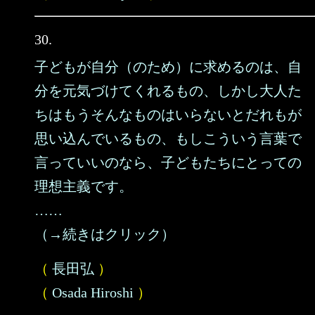
30.
子どもが自分（のため）に求めるのは、自
分を元気づけてくれるもの、しかし大人た
ちはもうそんなものはいらないとだれもが
思い込んでいるもの、もしこういう言葉で
言っていいのなら、子どもたちにとっての
理想主義です。
……
（→続きはクリック）
（
長田弘
）
（
Osada Hiroshi
）