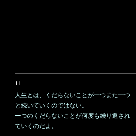
11.
人生とは、くだらないことが一つまた一つ
と続いていくのではない。
一つのくだらないことが何度も繰り返され
ていくのだよ。