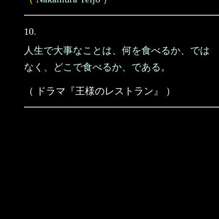
10.
人生で大事なことは、何を食べるか、では
なく、どこで食べるか、である。
（ ドラマ『王様のレストラン』 ）