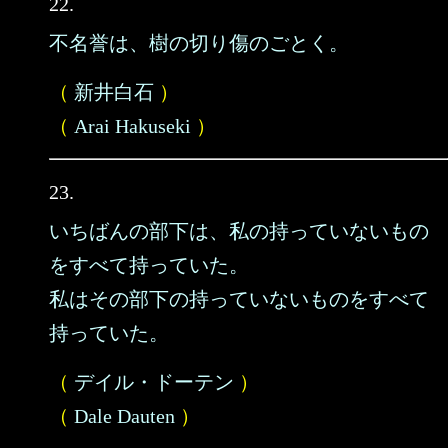
22.
不名誉は、樹の切り傷のごとく。
（
新井白石
）
（
Arai Hakuseki
）
23.
いちばんの部下は、私の持っていないもの
をすべて持っていた。
私はその部下の持っていないものをすべて
持っていた。
（
デイル・ドーテン
）
（
Dale Dauten
）