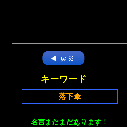
キーワード
落下傘
名言まだまだあります！