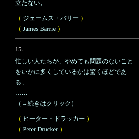
立たない。
（
ジェームス・バリー
）
（
James Barrie
）
15.
忙しい人たちが、やめても問題のないこと
をいかに多くしているかは驚くほどであ
る。
……
（→続きはクリック）
（
ピーター・ドラッカー
）
（
Peter Drucker
）