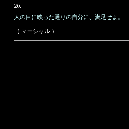
20.
人の目に映った通りの自分に、満足せよ。
（ マーシャル ）