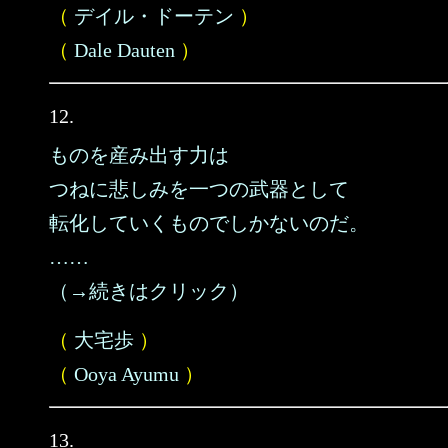
（
デイル・ドーテン
）
（
Dale Dauten
）
12.
ものを産み出す力は
つねに悲しみを一つの武器として
転化していくものでしかないのだ。
……
（→続きはクリック）
（
大宅歩
）
（
Ooya Ayumu
）
13.