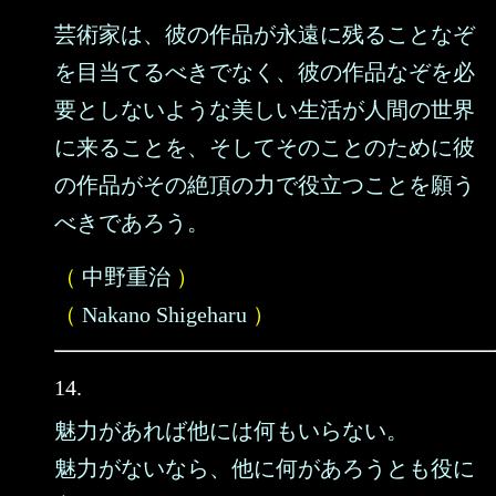
芸術家は、彼の作品が永遠に残ることなぞ
を目当てるべきでなく、彼の作品なぞを必
要としないような美しい生活が人間の世界
に来ることを、そしてそのことのために彼
の作品がその絶頂の力で役立つことを願う
べきであろう。
（
中野重治
）
（
Nakano Shigeharu
）
14.
魅力があれば他には何もいらない。
魅力がないなら、他に何があろうとも役に