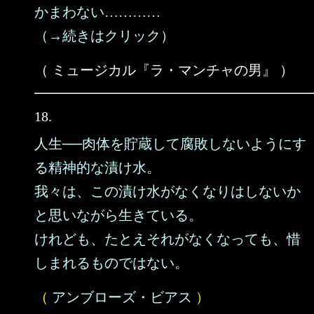
かまわない…………
（→続きはクリック）
（ ミュージカル『ラ・マンチャの男』 ）
18.
人生──肉体を貯蔵して腐敗しないようにす
る精神的な漬け水。
我々は、この漬け水がなくなりはしないか
と思いながら生きている。
けれども、たとえそれがなくなっても、惜
しまれるものではない。
（
アンブローズ・ビアス
）