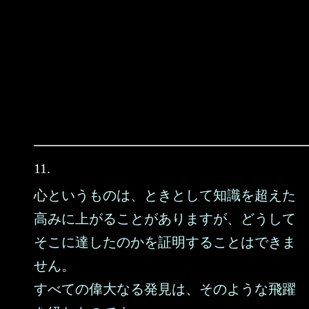
11.
心というものは、ときとして知識を超えた
高みに上がることがありますが、どうして
そこに達したのかを証明することはできま
せん。
すべての偉大なる発見は、そのような飛躍