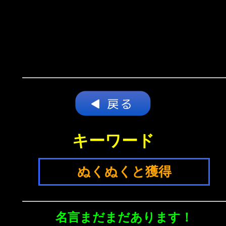
キーワード
ぬくぬくと獲得
名言まだまだあります！