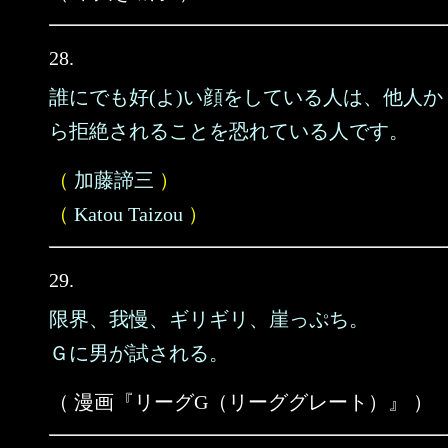
28.
誰にでも好(よ)い顔をしている人は、他人か
ら拒絶されることを恐れている人です。
（
加藤諦三
）
（
Katou Taizou
）
29.
限界、我慢、ギリギリ、崖っぷち。
Ｇに男が試される。
（ 漫画『リーグG（リーググレート）』 ）