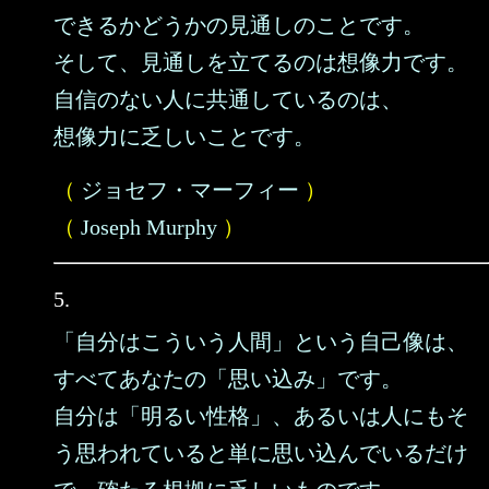
できるかどうかの見通しのことです。
そして、見通しを立てるのは想像力です。
自信のない人に共通しているのは、
想像力に乏しいことです。
（
ジョセフ・マーフィー
）
（
Joseph Murphy
）
5.
「自分はこういう人間」という自己像は、
すべてあなたの「思い込み」です。
自分は「明るい性格」、あるいは人にもそ
う思われていると単に思い込んでいるだけ