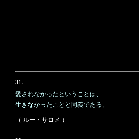
31.
愛されなかったということは、
生きなかったことと同義である。
（ ルー・サロメ ）