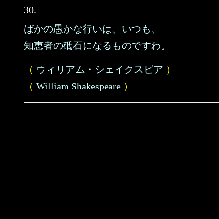
30.
ばかの愚かな行いは、いつも、
知恵者の砥石になるものですわ。
（
ウィリアム・シェイクスピア
）
（
William Shakespeare
）