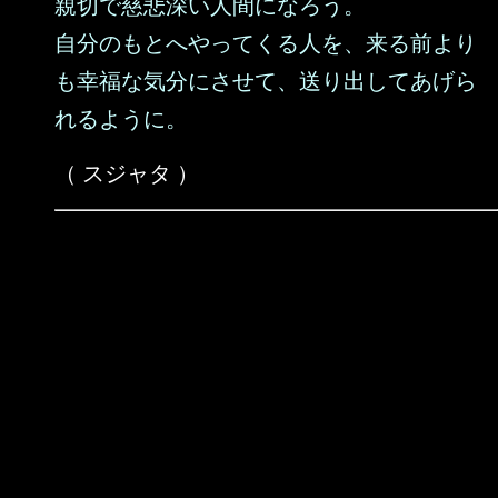
親切で慈悲深い人間になろう。
自分のもとへやってくる人を、来る前より
も幸福な気分にさせて、送り出してあげら
れるように。
（ スジャタ ）