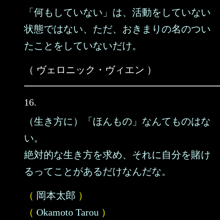
「何もしていない」は、活動をしていない
状態ではない、ただ、おきまりの名のつい
たことをしていないだけ。
（ ヴェロニック・ヴィエン ）
16.
（生き方に）「ほんもの」なんてものはな
い。
絶対的な生き方を求め、それに自分を賭け
るってことがあるだけなんだな。
（
岡本太郎
）
（
Okamoto Tarou
）