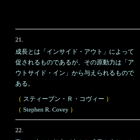
21.
成長とは「インサイド・アウト」によって
促されるものであるが、その原動力は「ア
ウトサイド・イン」から与えられるもので
ある。
（
スティーブン・Ｒ・コヴィー
）
（
Stephen R. Covey
）
22.