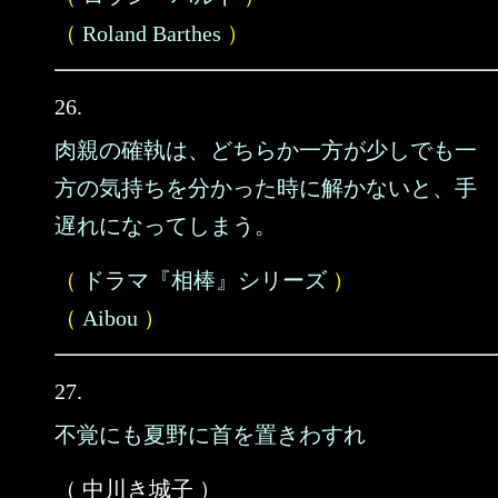
（
Roland Barthes
）
26.
肉親の確執は、どちらか一方が少しでも一
方の気持ちを分かった時に解かないと、手
遅れになってしまう。
（
ドラマ『相棒』シリーズ
）
（
Aibou
）
27.
不覚にも夏野に首を置きわすれ
（ 中川き城子 ）