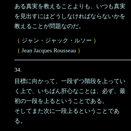
ある真実を教えることよりも、いつも真実
を見出すにはどうしなければならないかを
教えることが問題なのだ。
（
ジャン・ジャック・ルソー
）
（
Jean Jacques Rousseau
）
34.
目標に向かって、一段ずつ階段を上ってい
く上で、いちばん肝心なことは、必ず、最
初の一段を上るということである。
そしてまた次に一段上るということであ
る。