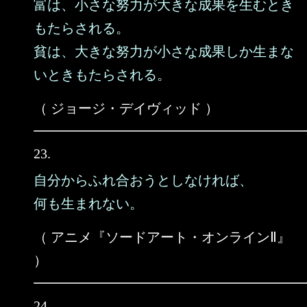
富は、小さな努力が大きな成果を生むとき
もたらされる。
貧は、大きな努力が小さな成果しか生まな
いときもたらされる。
（ ジョージ・デイヴィッド ）
23.
自分からふれ合おうとしなければ、
何も生まれない。
（ アニメ『ソードアート・オンラインⅡ』
）
24.