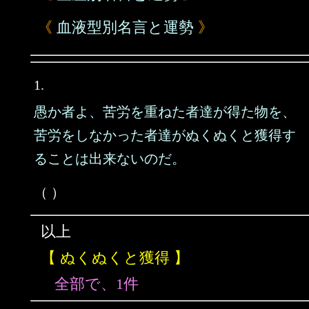
《
血液型別名言と運勢
》
1.
愚か者よ、苦労を重ねた者達が得た物を、
苦労をしなかった者達がぬくぬくと獲得す
ることは出来ないのだ。
（ ）
以上
【 ぬくぬくと獲得 】
全部で、1件