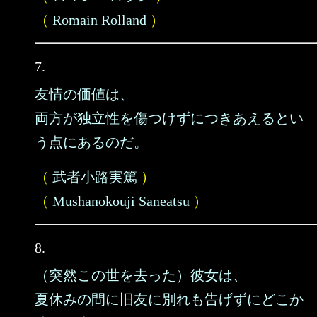
（
Romain Rolland
）
7.
友情の価値は、
両方が独立性を傷つけずにつきあえるとい
う点にあるのだ。
（
武者小路実篤
）
（
Mushanokouji Saneatsu
）
8.
（突然この世を去った）彼女は、
夏休みの間に旧友に別れも告げずにどこか