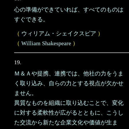
心の準備ができていれば、すべてのものは
すぐできる。
（
ウィリアム・シェイクスピア
）
（
William Shakespeare
）
19.
Ｍ＆Ａや提携、連携では、他社の力をうま
く取り込み、自らの力とする視点が欠かせ
ません。
異質なものを組織に取り込むことで、変化
に対する柔軟性が広がるとともに、こうし
た交流から新たな企業文化や価値が生ま