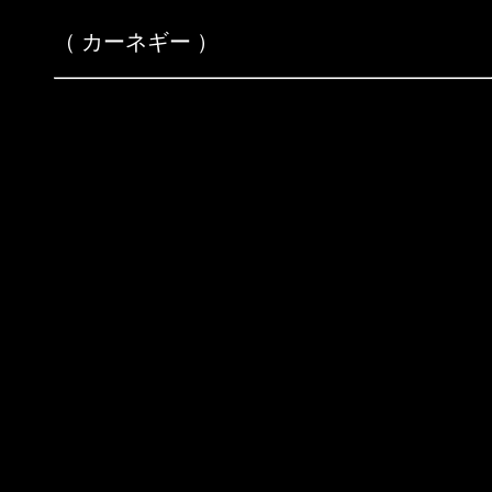
（ カーネギー ）