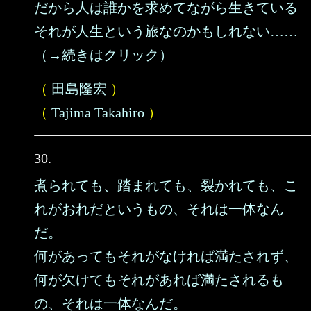
だから人は誰かを求めてながら生きている
それが人生という旅なのかもしれない……
（→続きはクリック）
（
田島隆宏
）
（
Tajima Takahiro
）
30.
煮られても、踏まれても、裂かれても、こ
れがおれだというもの、それは一体なん
だ。
何があってもそれがなければ満たされず、
何が欠けてもそれがあれば満たされるも
の、それは一体なんだ。