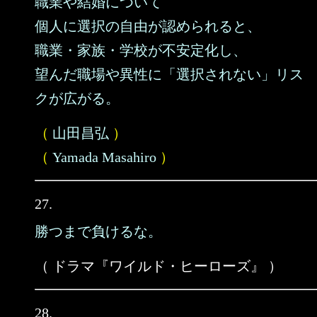
職業や結婚について
個人に選択の自由が認められると、
職業・家族・学校が不安定化し、
望んだ職場や異性に「選択されない」リス
クが広がる。
（
山田昌弘
）
（
Yamada Masahiro
）
27.
勝つまで負けるな。
（ ドラマ『ワイルド・ヒーローズ』 ）
28.