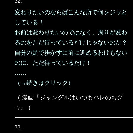
32.
変わりたいのならばこんな所で何をジッと
している！
お前は変わりたいのではなく、周りが変わ
るのをただ待っているだけじゃないのか？
自分の足で歩かずに前に進めるわけもない
のに、ただ待っているだけ！
……
（→続きはクリック）
（ 漫画『ジャングルはいつもハレのちグ
ゥ』 ）
33.