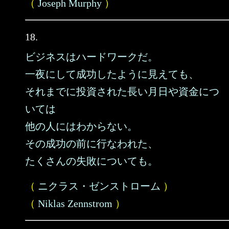
（
Joseph Murphy
）
18.
ビジネスはハードワークだ。
一夜にして成功したように見えても、
それまでに投資された長い月日や資金につ
いては
他の人にはわからない。
その成功の前に行なわれた、
たくさんの失敗についても。
（
ニクラス・ゼンストローム
）
（
Niklas Zennstrom
）