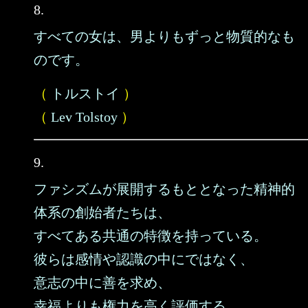
8.
すべての女は、男よりもずっと物質的なも
のです。
（
トルストイ
）
（
Lev Tolstoy
）
9.
ファシズムが展開するもととなった精神的
体系の創始者たちは、
すべてある共通の特徴を持っている。
彼らは感情や認識の中にではなく、
意志の中に善を求め、
幸福よりも権力を高く評価する。