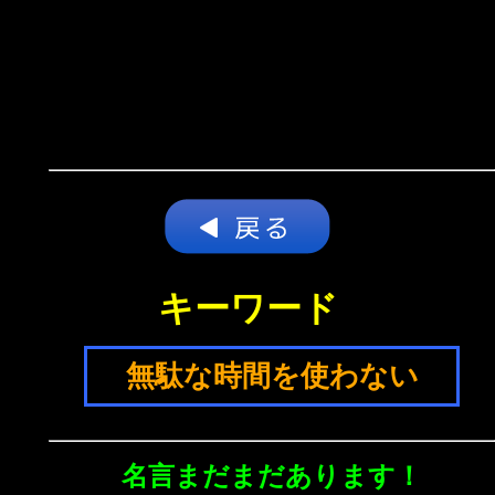
キーワード
無駄な時間を使わない
名言まだまだあります！