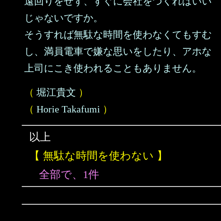
遠回りをせず、すぐに会社をつくればいい
じゃないですか。
そうすれば無駄な時間を使わなくてもすむ
し、満員電車で嫌な思いをしたり、アホな
上司にこき使われることもありません。
（
堀江貴文
）
（
Horie Takafumi
）
以上
【 無駄な時間を使わない 】
全部で、1件