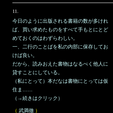
11.
今日のように出版される書籍の数が多けれ
ば、買い求めたものをすべて手もとにとど
めておくのはわずらわしい。
一、二行のことばを私の内部に保存してお
けば良い。
だから、読みおえた書物はなるべく他人に
貸すことにしている。
（私にとって）本だなは書物にとっては仮
住ま……
（→続きはクリック）
（
武満徹
）