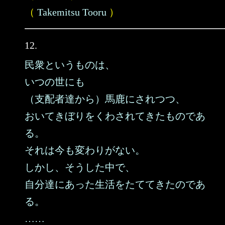
（
Takemitsu Tooru
）
12.
民衆というものは、
いつの世にも
（支配者達から）馬鹿にされつつ、
おいてきぼりをくわされてきたものであ
る。
それは今も変わりがない。
しかし、そうした中で、
自分達にあった生活をたててきたのであ
る。
……