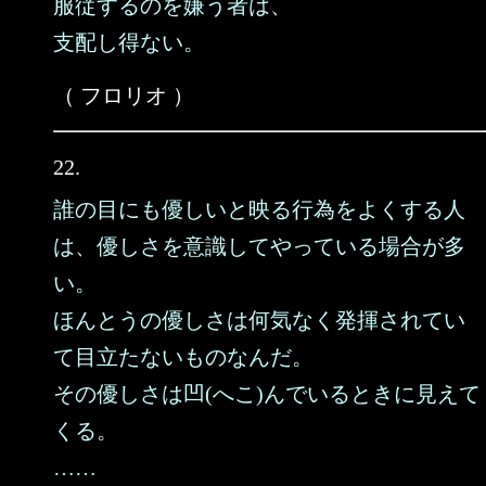
服従するのを嫌う者は、
支配し得ない。
（ フロリオ ）
22.
誰の目にも優しいと映る行為をよくする人
は、優しさを意識してやっている場合が多
い。
ほんとうの優しさは何気なく発揮されてい
て目立たないものなんだ。
その優しさは凹(へこ)んでいるときに見えて
くる。
……