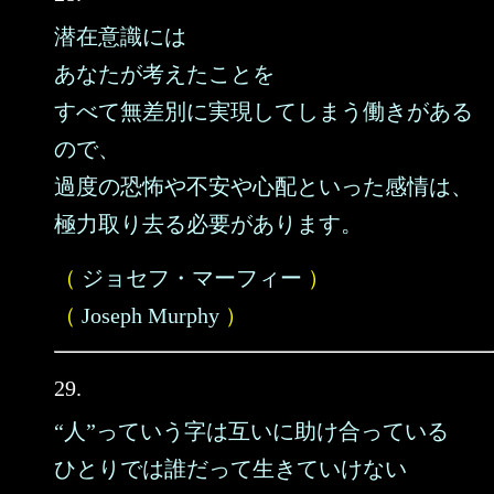
潜在意識には
あなたが考えたことを
すべて無差別に実現してしまう働きがある
ので、
過度の恐怖や不安や心配といった感情は、
極力取り去る必要があります。
（
ジョセフ・マーフィー
）
（
Joseph Murphy
）
29.
“人”っていう字は互いに助け合っている
ひとりでは誰だって生きていけない