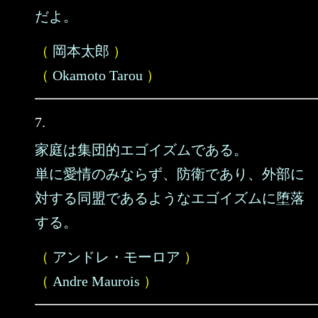
だよ。
（
岡本太郎
）
（
Okamoto Tarou
）
7.
家庭は集団的エゴイズムである。
単に愛情のみならず、防衛であり、外部に
対する同盟であるようなエゴイズムに堕落
する。
（
アンドレ・モーロア
）
（
Andre Maurois
）