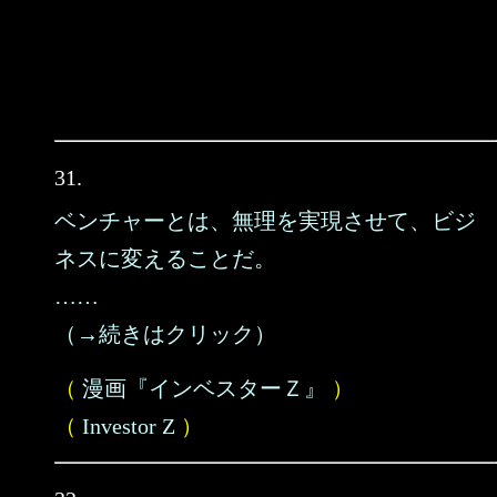
31.
ベンチャーとは、無理を実現させて、ビジ
ネスに変えることだ。
……
（→続きはクリック）
（
漫画『インベスターＺ』
）
（
Investor Z
）