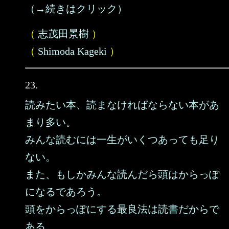
（→続きはクリック）
（
志茂田景樹
）
（
Shimoda Kageki
）
23.
読みたい本、読まなければならない本があ
まり多い。
みんな読むには一生がいくつあっても足り
ない。
また、もしかみんな読んだら頭はからっぽ
になるであろう。
頭をからっぽにする最良法は読書だからで
ある。