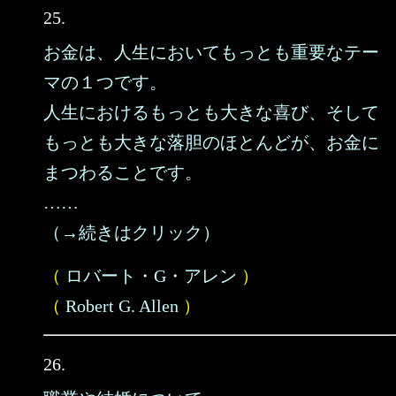
25.
お金は、人生においてもっとも重要なテー
マの１つです。
人生におけるもっとも大きな喜び、そして
もっとも大きな落胆のほとんどが、お金に
まつわることです。
……
（→続きはクリック）
（
ロバート・G・アレン
）
（
Robert G. Allen
）
26.