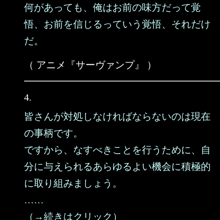
何があっても、俺はお前の味方だって覚
悟、お前を信じるっていう覚悟、それだけ
だ。
（ アニメ『サーヴァンプ』 ）
4.
皆さんが対処しなければならないのは現在
の事柄です。
ですから、なすべきことを行うために、自
分に与えられるあらゆるよい機会に積極的
に取り組みましょう。
……
（→続きはクリック）