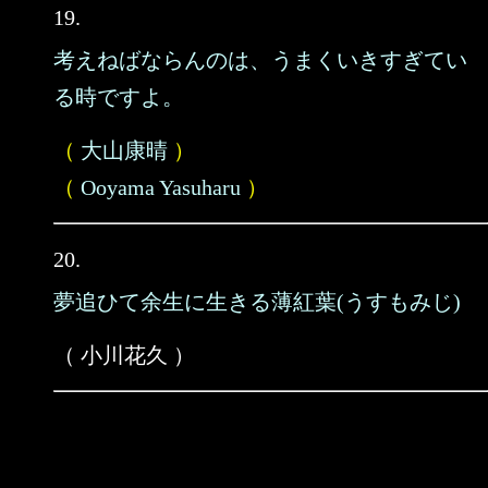
19.
考えねばならんのは、うまくいきすぎてい
る時ですよ。
（
大山康晴
）
（
Ooyama Yasuharu
）
20.
夢追ひて余生に生きる薄紅葉(うすもみじ)
（ 小川花久 ）