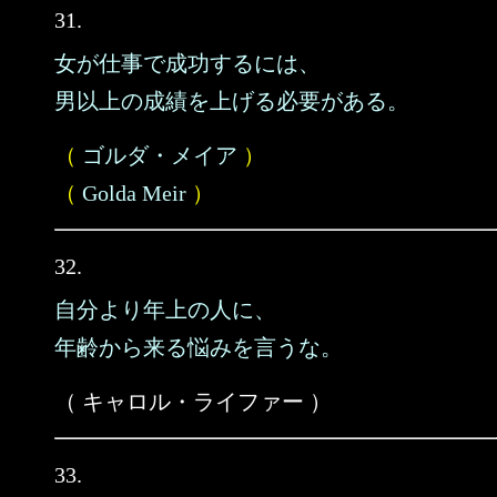
31.
女が仕事で成功するには、
男以上の成績を上げる必要がある。
（
ゴルダ・メイア
）
（
Golda Meir
）
32.
自分より年上の人に、
年齢から来る悩みを言うな。
（ キャロル・ライファー ）
33.