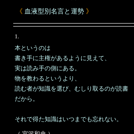
《
血液型別名言と運勢
》
1.
本というのは
書き手に主権があるように見えて、
実は読み手の側にある。
物を教わるというより、
読む者が知識を選び、むしり取るのが読書
だから。
それで得た知識はいつまでも忘れない。
（ 宮沢和史 ）