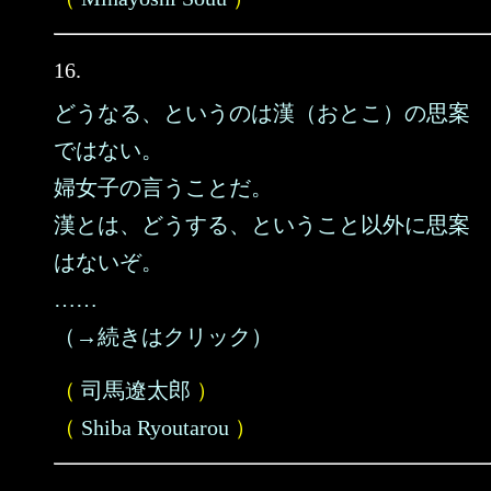
16.
どうなる、というのは漢（おとこ）の思案
ではない。
婦女子の言うことだ。
漢とは、どうする、ということ以外に思案
はないぞ。
……
（→続きはクリック）
（
司馬遼太郎
）
（
Shiba Ryoutarou
）