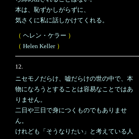
本は、恥ずかしがらずに、
気さくに私に話しかけてくれる。
（
ヘレン・ケラー
）
（
Helen Keller
）
12.
ニセモノだらけ、嘘だらけの世の中で、本
物になろうとすることは容易なことではあ
りません。
二日や三日で身につくものでもありませ
ん。
けれども「そうなりたい」と考えている人