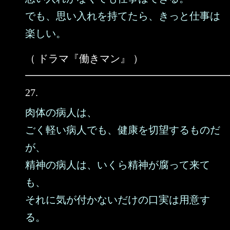
でも、思い入れを持てたら、きっと仕事は
楽しい。
（ ドラマ『働きマン』 ）
27.
肉体の病人は、
ごく軽い病人でも、健康を切望するものだ
が、
精神の病人は、いくら精神が腐って来て
も、
それに気が付かないだけの口実は用意す
る。