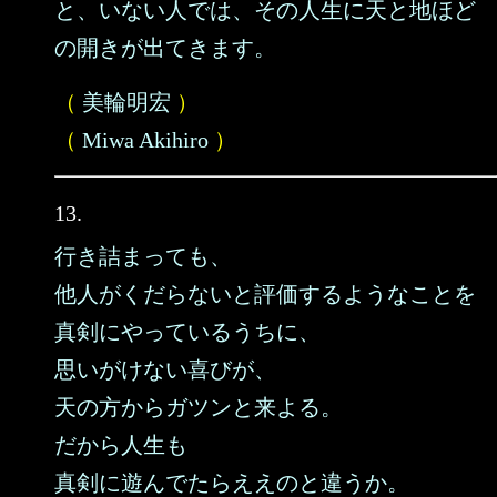
と、いない人では、その人生に天と地ほど
の開きが出てきます。
（
美輪明宏
）
（
Miwa Akihiro
）
13.
行き詰まっても、
他人がくだらないと評価するようなことを
真剣にやっているうちに、
思いがけない喜びが、
天の方からガツンと来よる。
だから人生も
真剣に遊んでたらええのと違うか。