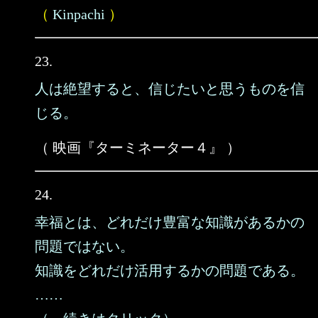
（
Kinpachi
）
23.
人は絶望すると、信じたいと思うものを信
じる。
（ 映画『ターミネーター４』 ）
24.
幸福とは、どれだけ豊富な知識があるかの
問題ではない。
知識をどれだけ活用するかの問題である。
……