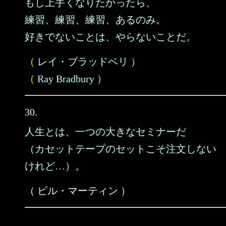
もし上手くなりたかったら、
練習、練習、練習、あるのみ。
好きでないことは、やらないことだ。
（
レイ・ブラッドベリ
）
（
Ray Bradbury
）
30.
人生とは、一つの大きなセミナーだ
（カセットテープのセットこそ注文しない
けれど…）。
（ ビル・マーティン ）