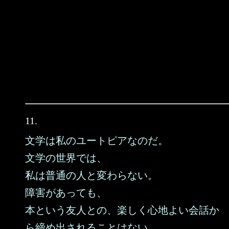
11.
文学は私のユートピアなのだ。
文学の世界では、
私は普通の人と変わらない。
障害があっても、
本という友人との、楽しく心地よい会話か
ら締め出されることはない。