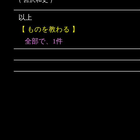
以上
【 ものを教わる 】
全部で、1件