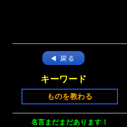
キーワード
ものを教わる
名言まだまだあります！