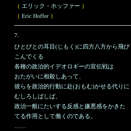
（
エリック・ホッファー
）
（
Eric Hoffer
）
7.
ひとびとの耳目(じもく)に四方八方から飛び
こんでくる
各種の政治的イデオロギーの宣伝戦は
おたがいに相殺しあって、
彼らを政治的行動に赴(おもむ)かせる代りに
むしろしばしば、
政治一般にたいする反感と嫌悪感をかきた
てる作用として働くのである。
……