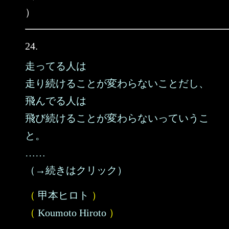
）
24.
走ってる人は
走り続けることが変わらないことだし、
飛んでる人は
飛び続けることが変わらないっていうこ
と。
……
（→続きはクリック）
（
甲本ヒロト
）
（
Koumoto Hiroto
）