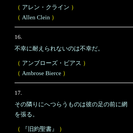
（
アレン・クライン
）
（
Allen Clein
）
16.
不幸に耐えられないのは不幸だ。
（
アンブローズ・ビアス
）
（
Ambrose Bierce
）
17.
その隣りにへつらうものは彼の足の前に網
を張る。
（
『旧約聖書』
）