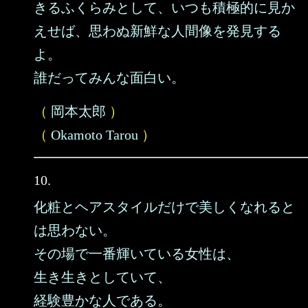
きるふくらみとして、いつも積極的に見か
えせば、思わぬ新鮮な人間像を発見する
よ。
誰だってみんな面白い。
（
岡本太郎
）
（
Okamoto Tarou
）
10.
化粧とヘアスタイルだけで美しくなれると
は思わない。
その場で一番輝いている女性は、
生き生きとしていて、
経験豊かな人である。