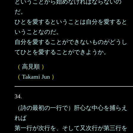
ということから始めなければならないの
だ。
ひとを愛するということは自分を愛すると
いうことなのだ。
自分を愛することができないものがどうし
てひとを愛することができようか。
（
高見順
）
（
Takami Jun
）
34.
（詩の最初の一行で）肝心な中心を捕らえ
れば
第一行が次行を、そして又次行が第三行を