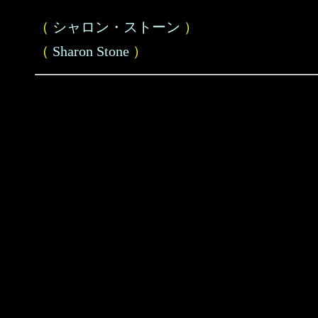
（
シャロン・ストーン
）
（
Sharon Stone
）