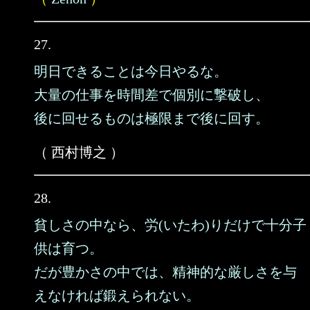
27.
明日できることは今日やるな。
大量の仕事を時間差で個別に撃破し、
後に回せるものは極限まで後に回す。
（ 西村博之 ）
28.
貧しさの中なら、労(いたわ)りだけで十分子
供は育つ。
だが豊かさの中では、精神的な厳しさを与
えなければ鍛えられない。