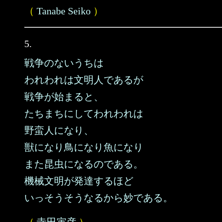
（
Tanabe Seiko
）
5.
戦争のないうちは
われわれは文明人であるが
戦争が始まると、
たちまちにしてわれわれは
野蛮人になり、
獣になり鳥になり魚になり
また昆虫になるのである。
機械文明が発達するほど
いっそうそうなるから妙である。