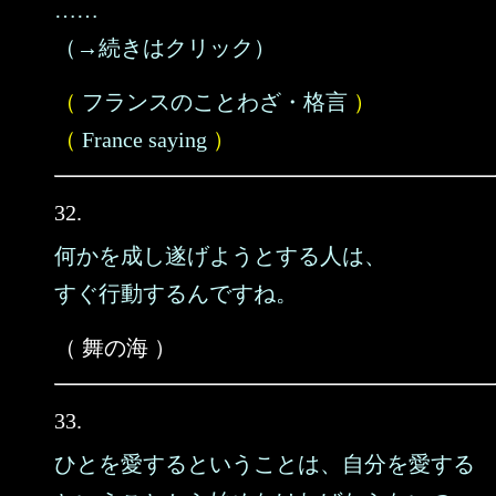
……
（→続きはクリック）
（
フランスのことわざ・格言
）
（
France saying
）
32.
何かを成し遂げようとする人は、
すぐ行動するんですね。
（ 舞の海 ）
33.
ひとを愛するということは、自分を愛する