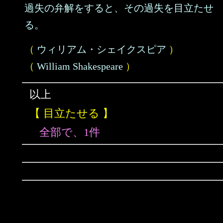
過失の弁解をすると、その過失を目立たせ
る。
（
ウィリアム・シェイクスピア
）
（
William Shakespeare
）
以上
【 目立たせる 】
全部で、1件