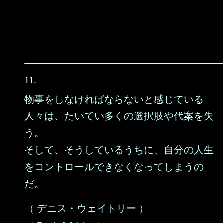
11.
物事をしなければならないと感じている
人々は、たいてい多くの選択肢や代案を失
う。
そして、そうしているうちに、自分の人生
をコントロールできなくなってしまうの
だ。
（
デニス・ウェイトリー
）