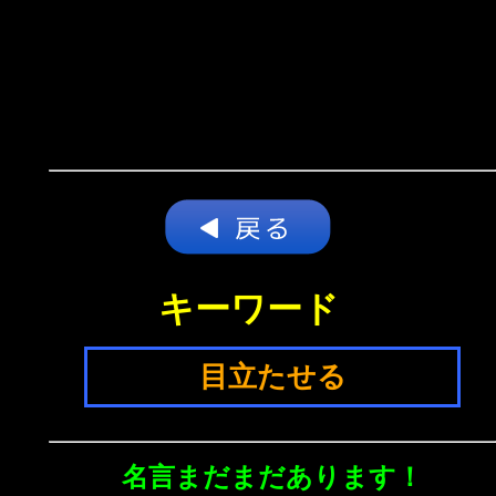
キーワード
目立たせる
名言まだまだあります！