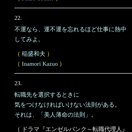
22.
不運なら、運不運を忘れるほど仕事に熱中
してみよ。
（
稲盛和夫
）
（
Inamori Kazuo
）
23.
転職先を選択するときに
気をつけなければいけない法則がある。
それは、「美人薄命の法則」。
（ ドラマ『エンゼルバンク～転職代理人』