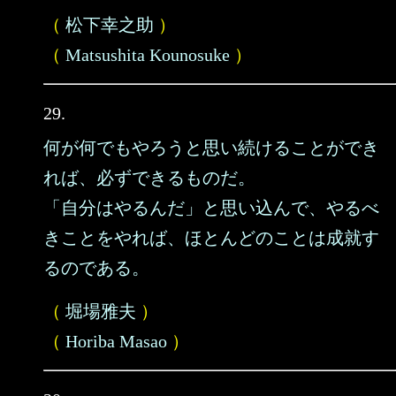
（
松下幸之助
）
（
Matsushita Kounosuke
）
29.
何が何でもやろうと思い続けることができ
れば、必ずできるものだ。
「自分はやるんだ」と思い込んで、やるべ
きことをやれば、ほとんどのことは成就す
るのである。
（
堀場雅夫
）
（
Horiba Masao
）