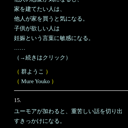
家を建てたい人は、
他人が家を買うと気になる。
子供が欲しい人は
妊娠という言葉に敏感になる。
……
（→続きはクリック）
（
群ようこ
）
（
Mure Youko
）
15.
ユーモアが加わると、重苦しい話を切り出
すきっかけになる。