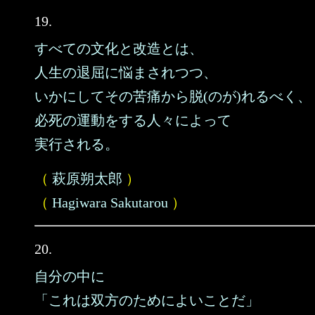
19.
すべての文化と改造とは、
人生の退屈に悩まされつつ、
いかにしてその苦痛から脱(のが)れるべく、
必死の運動をする人々によって
実行される。
（
萩原朔太郎
）
（
Hagiwara Sakutarou
）
20.
自分の中に
「これは双方のためによいことだ」