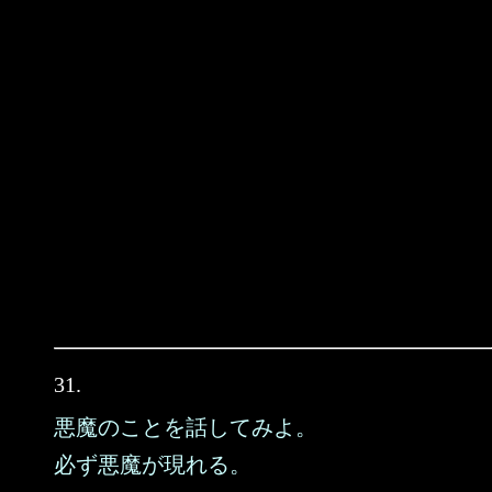
31.
悪魔のことを話してみよ。
必ず悪魔が現れる。