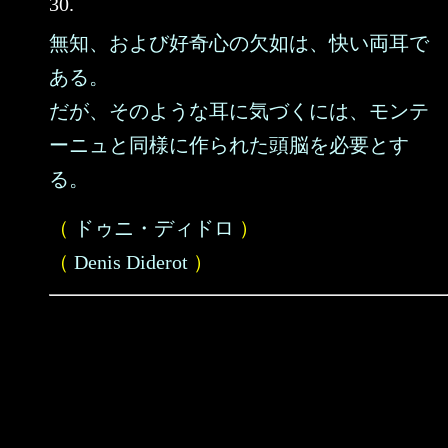
30.
無知、および好奇心の欠如は、快い両耳で
ある。
だが、そのような耳に気づくには、モンテ
ーニュと同様に作られた頭脳を必要とす
る。
（
ドゥニ・ディドロ
）
（
Denis Diderot
）