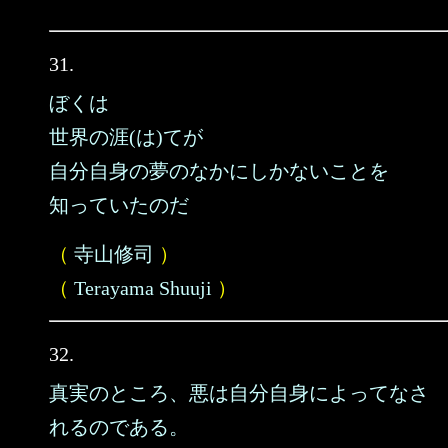
31.
ぼくは
世界の涯(は)てが
自分自身の夢のなかにしかないことを
知っていたのだ
（
寺山修司
）
（
Terayama Shuuji
）
32.
真実のところ、悪は自分自身によってなさ
れるのである。