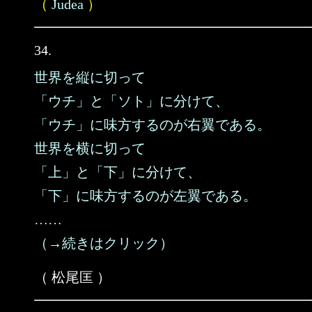
（
Judea
）
34.
世界を縦に切って
「ウチ」と「ソト」に分けて、
「ウチ」に味方するのが右翼である。
世界を横に切って
「上」と「下」に分けて、
「下」に味方するのが左翼である。
……
（→続きはクリック）
（ 松尾匡 ）