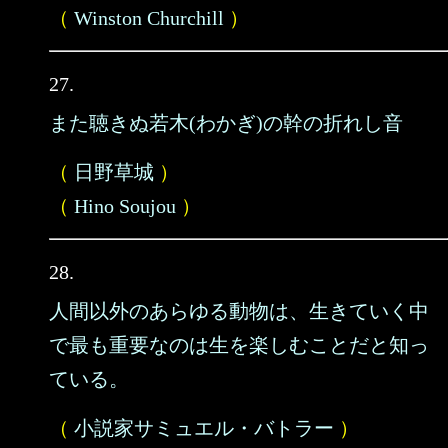
（
Winston Churchill
）
27.
また聴きぬ若木(わかぎ)の幹の折れし音
（
日野草城
）
（
Hino Soujou
）
28.
人間以外のあらゆる動物は、生きていく中
で最も重要なのは生を楽しむことだと知っ
ている。
（
小説家サミュエル・バトラー
）