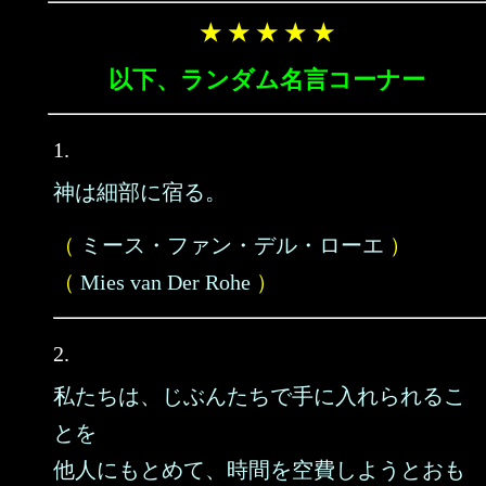
★ ★ ★ ★ ★
以下、ランダム名言コーナー
1.
神は細部に宿る。
（
ミース・ファン・デル・ローエ
）
（
Mies van Der Rohe
）
2.
私たちは、じぶんたちで手に入れられるこ
とを
他人にもとめて、時間を空費しようとおも