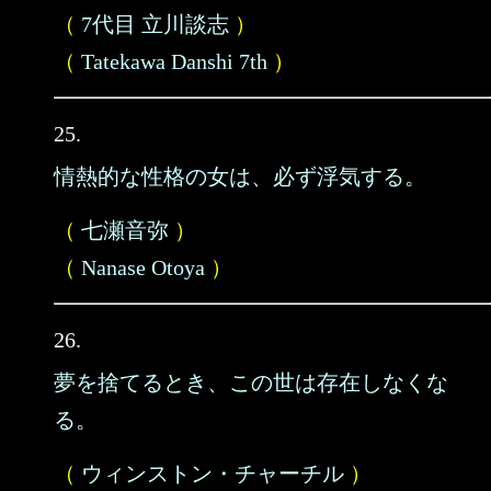
（
7代目 立川談志
）
（
Tatekawa Danshi 7th
）
25.
情熱的な性格の女は、必ず浮気する。
（
七瀬音弥
）
（
Nanase Otoya
）
26.
夢を捨てるとき、この世は存在しなくな
る。
（
ウィンストン・チャーチル
）