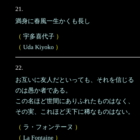
21.
満身に春風一生かくも長し
（
宇多喜代子
）
（
Uda Kiyoko
）
22.
お互いに友人だといっても、それを信じる
のは愚か者である。
この名ほど世間にありふれたものはなく、
その実、これほど天下に稀なものはない。
（
ラ・フォンテーヌ
）
（
La Fontaine
）