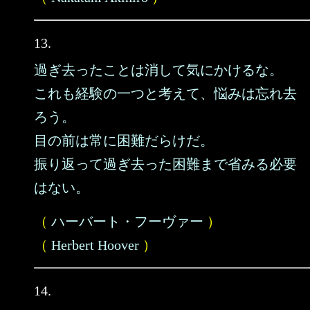
13.
過ぎ去ったことは消して気にかけるな。
これも経験の一つと考えて、悩みは忘れ去
ろう。
目の前は常に困難だらけだ。
振り返って過ぎ去った困難まで省みる必要
はない。
（
ハーバート・フーヴァー
）
（
Herbert Hoover
）
14.