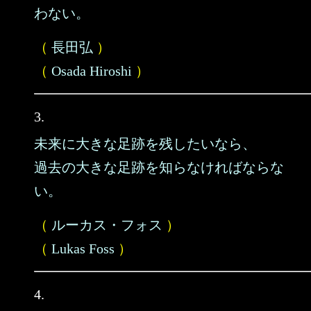
わない。
（
長田弘
）
（
Osada Hiroshi
）
3.
未来に大きな足跡を残したいなら、
過去の大きな足跡を知らなければならな
い。
（
ルーカス・フォス
）
（
Lukas Foss
）
4.