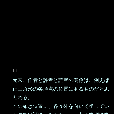
11.
元来、作者と評者と読者の関係は、例えば
正三角形の各頂点の位置にあるものだと思
われる。
△の如き位置に、各々外を向いて坐ってい