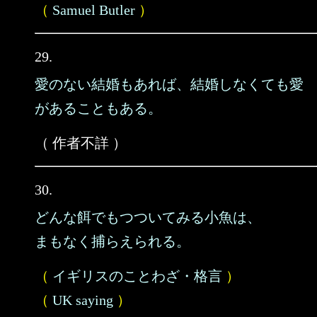
（
Samuel Butler
）
29.
愛のない結婚もあれば、結婚しなくても愛
があることもある。
（ 作者不詳 ）
30.
どんな餌でもつついてみる小魚は、
まもなく捕らえられる。
（
イギリスのことわざ・格言
）
（
UK saying
）