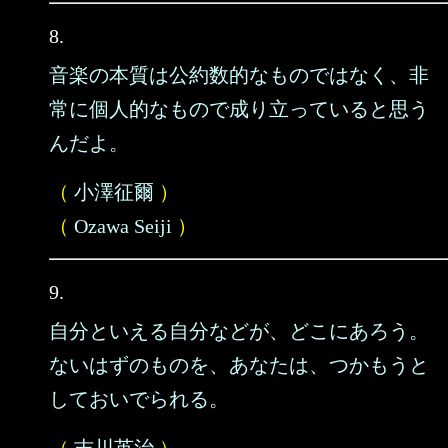
8.
音楽の本質は公約数的なものではなく、非
常に個人的なもので成り立っていると思う
んだよ。
（
小澤征爾
）
（
Ozawa Seiji
）
9.
自分といえる自分などが、どこにあろう。
ないはずのものを、あなたは、つかもうと
しておいでられる。