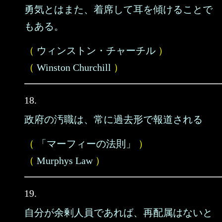
勇気とはまた、着席して耳を傾けることで
もある。
（
ウィンストン・チャーチル
）
（
Winston Churchill
）
18.
政府の汚職は、常に過去形で報道される
（
「マーフィーの法則」
）
（
Murphys Law
）
19.
自分が余剰人員であれば、再配属はないと