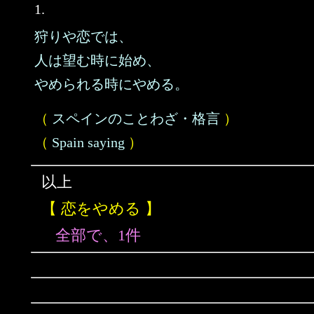
1.
狩りや恋では、
人は望む時に始め、
やめられる時にやめる。
（
スペインのことわざ・格言
）
（
Spain saying
）
以上
【 恋をやめる 】
全部で、1件