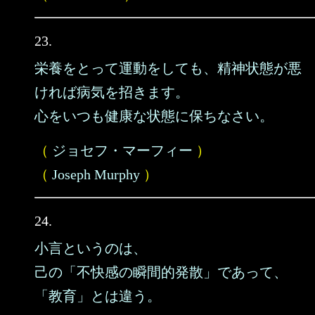
23.
栄養をとって運動をしても、精神状態が悪
ければ病気を招きます。
心をいつも健康な状態に保ちなさい。
（
ジョセフ・マーフィー
）
（
Joseph Murphy
）
24.
小言というのは、
己の「不快感の瞬間的発散」であって、
「教育」とは違う。