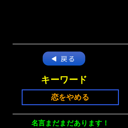
キーワード
恋をやめる
名言まだまだあります！