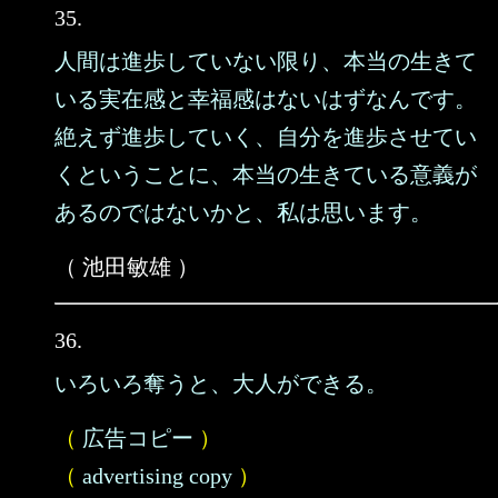
35.
人間は進歩していない限り、本当の生きて
いる実在感と幸福感はないはずなんです。
絶えず進歩していく、自分を進歩させてい
くということに、本当の生きている意義が
あるのではないかと、私は思います。
（ 池田敏雄 ）
36.
いろいろ奪うと、大人ができる。
（
広告コピー
）
（
advertising copy
）