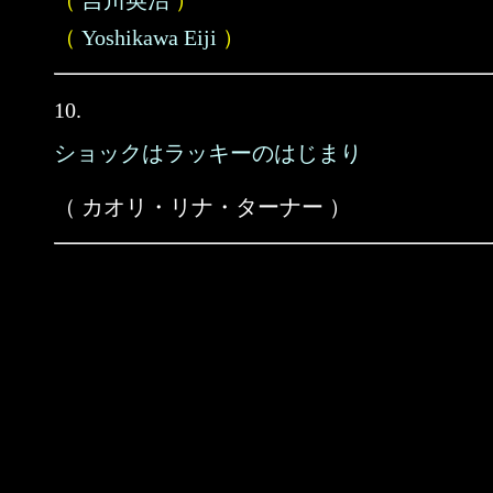
（
吉川英治
）
（
Yoshikawa Eiji
）
10.
ショックはラッキーのはじまり
（ カオリ・リナ・ターナー ）