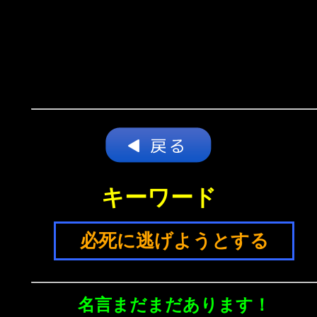
キーワード
必死に逃げようとする
名言まだまだあります！