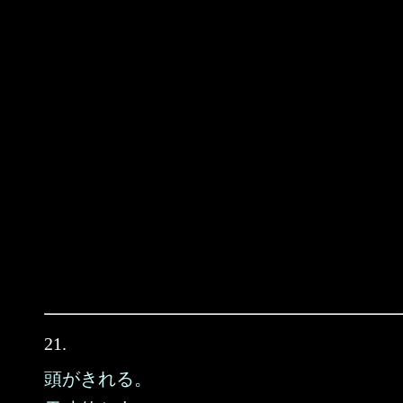
21.
頭がきれる。