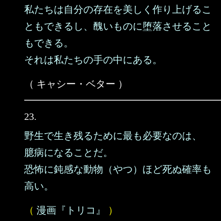
私たちは自分の存在を美しく作り上げるこ
ともできるし、醜いものに堕落させること
もできる。
それは私たちの手の中にある。
（ キャシー・ベター ）
23.
野生で生き残るために最も必要なのは、
臆病になることだ。
恐怖に鈍感な動物（やつ）ほど死ぬ確率も
高い。
（
漫画『トリコ』
）