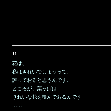
11.
花は、
私はきれいでしょうって、
誇っておると思うんです。
ところが、葉っぱは
きれいな花を羨んでおるんです。
……