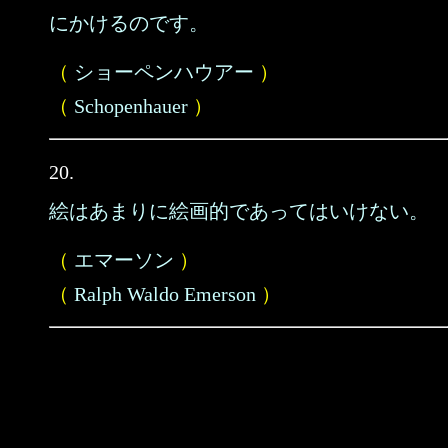
にかけるのです。
（
ショーペンハウアー
）
（
Schopenhauer
）
20.
絵はあまりに絵画的であってはいけない。
（
エマーソン
）
（
Ralph Waldo Emerson
）