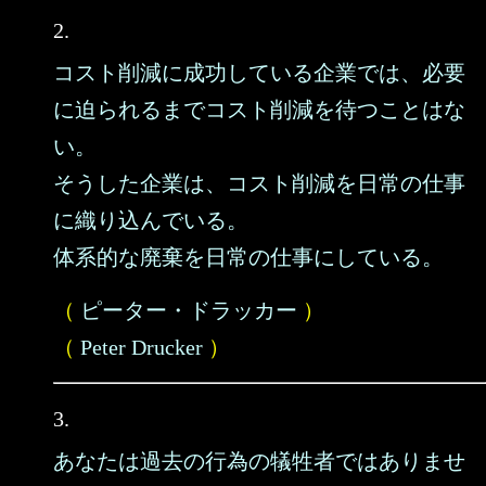
2.
コスト削減に成功している企業では、必要
に迫られるまでコスト削減を待つことはな
い。
そうした企業は、コスト削減を日常の仕事
に織り込んでいる。
体系的な廃棄を日常の仕事にしている。
（
ピーター・ドラッカー
）
（
Peter Drucker
）
3.
あなたは過去の行為の犠牲者ではありませ