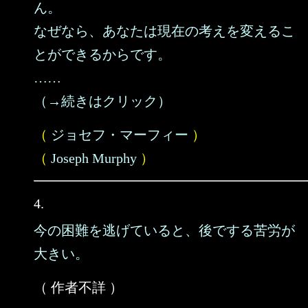
ん。
なぜなら、あなたは現在の考えを変えるこ
とができるからです。
……
（→続きはクリック）
（
ジョセフ・マーフィー
）
（
Joseph Murphy
）
4.
今の困難を逃げていると、後でする苦労が
大きい。
（ 作者不詳 ）