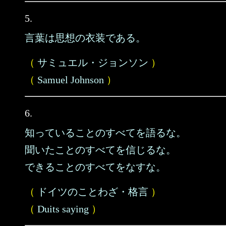
5.
言葉は思想の衣装である。
（
サミュエル・ジョンソン
）
（
Samuel Johnson
）
6.
知っていることのすべてを語るな。
聞いたことのすべてを信じるな。
できることのすべてをなすな。
（
ドイツのことわざ・格言
）
（
Duits saying
）