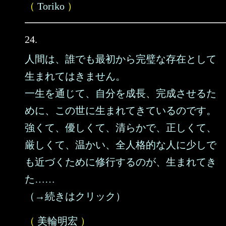
（
Toriko
）
24.
人間は、誰でも最初から完璧な存在として
生まれてはきません。
一生を通じて、自分を成長、完成させるた
めに、この世に生まれてきているのです。
強くて、優しくて、清らかで、正しくて、
厳しくて、温かい、全人格的な人に少しで
も近づくために修行するのが、生まれてき
た……
（→続きはクリック）
（
美輪明宏
）