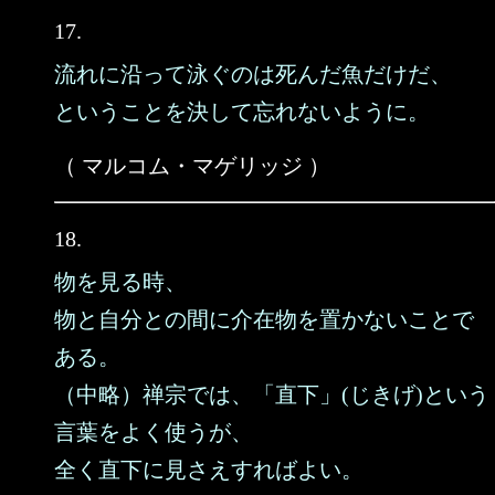
17.
流れに沿って泳ぐのは死んだ魚だけだ、
ということを決して忘れないように。
（ マルコム・マゲリッジ ）
18.
物を見る時、
物と自分との間に介在物を置かないことで
ある。
（中略）禅宗では、「直下」(じきげ)という
言葉をよく使うが、
全く直下に見さえすればよい。