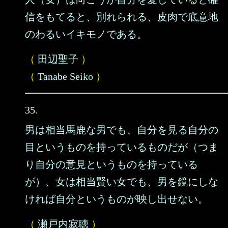
信をもてると、別れられる、皮肉で底意地
のわるいイキモノである。
（
田辺聖子
）
（
Tanabe Seiko
）
35.
男は相当馬鹿な男でも、自分を見る自分の
目というものを持っているものだが（つま
り自分の意見というものを持っている
が）、女は相当賢い女でも、男を鏡にしな
ければ自分というものが映し出せない。
（
瀬戸内寂聴
）