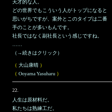
天才的な人。
どの世界でもこういう人がトップになると
思いがちですが、案外とこのタイプは二番
手のことが多いもんです。
社長ではなく副社長という感じですね。
……
（→続きはクリック）
（
大山康晴
）
（
Ooyama Yasuharu
）
22.
人生は原材料だ。
私たちは熟練工だ。