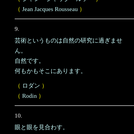
（
Jean Jacques Rousseau
）
9.
芸術というものは自然の研究に過ぎませ
ん。
自然です。
何もかもそこにあります。
（
ロダン
）
（
Rodin
）
10.
眼と眼を見合わす。