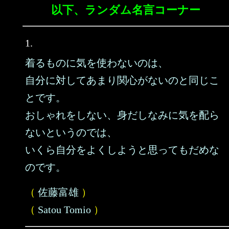
以下、ランダム名言コーナー
1.
着るものに気を使わないのは、
自分に対してあまり関心がないのと同じこ
とです。
おしゃれをしない、身だしなみに気を配ら
ないというのでは、
いくら自分をよくしようと思ってもだめな
のです。
（
佐藤富雄
）
（
Satou Tomio
）