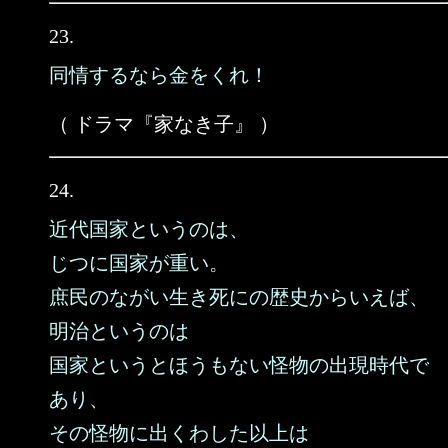
23.
同情するなら金をくれ！
（ ドラマ『家なき子』 ）
24.
近代国家というのは、
じつに国家が重い。
庶民のながい生き死にの歴史からいえば、
明治というのは
国家というとほうもない怪物の出現時代で
あり、
その怪物に出くわした以上は