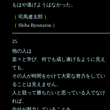
もはや逃げようはなかった。
（
司馬遼太郎
）
（
Shiba Ryoutarou
）
25.
他の人は
楽々と学び、何でも成し遂げるように見え
ても、
その人が時間をかけて大変な努力をしてい
ることは見えません。
人と競って勝ちたいと思っている人でなけ
れば、
自分が努力していることを