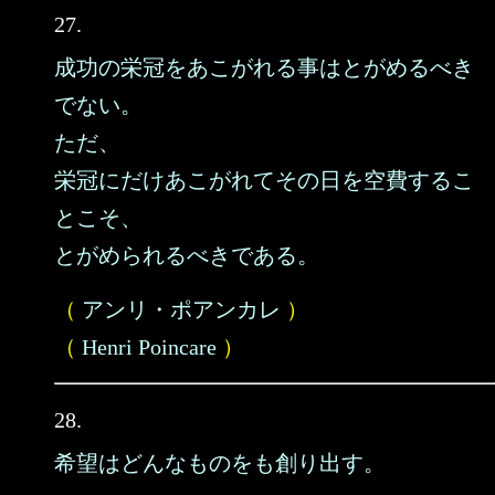
27.
成功の栄冠をあこがれる事はとがめるべき
でない。
ただ、
栄冠にだけあこがれてその日を空費するこ
とこそ、
とがめられるべきである。
（
アンリ・ポアンカレ
）
（
Henri Poincare
）
28.
希望はどんなものをも創り出す。