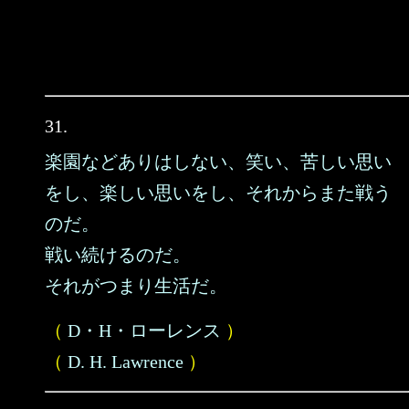
31.
楽園などありはしない、笑い、苦しい思い
をし、楽しい思いをし、それからまた戦う
のだ。
戦い続けるのだ。
それがつまり生活だ。
（
D・H・ローレンス
）
（
D. H. Lawrence
）