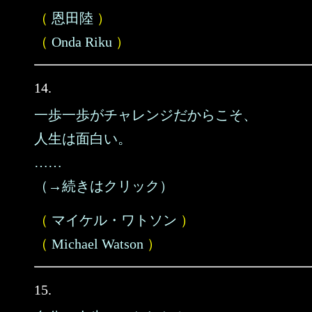
（
恩田陸
）
（
Onda Riku
）
14.
一歩一歩がチャレンジだからこそ、
人生は面白い。
……
（→続きはクリック）
（
マイケル・ワトソン
）
（
Michael Watson
）
15.