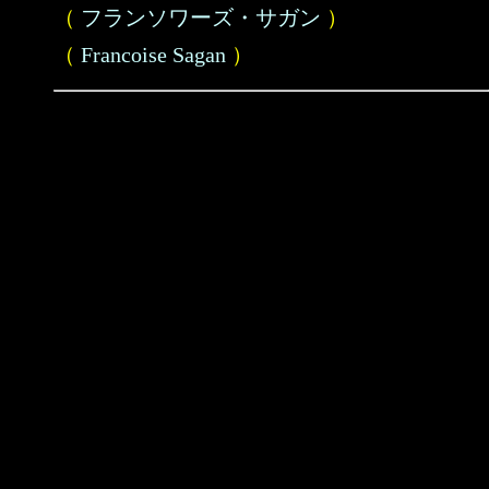
（
フランソワーズ・サガン
）
（
Francoise Sagan
）