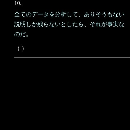
10.
全てのデータを分析して、ありそうもない
説明しか残らないとしたら、それが事実な
のだ。
（ ）