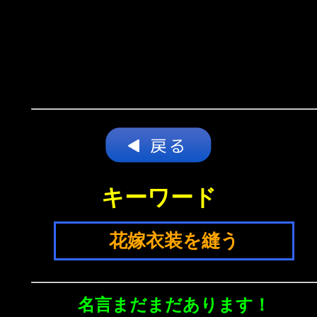
キーワード
花嫁衣装を縫う
名言まだまだあります！