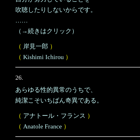
吹聴したりしないからです。
……
（→続きはクリック）
（
岸見一郎
）
（
Kishimi Ichirou
）
26.
あらゆる性的異常のうちで、
純潔こそいちばん奇異である。
（
アナトール・フランス
）
（
Anatole France
）