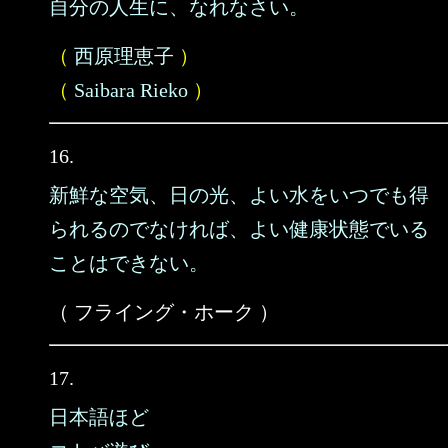
自分の人生に、なれなさい。
（
西原理恵子
）
（
Saibara Rieko
）
16.
新鮮な空気、日の光、よい水をいつでも得
られるのでなければ、よい健康状態でいる
ことはできない。
（ フライング・ホーク ）
17.
日本語ほど