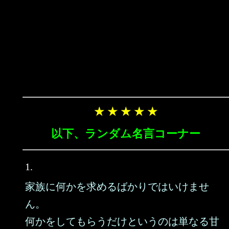
★ ★ ★ ★ ★
以下、ランダム名言コーナー
1.
家族に何かを求めるばかりではいけませ
ん。
何かをしてもらうだけというのは単なる甘