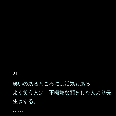
21.
笑いのあるところには活気もある。
よく笑う人は、不機嫌な顔をした人より長
生きする。
……