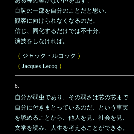
ある種の響かない声を出す。
台詞の一部を自分のことだと思い、
観客に向けられなくなるのだ。
信じ、同化するだけでは不十分、
演技をしなければ。
（
ジャック・ルコック
）
（
Jacques Lecoq
）
8.
自分が弱虫であり、その弱さは芯の芯まで
自分に付きまとっているのだ、という事実
を認めることから、他人を見、社会を見、
文学を読み、人生を考えることができる。