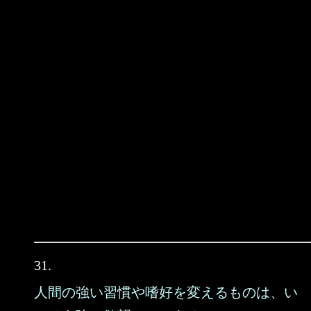
31.
人間の強い習慣や嗜好を変えるものは、い