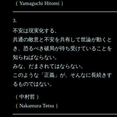
（
Yamaguchi Hitomi
）
3.
不安は現実化する。
共通の敵意と不安を共有して世論が動くと
き、恐るべき破局が待ち受けていることを
知らねばならない。
みな、だまされてはならない。
このような「正義」が、そんなに長続きす
るものではない。
（
中村哲
）
（
Nakamura Tetsu
）