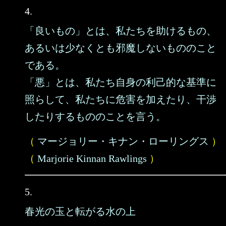
4.
「良いもの」とは、私たちを助けるもの、
あるいは少なくとも邪魔しないもののこと
である。
「悪」とは、私たち自身の利己的な基準に
照らして、私たちに危害を加えたり、干渉
したりするもののことを言う。
（
マージョリー・キナン・ローリングス
）
（
Marjorie Kinnan Rawlings
）
5.
春光の玉と転がる水の上