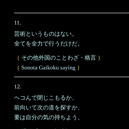
11.
芸術というものはない。
全てを全力で行うだけだ。
（
その他外国のことわざ・格言
）
（
Sonota Gaikoku saying
）
12.
ヘコんで閉じこもるか、
前向いて次の道を探すか、
要は自分の気の持ちよう。