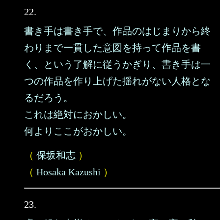
22.
書き手は書き手で、作品のはじまりから終
わりまで一貫した意図を持って作品を書
く、という了解に従うかぎり、書き手は一
つの作品を作り上げた揺れがない人格とな
るだろう。
これは絶対におかしい。
何よりここがおかしい。
（
保坂和志
）
（
Hosaka Kazushi
）
23.