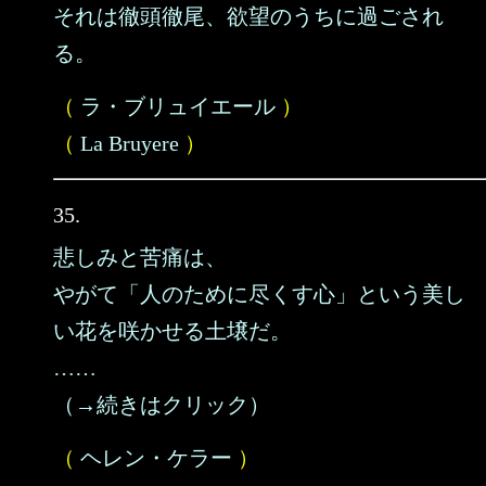
それは徹頭徹尾、欲望のうちに過ごされ
る。
（
ラ・ブリュイエール
）
（
La Bruyere
）
35.
悲しみと苦痛は、
やがて「人のために尽くす心」という美し
い花を咲かせる土壌だ。
……
（→続きはクリック）
（
ヘレン・ケラー
）