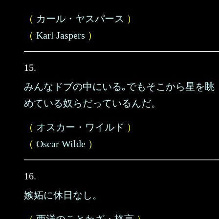
（
カール・ヤスパース
）
（
Karl Jaspers
）
15.
みんなドブの中にいる｡でもそこから星を眺
めている奴らだっているんだ。
（
オスカー・ワイルド
）
（
Oscar Wilde
）
16.
嫉妬に休日なし。