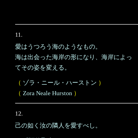
11.
愛はうつろう海のようなもの。
海は出会った海岸の形になり、海岸によっ
てその姿を変える。
（
ゾラ・ニール・ハーストン
）
（
Zora Neale Hurston
）
12.
己の如く汝の隣人を愛すべし。