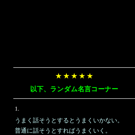
★ ★ ★ ★ ★
以下、ランダム名言コーナー
1.
うまく話そうとするとうまくいかない。
普通に話そうとすればうまくいく。