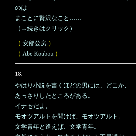
のは
まことに贅沢なこと……
（→続きはクリック）
（
安部公房
）
（
Abe Koubou
）
18.
やはり小説を書くほどの男には、どこか、
あっさりしたところがある。
イナセだよ。
モオツアルトを聞けば、モオツアルト。
文学青年と逢えば、文学青年。