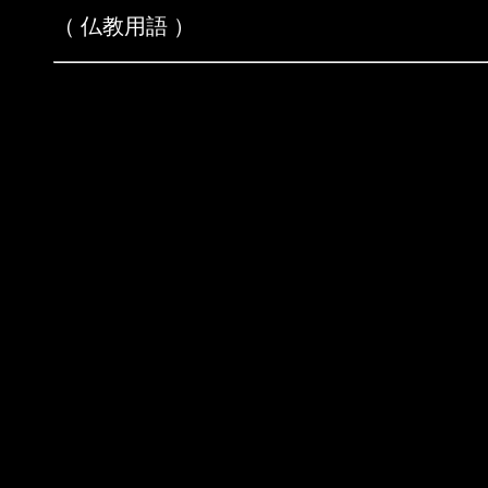
（ 仏教用語 ）