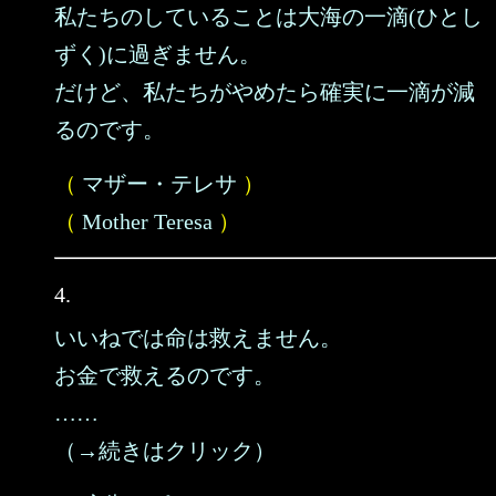
私たちのしていることは大海の一滴(ひとし
ずく)に過ぎません。
だけど、私たちがやめたら確実に一滴が減
るのです。
（
マザー・テレサ
）
（
Mother Teresa
）
4.
いいねでは命は救えません。
お金で救えるのです。
……
（→続きはクリック）