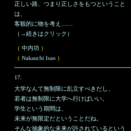
正しい路、つまり正しさをもつということ
は、
客観的に物を考え……
（→続きはクリック）
（
中内功
）
（
Nakauchi Isao
）
17.
大学なんて無制限に乱立すべきだし、
若者は無制限に大学へ行けばいい。
学生という期間は、
未来が無限定だということだね。
そんな抽象的な未来が許されているという