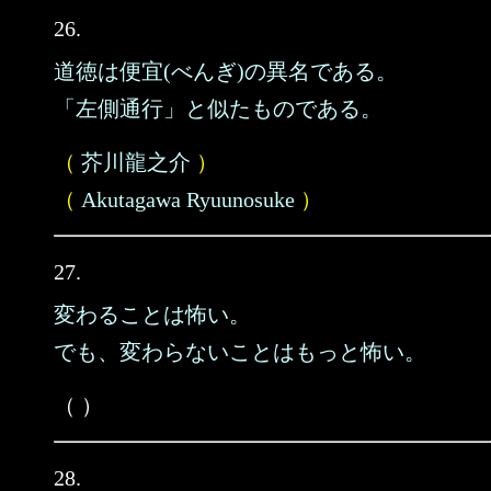
26.
道徳は便宜(べんぎ)の異名である。
「左側通行」と似たものである。
（
芥川龍之介
）
（
Akutagawa Ryuunosuke
）
27.
変わることは怖い。
でも、変わらないことはもっと怖い。
（ ）
28.