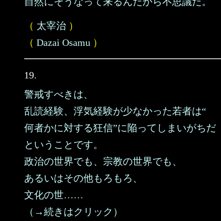
自然にそうなって来るんだから不思議だ。
（
太宰治
）
（
Dazai Osamu
）
19.
警戒すべきは、
乱読経験、浮気経験が少なかった若者は“
何者かに対する狂信”に陥ってしまいがちだ
ということです。
政治の世界でも、宗教の世界でも、
あるいはその他もろもろ、
文化の世……
（→続きはクリック）