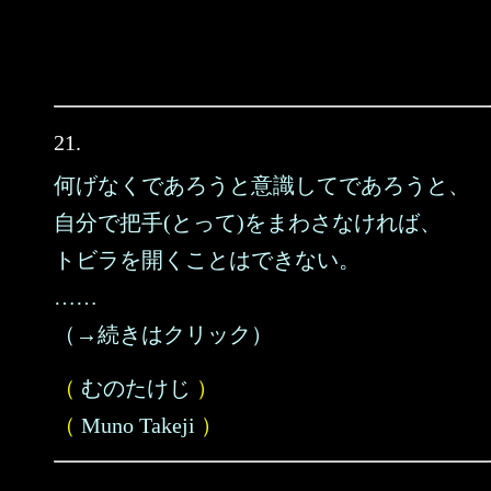
21.
何げなくであろうと意識してであろうと、
自分で把手(とって)をまわさなければ、
トビラを開くことはできない。
……
（→続きはクリック）
（
むのたけじ
）
（
Muno Takeji
）