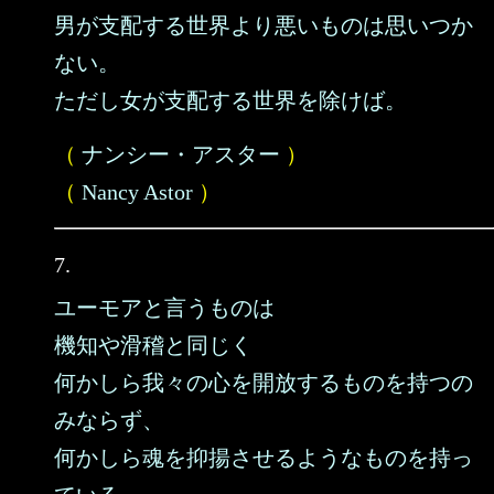
男が支配する世界より悪いものは思いつか
ない。
ただし女が支配する世界を除けば。
（
ナンシー・アスター
）
（
Nancy Astor
）
7.
ユーモアと言うものは
機知や滑稽と同じく
何かしら我々の心を開放するものを持つの
みならず、
何かしら魂を抑揚させるようなものを持っ