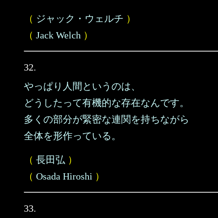
（
ジャック・ウェルチ
）
（
Jack Welch
）
32.
やっぱり人間というのは、
どうしたって有機的な存在なんです。
多くの部分が緊密な連関を持ちながら
全体を形作っている。
（
長田弘
）
（
Osada Hiroshi
）
33.