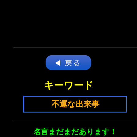
キーワード
不運な出来事
名言まだまだあります！