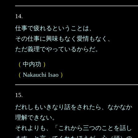
14.
仕事で疲れるということは、
その仕事に興味もなく愛情もなく、
ただ義理でやっているからだ。
（
中内功
）
（
Nakauchi Isao
）
15.
だれしもいきなり話をされたら、なかなか
理解できない。
それよりも、「これから三つのことを話し