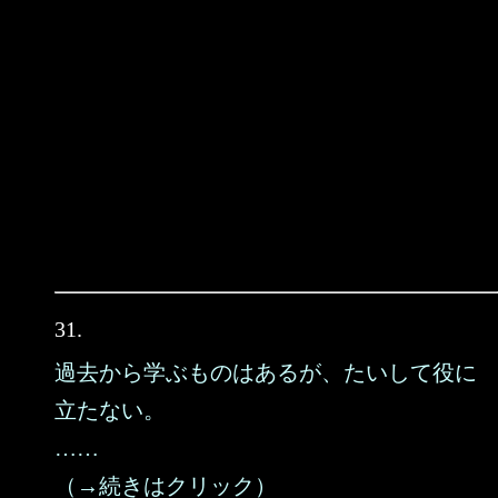
31.
過去から学ぶものはあるが、たいして役に
立たない。
……
（→続きはクリック）