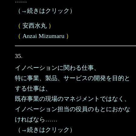
……
（→続きはクリック）
（
安西水丸
）
（
Anzai Mizumaru
）
35.
イノベーションに関わる仕事、
特に事業、製品、サービスの開発を目的と
する仕事は、
既存事業の現場のマネジメントではなく、
イノベーション担当の役員のもとにおかな
ければなら……
（→続きはクリック）