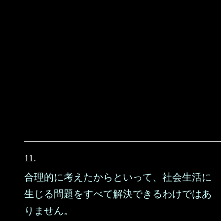
11.
合理的に考えたからといって、社会生活に
生じる問題をすべて解決できるわけではあ
りません。