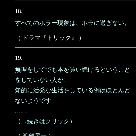
18.
すべてのホラー現象は、ホラに過ぎない。
（ ドラマ『トリック』 ）
19.
無理をしてでも本を買い続けるということ
をしていない人が、
知的に活発な生活をしている例はほとんど
ないようです。
……
（→続きはクリック）