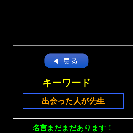
キーワード
出会った人が先生
名言まだまだあります！