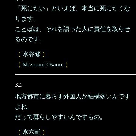
「死にたい」といえば、本当に死にたくな
ります。
ことばは、それを語った人に責任を取らせ
るのです。
（
水谷修
）
（
Mizutani Osamu
）
32.
地方都市に暮らす外国人が結構多いんです
よね。
だって暮らしやすいんですもの。
（
永六輔
）