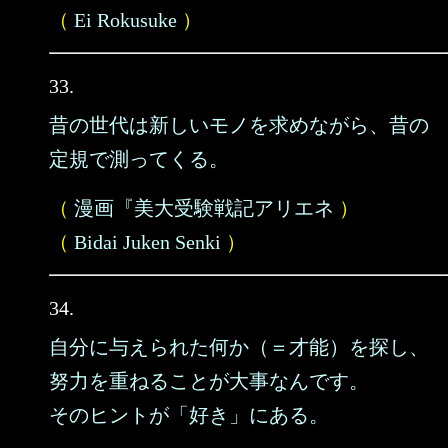
（
Ei Rokusuke
）
33.
昔の世代は新しいモノを求めながら、昔の
定規で測ってくる。
（
漫画『美大受験戦記アリエネ
）
（
Bidai Juken Senki
）
34.
自分に与えられた何か（＝才能）を探し、
努力を重ねることが大事なんです。
そのヒントが「好き」にある。