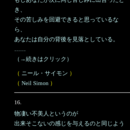
き、
その苦しみを回避できると思っているな
ら、
あなたは自分の背後を見落としている。
……
（→続きはクリック）
（
ニール・サイモン
）
（
Neil Simon
）
16.
物凄い不美人というのが
出来そこないの感じを与えるのと同じよう