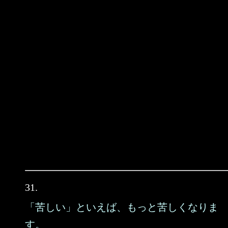
31.
「苦しい」といえば、もっと苦しくなりま
す。