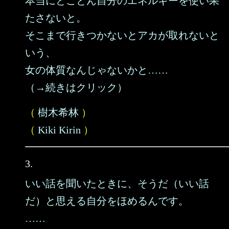
本当にとことん自分のエネルギーを使い果
たさないと。
そこまで行きつかないとアカが取れないと
いう、
女の体質なんじゃないかと……
（→続きはクリック）
（
樹木希林
）
（
Kiki Kirin
）
3.
いい話を聞いたときに、そうだ（いい話
だ）と思える自分をほめるんです。
……