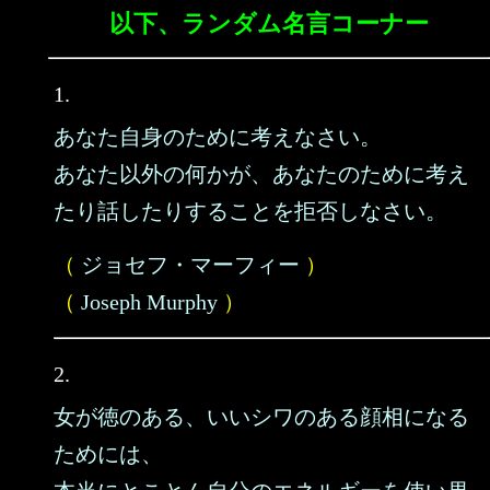
以下、ランダム名言コーナー
1.
あなた自身のために考えなさい。
あなた以外の何かが、あなたのために考え
たり話したりすることを拒否しなさい。
（
ジョセフ・マーフィー
）
（
Joseph Murphy
）
2.
女が徳のある、いいシワのある顔相になる
ためには、