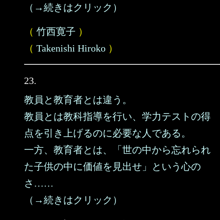
（→続きはクリック）
（
竹西寛子
）
（
Takenishi Hiroko
）
23.
教員と教育者とは違う。
教員とは教科指導を行い、学力テストの得
点を引き上げるのに必要な人である。
一方、教育者とは、「世の中から忘れられ
た子供の中に価値を見出せ」という心の
さ……
（→続きはクリック）