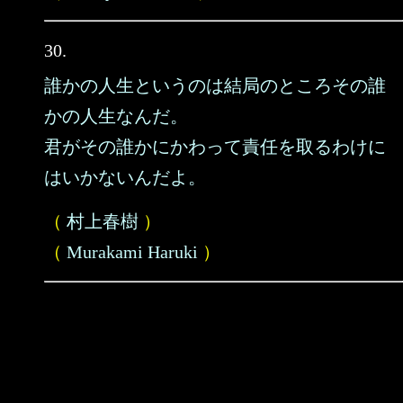
30.
誰かの人生というのは結局のところその誰
かの人生なんだ。
君がその誰かにかわって責任を取るわけに
はいかないんだよ。
（
村上春樹
）
（
Murakami Haruki
）