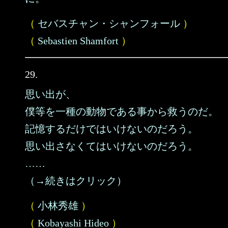
（
セバスチャン・シャンフォール
）
（
Sebastien Shamfort
）
29.
思い出が、
僕等を一種の動物である事から救うのだ。
記憶するだけではいけないのだろう。
思い出さなくてはいけないのだろう。
……
（→続きはクリック）
（
小林秀雄
）
（
Kobayashi Hideo
）