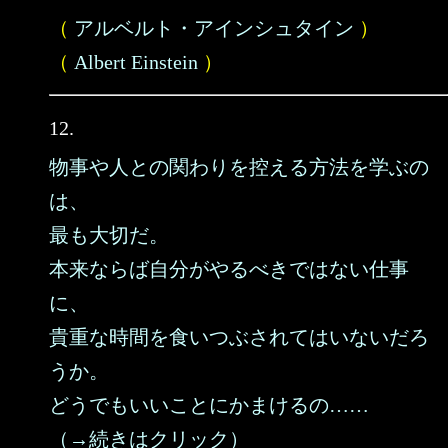
（
アルベルト・アインシュタイン
）
（
Albert Einstein
）
12.
物事や人との関わりを控える方法を学ぶの
は、
最も大切だ。
本来ならば自分がやるべきではない仕事
に、
貴重な時間を食いつぶされてはいないだろ
うか。
どうでもいいことにかまけるの……
（→続きはクリック）