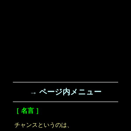
→ ページ内メニュー
［ 名言 ］
チャンスというのは、