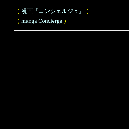
（
漫画『コンシェルジュ』
）
（
manga Concierge
）