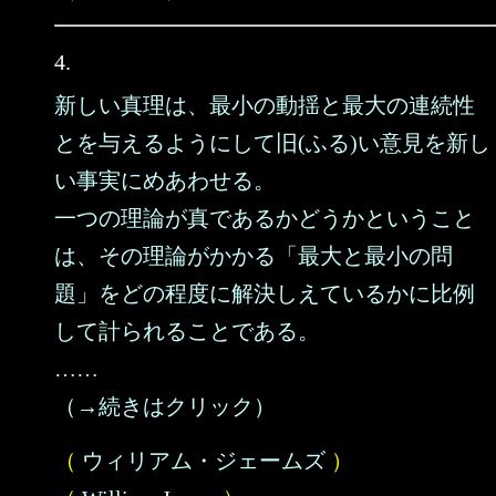
4.
新しい真理は、最小の動揺と最大の連続性
とを与えるようにして旧(ふる)い意見を新し
い事実にめあわせる。
一つの理論が真であるかどうかということ
は、その理論がかかる「最大と最小の問
題」をどの程度に解決しえているかに比例
して計られることである。
……
（→続きはクリック）
（
ウィリアム・ジェームズ
）