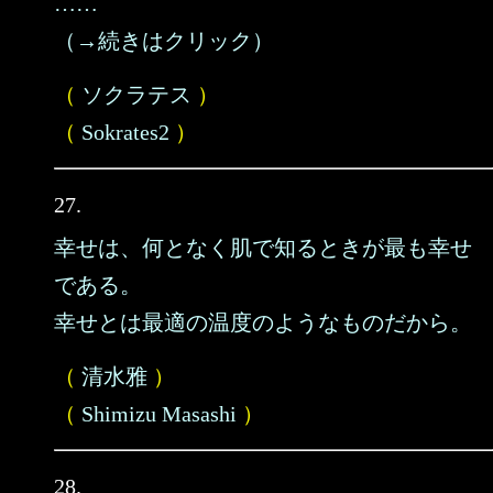
……
（→続きはクリック）
（
ソクラテス
）
（
Sokrates2
）
27.
幸せは、何となく肌で知るときが最も幸せ
である。
幸せとは最適の温度のようなものだから。
（
清水雅
）
（
Shimizu Masashi
）
28.