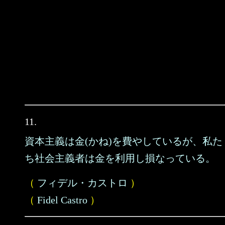
11.
資本主義は金(かね)を費やしているが、私た
ち社会主義者は金を利用し損なっている。
（
フィデル・カストロ
）
（
Fidel Castro
）