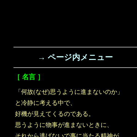
→ ページ内メニュー
［ 名言 ］
「何故(なぜ)思うように進まないのか」
と冷静に考える中で、
好機が見えてくるのである。
思うように物事が進まないときに、
それから逃げないで事に当たる精神が