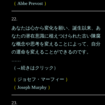
（
Abbe Prevost
）
22.
あなたは心から変化を願い、誕生以来、あ
なたの潜在意識に植えつけられた古い陳腐
な概念や思考を変えることによって、自分
の運命を変えることができるのです。
……
（→続きはクリック）
（
ジョセフ・マーフィー
）
（
Joseph Murphy
）
23.