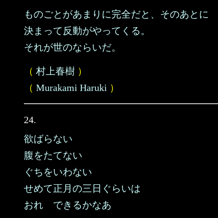
ものごとがあまりに完全だと、そのあとに
決まって反動がやってくる。
それが世のならいだ。
（
村上春樹
）
（
Murakami Haruki
）
24.
欲ばらない
腹をたてない
ぐちをいわない
せめて正月の三日ぐらいは
おれ できるかなあ