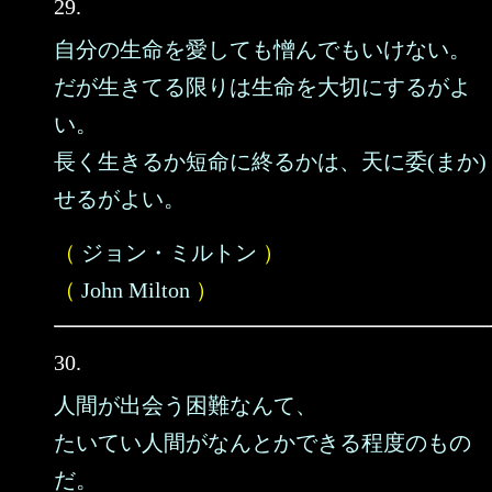
29.
自分の生命を愛しても憎んでもいけない。
だが生きてる限りは生命を大切にするがよ
い。
長く生きるか短命に終るかは、天に委(まか)
せるがよい。
（
ジョン・ミルトン
）
（
John Milton
）
30.
人間が出会う困難なんて、
たいてい人間がなんとかできる程度のもの
だ。