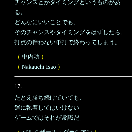
チャンスとかタイミングというものがあ
る。
どんなにいいことでも、
そのチャンスやタイミングをはずしたら、
打点の伴わない単打で終わってしまう。
（
中内功
）
（
Nakauchi Isao
）
17.
たとえ勝ち続けていても、
運に執着してはいけない。
ゲームではそれが常識だ。