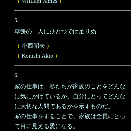
（
William James
）
5.
草餅の一人にひとつでは足りぬ
（
小西昭夫
）
（
Konishi Akio
）
6.
家の仕事は、私たちが家族のことをどんな
に気にかけているか、自分にとってどんな
に大切な人間であるかを示すものだ。
家の仕事をすることで、家族は全員にとっ
て目に見える愛になる。