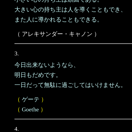
大きい心の持ち主は人を導くこともでき、
また人に導かれることもできる。
（ アレキサンダー・キャノン ）
3.
今日出来ないようなら、
明日もだめです。
一日だって無駄に過ごしてはいけません。
（
ゲーテ
）
（
Goethe
）
4.