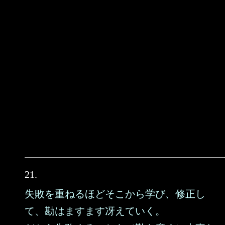
21.
失敗を重ねるほどそこから学び、修正し
て、勘はますます冴えていく。