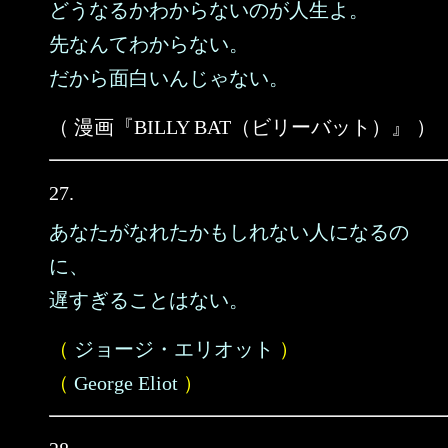
どうなるかわからないのが人生よ。
先なんてわからない。
だから面白いんじゃない。
（ 漫画『BILLY BAT（ビリーバット）』 ）
27.
あなたがなれたかもしれない人になるの
に、
遅すぎることはない。
（
ジョージ・エリオット
）
（
George Eliot
）