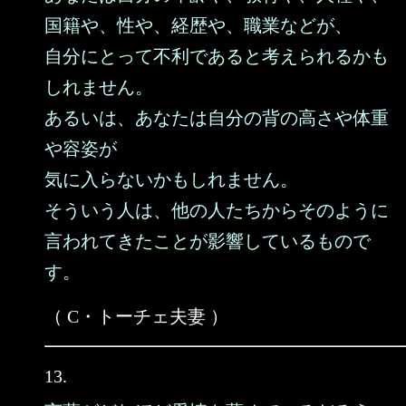
国籍や、性や、経歴や、職業などが、
自分にとって不利であると考えられるかも
しれません。
あるいは、あなたは自分の背の高さや体重
や容姿が
気に入らないかもしれません。
そういう人は、他の人たちからそのように
言われてきたことが影響しているもので
す。
（ C・トーチェ夫妻 ）
13.