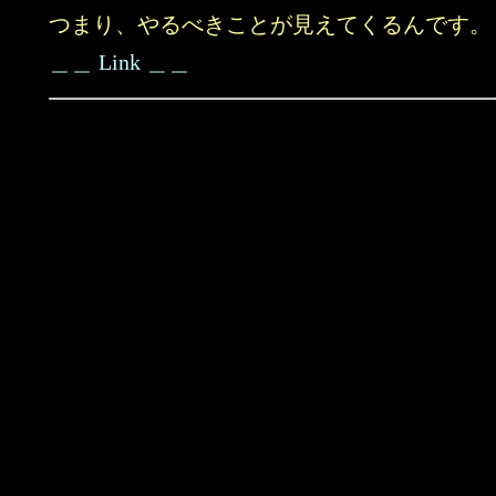
つまり、やるべきことが見えてくるんです。
＿＿ Link ＿＿