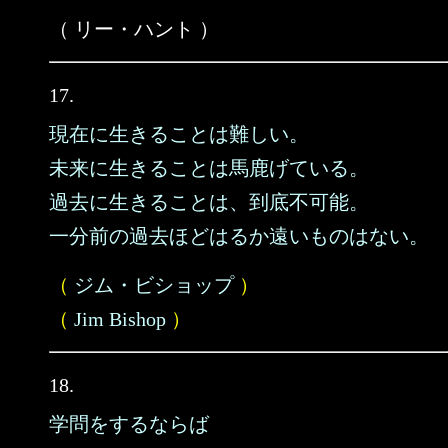
（ リー・ハント ）
17.
現在に生きることは難しい。
未来に生きることは馬鹿げている。
過去に生きることは、到底不可能。
一分前の過去ほどはるか遠いものはない。
（
ジム・ビショップ
）
（
Jim Bishop
）
18.
学問をするならば