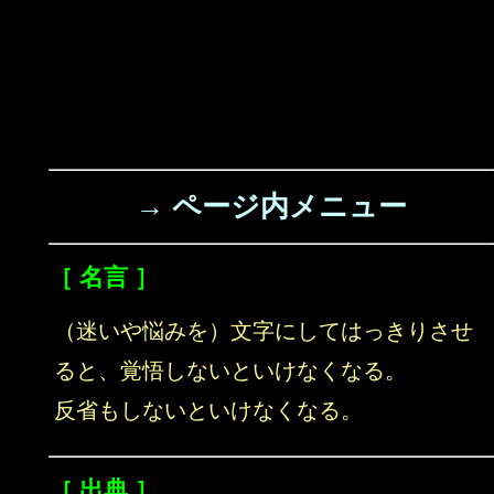
→ ページ内メニュー
［ 名言 ］
（迷いや悩みを）文字にしてはっきりさせ
ると、覚悟しないといけなくなる。
反省もしないといけなくなる。
［ 出典 ］