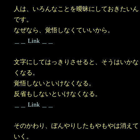
人は、いろんなことを曖昧にしておきたいん
です。
なぜなら、覚悟しなくていいから。
＿＿ Link ＿＿
文字にしてはっきりさせると、そうはいかな
くなる。
覚悟しないといけなくなる。
反省もしないといけなくなる。
＿＿ Link ＿＿
そのかわり、ぼんやりしたもやもやは消えて
いく。