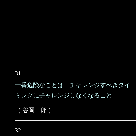
31.
一番危険なことは、チャレンジすべきタイ
ミングにチャレンジしなくなること。
（ 谷岡一郎 ）
32.