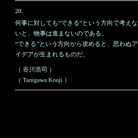
20.
何事に対しても“できる”という方向で考えな
いと、物事は進まないのである。
“できる”という方向から攻めると、思わぬア
イデアが生まれるものだ。
（
谷川浩司
）
（
Tanigawa Kouji
）