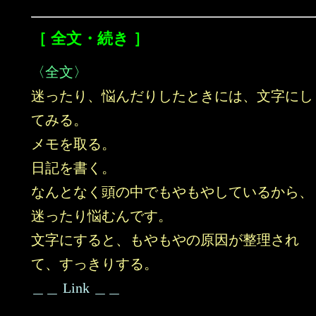
［ 全文・続き ］
〈全文〉
迷ったり、悩んだりしたときには、文字にし
てみる。
メモを取る。
日記を書く。
なんとなく頭の中でもやもやしているから、
迷ったり悩むんです。
文字にすると、もやもやの原因が整理され
て、すっきりする。
＿＿ Link ＿＿