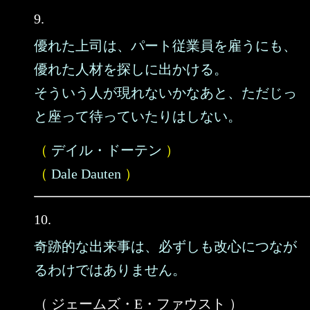
9.
優れた上司は、パート従業員を雇うにも、
優れた人材を探しに出かける。
そういう人が現れないかなあと、ただじっ
と座って待っていたりはしない。
（
デイル・ドーテン
）
（
Dale Dauten
）
10.
奇跡的な出来事は、必ずしも改心につなが
るわけではありません。
（ ジェームズ・E・ファウスト ）