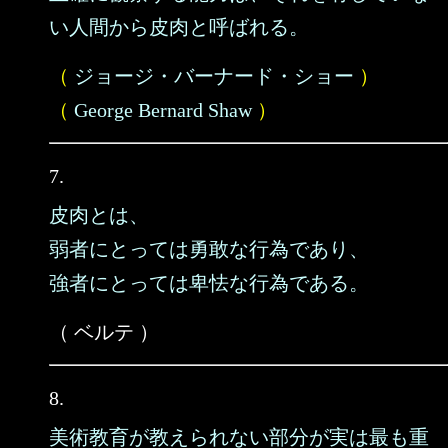
い人間から皮肉と呼ばれる。
（
ジョージ・バーナード・ショー
）
（
George Bernard Shaw
）
7.
皮肉とは、
弱者にとっては勇敢な行為であり、
強者にとっては卑怯な行為である。
（ ベルテ ）
8.
美術教育が教えられない部分が実は最も重