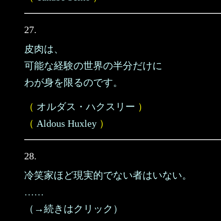
27.
皮肉は、
可能な経験の世界の半分だけに
わが身を限るのです。
（
オルダス・ハクスリー
）
（
Aldous Huxley
）
28.
冷笑家ほど現実的でない者はいない。
……
（→続きはクリック）