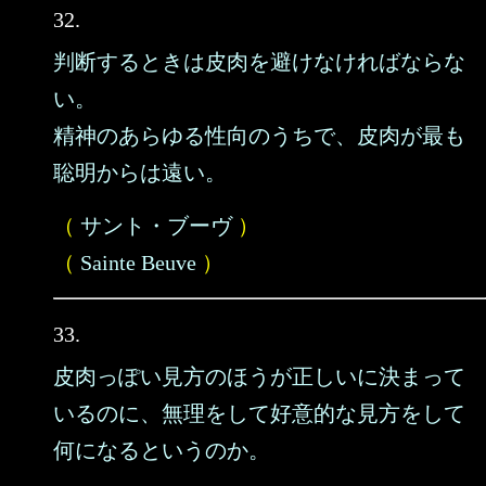
32.
判断するときは皮肉を避けなければならな
い。
精神のあらゆる性向のうちで、皮肉が最も
聡明からは遠い。
（
サント・ブーヴ
）
（
Sainte Beuve
）
33.
皮肉っぽい見方のほうが正しいに決まって
いるのに、無理をして好意的な見方をして
何になるというのか。