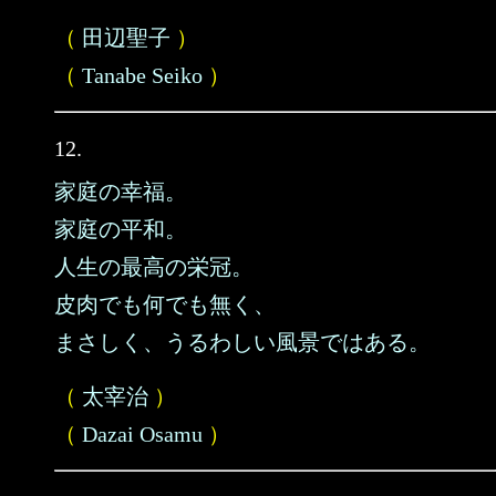
（
田辺聖子
）
（
Tanabe Seiko
）
12.
家庭の幸福。
家庭の平和。
人生の最高の栄冠。
皮肉でも何でも無く、
まさしく、うるわしい風景ではある。
（
太宰治
）
（
Dazai Osamu
）