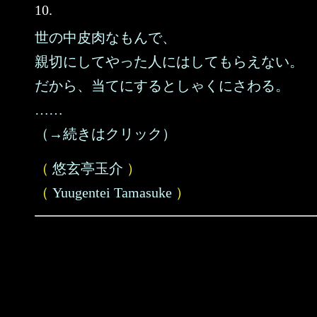
10.
世の中皮肉なもんで、
親切にしてやった人にはしてもらえない。
だから、当てにするとしゃくにさわる。
……
（→続きはクリック）
（
悠玄亭玉介
）
（
Yuugentei Tamasuke
）