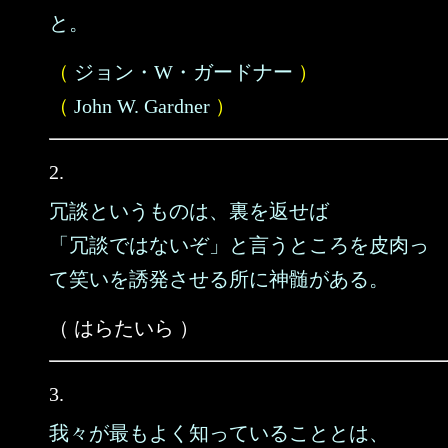
と。
（
ジョン・W・ガードナー
）
（
John W. Gardner
）
2.
冗談というものは、裏を返せば
「冗談ではないぞ」と言うところを皮肉っ
て笑いを誘発させる所に神髄がある。
（ はらたいら ）
3.
我々が最もよく知っていることとは、