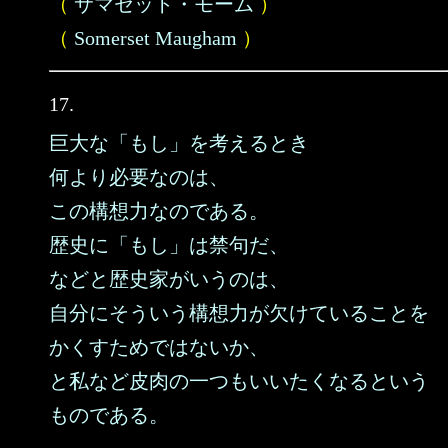
（
サマセット・モーム
）
（
Somerset Maugham
）
17.
巨大な「もし」を考えるとき
何より必要なのは、
この構想力なのである。
歴史に「もし」は禁句だ、
などと歴史家がいうのは、
自分にそういう構想力が欠けていることを
かくすためではないか、
と私など皮肉の一つもいいたくなるという
ものである。