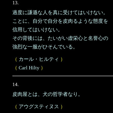
13.
過度に謙遜な人を真に受けてはいけない。
ことに、自分で自分を皮肉るような態度を
信用してはいけない。
その背後には、たいがい虚栄心と名誉心の
強烈な一服がひそんでいる。
（
カール・ヒルティ
）
（
Carl Hilty
）
14.
皮肉屋とは、犬の哲学者なり。
（
アウグスティヌス
）