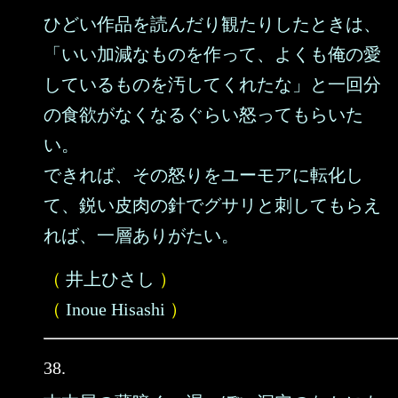
ひどい作品を読んだり観たりしたときは、
「いい加減なものを作って、よくも俺の愛
しているものを汚してくれたな」と一回分
の食欲がなくなるぐらい怒ってもらいた
い。
できれば、その怒りをユーモアに転化し
て、鋭い皮肉の針でグサリと刺してもらえ
れば、一層ありがたい。
（
井上ひさし
）
（
Inoue Hisashi
）
38.