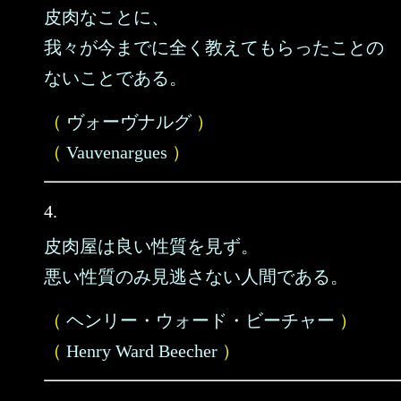
皮肉なことに、
我々が今までに全く教えてもらったことの
ないことである。
（
ヴォーヴナルグ
）
（
Vauvenargues
）
4.
皮肉屋は良い性質を見ず。
悪い性質のみ見逃さない人間である。
（
ヘンリー・ウォード・ビーチャー
）
（
Henry Ward Beecher
）