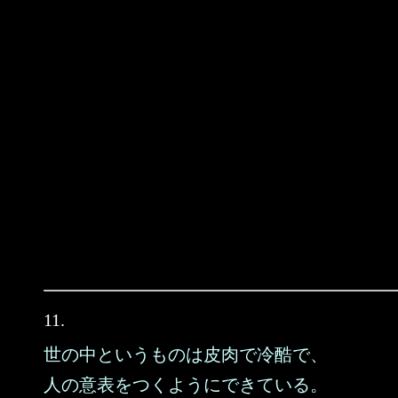
11.
世の中というものは皮肉で冷酷で、
人の意表をつくようにできている。