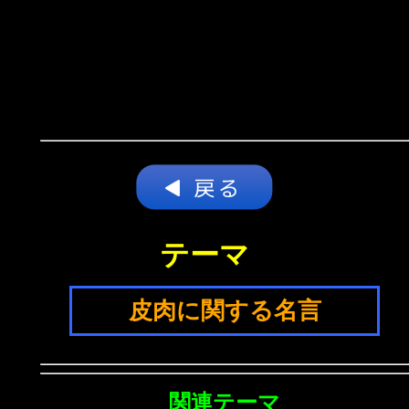
テーマ
皮肉に関する名言
関連テーマ