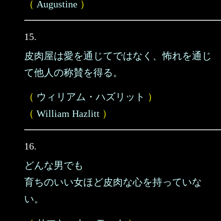
（
Augustine
）
15.
皮肉屋は愛を通じてではなく、怖れを通じ
て他人の称賛を得る。
（
ウィリアム・ハズリット
）
（
William Hazlitt
）
16.
どんな男でも
育ちのいい女ほど皮肉な心を持っていな
い。