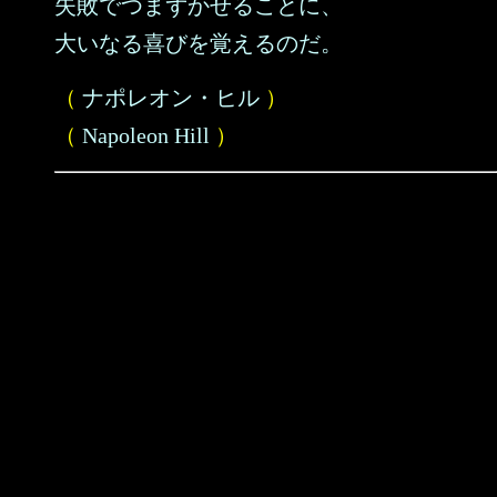
失敗でつまずかせることに、
大いなる喜びを覚えるのだ。
（
ナポレオン・ヒル
）
（
Napoleon Hill
）