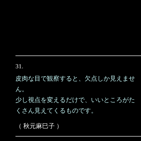
31.
皮肉な目で観察すると、欠点しか見えませ
ん。
少し視点を変えるだけで、いいところがた
くさん見えてくるものです。
（ 秋元麻巳子 ）