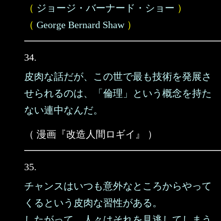
（
ジョージ・バーナード・ショー
）
（
George Bernard Shaw
）
34.
皮肉な話だが、この世で最も技術を発展さ
せられるのは、「倫理」という概念を持た
ない連中なんだ。
（ 漫画『改造人間ロギイ』 ）
35.
チャンスはいつも意外なところからやって
くるという皮肉な習性がある。
したがって、人々はそれを見逃してしまう