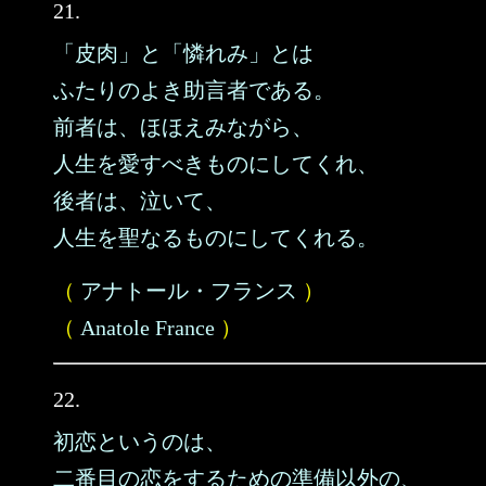
21.
「皮肉」と「憐れみ」とは
ふたりのよき助言者である。
前者は、ほほえみながら、
人生を愛すべきものにしてくれ、
後者は、泣いて、
人生を聖なるものにしてくれる。
（
アナトール・フランス
）
（
Anatole France
）
22.
初恋というのは、
二番目の恋をするための準備以外の、