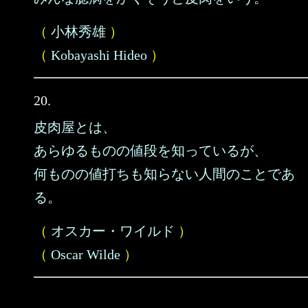
（
小林秀雄
）
（
Kobayashi Hideo
）
20.
皮肉屋とは、
あらゆるものの値段を知っているが、
何ものの値打ちも知らない人間のことであ
る。
（
オスカー・ワイルド
）
（
Oscar Wilde
）