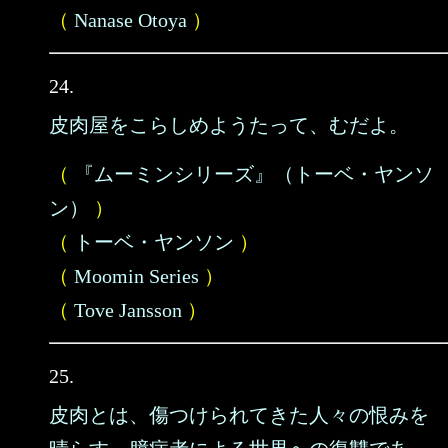
（
Nanase Otoya
）
24.
皮肉屋をこらしめようたって、むだよ。
（
『ムーミンシリーズ』（トーベ・ヤンソ
ン）
）
（
トーベ・ヤンソン
）
（
Moomin Series
）
（
Tove Jansson
）
25.
皮肉とは、傷つけられてきた人々の恨みを