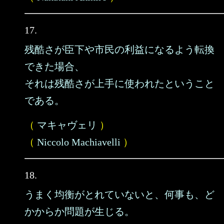
17.
残酷さが臣下や市民の利益になるよう転換
できた場合、
それは残酷さが上手に使われたということ
である。
（
マキャヴェリ
）
（
Niccolo Machiavelli
）
18.
うまく均衡がとれていないと、何事も、ど
かからか問題が生じる。