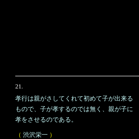
21.
孝行は親がさしてくれて初めて子が出来る
もので、子が孝するのでは無く、親が子に
孝をさせるのである。
（
渋沢栄一
）