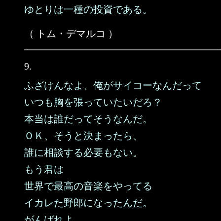
ゆとりは一種の投資である。
（ トム・デマルコ ）
9.
ふざけんなよ、俺がサイコーなんだって
いつも胸を張っていたいだろ？
本当は誰だってそうなんだ。
ＯＫ、そうと決まったら、
誰に相談する必要もない。
もう君は
世界で最高の音楽をやってる
イカレた野郎になったんだ。
がんばれよ。