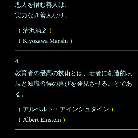
悪人を憎む善人は、
実力なき善人なり。
（
清沢満之
）
（
Kiyozawa Manshi
）
4.
教育者の最高の技術とは、若者に創造的表
現と知識習得の喜びを発見させることであ
る。
（
アルベルト・アインシュタイン
）
（
Albert Einstein
）