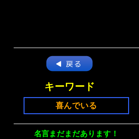
キーワード
喜んでいる
名言まだまだあります！