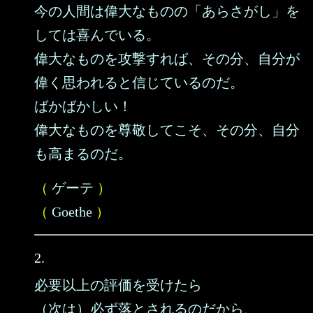
今の人間は偉大なものの「あらさがし」を
しては喜んでいる。
偉大なものを攻撃すれば、その分、自分が
偉く思われると信じているのだ。
ばかばかしい！
偉大なものを尊敬してこそ、その分、自分
も高まるのだ。
（
ゲーテ
）
（
Goethe
）
2.
必要以上の評価を受けたら
（次は）必ず落とされるのだから、