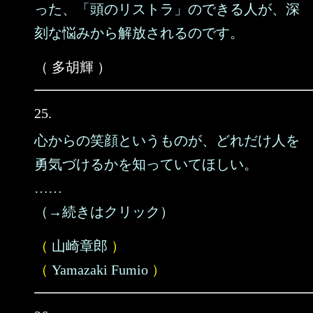
った、「頭のリストラ」のできる人が、深
刻な悩みから解放されるのです。
（ 多胡輝 ）
25.
心からの笑顔というものが、どれだけ人を
勇気づけるかを知っていてほしい。
……
（→続きはクリック）
（
山崎章郎
）
（
Yamazaki Fumio
）