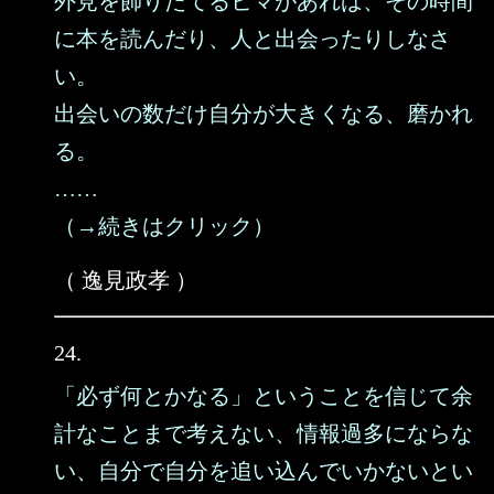
外見を飾りたてるヒマがあれば、その時間
に本を読んだり、人と出会ったりしなさ
い。
出会いの数だけ自分が大きくなる、磨かれ
る。
……
（→続きはクリック）
（ 逸見政孝 ）
24.
「必ず何とかなる」ということを信じて余
計なことまで考えない、情報過多にならな
い、自分で自分を追い込んでいかないとい