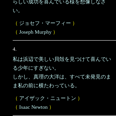
らしい成功を喜んでいる様を想像しなさ
い。
（
ジョセフ・マーフィー
）
（
Joseph Murphy
）
4.
私は浜辺で美しい貝殻を見つけて喜んでい
る少年にすぎない。
しかし、真理の大洋は、すべて未発見のま
ま私の前に横たわっている。
（
アイザック・ニュートン
）
（
Isaac Newton
）