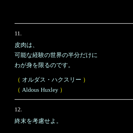
11.
皮肉は、
可能な経験の世界の半分だけに
わが身を限るのです。
（
オルダス・ハクスリー
）
（
Aldous Huxley
）
12.
終末を考慮せよ。