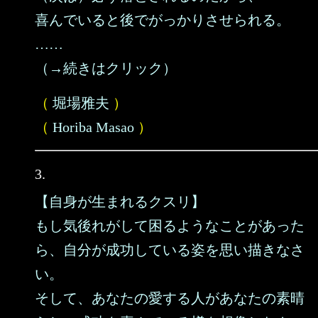
喜んでいると後でがっかりさせられる。
……
（→続きはクリック）
（
堀場雅夫
）
（
Horiba Masao
）
3.
【自身が生まれるクスリ】
もし気後れがして困るようなことがあった
ら、自分が成功している姿を思い描きなさ
い。
そして、あなたの愛する人があなたの素晴