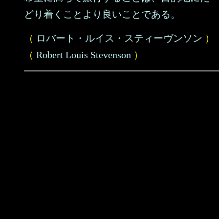
どり着くことより良いことである。
（
ロバート・ルイス・スティーヴンソン
）
（
Robert Louis Stevenson
）