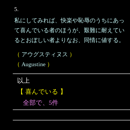
5.
私にしてみれば、快楽や恥辱のうちにあっ
て喜んでいる者のほうが、艱難に耐えてい
るとおぼしい者よりなお、同情に値する。
（
アウグスティヌス
）
（
Augustine
）
以上
【 喜んでいる 】
全部で、5件