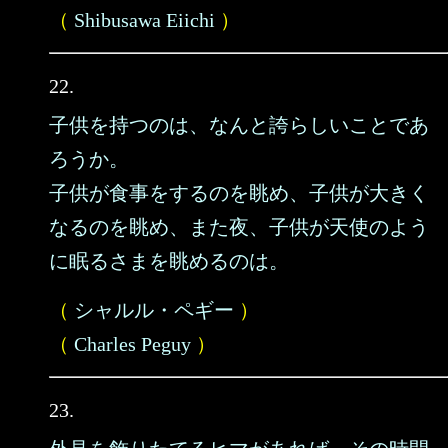
（
Shibusawa Eiichi
）
22.
子供を持つのは、なんと誇らしいことであ
ろうか。
子供が食事をするのを眺め、子供が大きく
なるのを眺め、また夜、子供が天使のよう
に眠るさまを眺めるのは。
（
シャルル・ペギー
）
（
Charles Peguy
）
23.