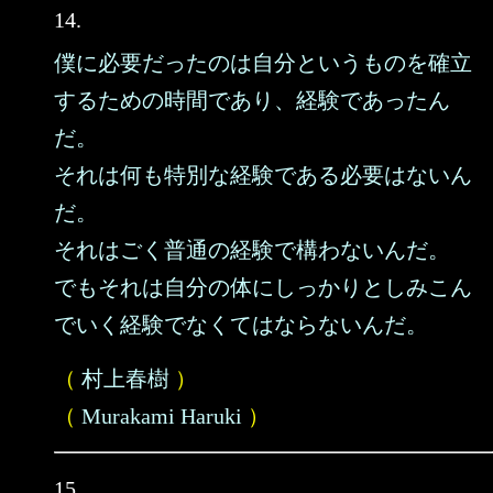
14.
僕に必要だったのは自分というものを確立
するための時間であり、経験であったん
だ。
それは何も特別な経験である必要はないん
だ。
それはごく普通の経験で構わないんだ。
でもそれは自分の体にしっかりとしみこん
でいく経験でなくてはならないんだ。
（
村上春樹
）
（
Murakami Haruki
）
15.