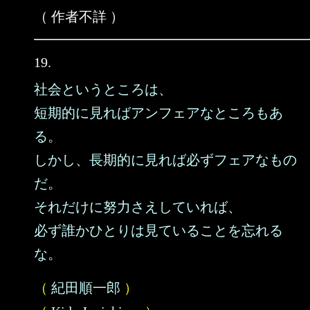
（ 作者不詳 ）
19.
社会というところは、
短期的に見ればアンフェアなところもあ
る。
しかし、長期的に見れば必ずフェアなもの
だ。
それだけに努力さえしていれば、
必ず誰かひとりは見ていることを忘れる
な。
（
紀田順一郎
）