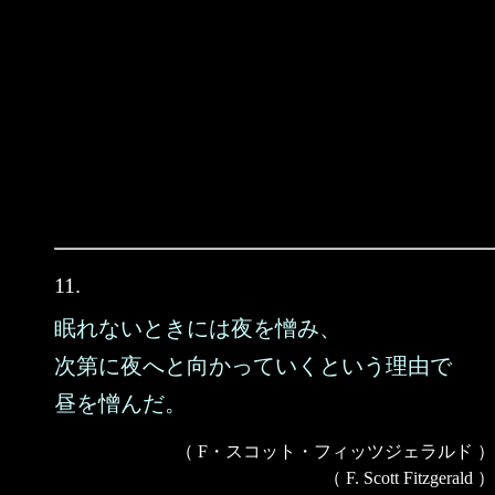
11.
眠れないときには夜を憎み、
次第に夜へと向かっていくという理由で
昼を憎んだ。
（ F・スコット・フィッツジェラルド ）
（ F. Scott Fitzgerald ）