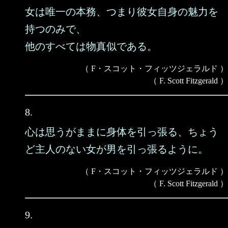
女は唯一の本務、つまり彼女自身の魅力を
持つのみで、
他のすべては物真似である。
（ F・スコット・フィッツジェラルド ）
（ F. Scott Fitzgerald ）
8.
心は思うがままに身体を引っ張る、ちょう
ど主人のない女が男を引っ張るように。
（ F・スコット・フィッツジェラルド ）
（ F. Scott Fitzgerald ）
9.