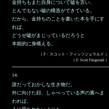
金持ちもまた自身について嘘を言い、
とんでもない嘘の構造ができている。
だから、金持ちのことを書いた本を手にす
れば、
どうせ嘘がまじっているだろうと
本能的に身構える。
（ F・スコット・フィッツジェラルド ）
（ F. Scott Fitzgerald ）
14.
誰だっておかしな生き物だ。
外に向けた顔、しゃべっている声の裏へま
われば、