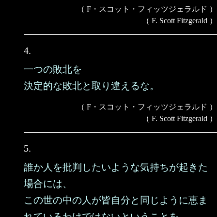
（ F・スコット・フィッツジェラルド ）
（ F. Scott Fitzgerald ）
4.
一つの敗北を
決定的な敗北と取り違えるな。
（ F・スコット・フィッツジェラルド ）
（ F. Scott Fitzgerald ）
5.
誰か人を批判したいような気持ちが起きた
場合には、
この世の中の人が皆自分と同じように恵ま
れているわけではないということを、