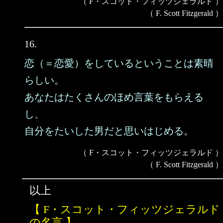
（ F・スコット・フィッツジェラルド ）
（ F. Scott Fitzgerald ）
16.
恋（＝恋愛）をしているということは素晴
らしい。
あなたはたくさんのほめ言葉をもらえる
し、
自分をたいした男だと思いはじめる。
（ F・スコット・フィッツジェラルド ）
（ F. Scott Fitzgerald ）
以上
【 F・スコット・フィッツジェラルド
の名言 】