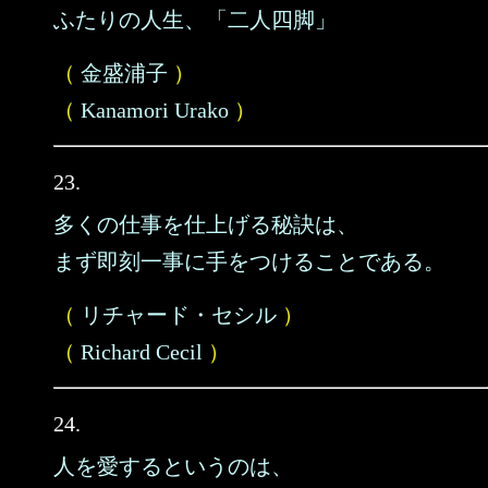
ふたりの人生、「二人四脚」
（
金盛浦子
）
（
Kanamori Urako
）
23.
多くの仕事を仕上げる秘訣は、
まず即刻一事に手をつけることである。
（
リチャード・セシル
）
（
Richard Cecil
）
24.
人を愛するというのは、