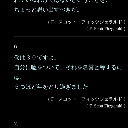
ちょっと思い出すべきだ。
（ F・スコット・フィッツジェラルド ）
（ F. Scott Fitzgerald ）
6.
僕は３０ですよ。
自分に嘘をついて、それを名誉と称するに
は、
５つほど年をとり過ぎました。
（ F・スコット・フィッツジェラルド ）
（ F. Scott Fitzgerald ）
7.