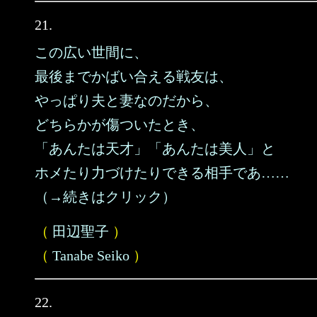
21.
この広い世間に、
最後までかばい合える戦友は、
やっぱり夫と妻なのだから、
どちらかが傷ついたとき、
「あんたは天才」「あんたは美人」と
ホメたり力づけたりできる相手であ……
（→続きはクリック）
（
田辺聖子
）
（
Tanabe Seiko
）
22.