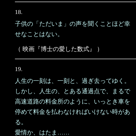
18.
子供の「ただいま」の声を聞くことほど幸
せなことはない。
（ 映画『博士の愛した数式』 ）
19.
人生の一刻は、一刻と、過ぎ去ってゆく。
しかし、人生の、とある通過点で、まるで
高速道路の料金所のように、いっとき車を
停めて料金を払わなければいけない時があ
る。
愛情か、はたま……