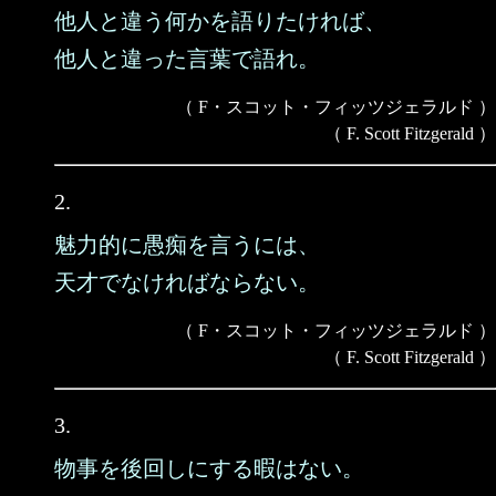
他人と違う何かを語りたければ、
他人と違った言葉で語れ。
（ F・スコット・フィッツジェラルド ）
（ F. Scott Fitzgerald ）
2.
魅力的に愚痴を言うには、
天才でなければならない。
（ F・スコット・フィッツジェラルド ）
（ F. Scott Fitzgerald ）
3.
物事を後回しにする暇はない。