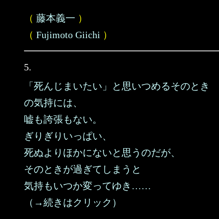
（
藤本義一
）
（
Fujimoto Giichi
）
5.
「死んじまいたい」と思いつめるそのとき
の気持には、
嘘も誇張もない。
ぎりぎりいっぱい、
死ぬよりほかにないと思うのだが、
そのときが過ぎてしまうと
気持もいつか変ってゆき……
（→続きはクリック）