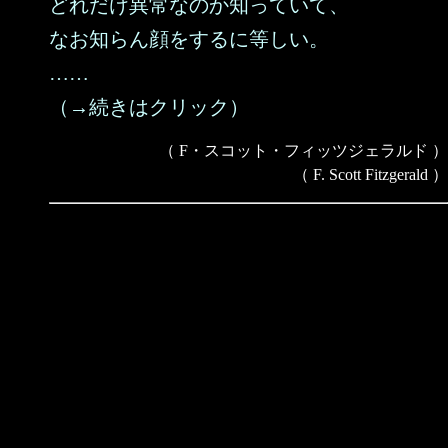
どれだけ異常なのか知っていて、
なお知らん顔をするに等しい。
……
（→続きはクリック）
（ F・スコット・フィッツジェラルド ）
（ F. Scott Fitzgerald ）