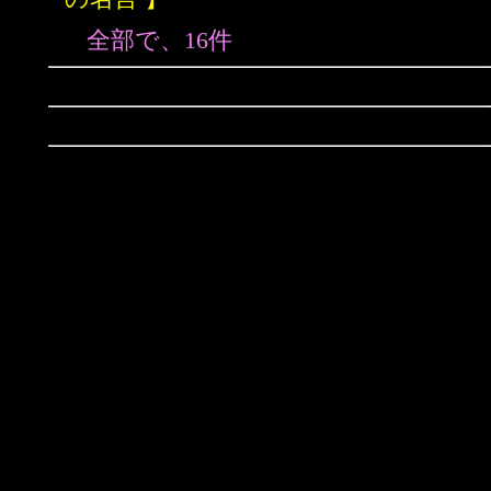
全部で、16件