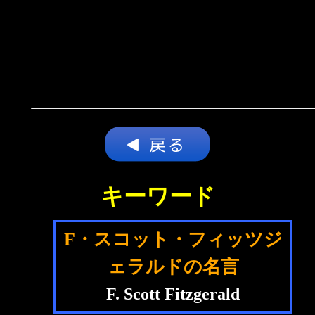
キーワード
F・スコット・フィッツジ
ェラルドの名言
F. Scott Fitzgerald