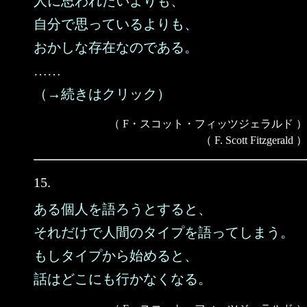
人に思われたいよりも、
自分で思っているよりも、
おかしな存在なのである。
……
（→続きはクリック）
（ F・スコット・フィッツジェラルド ）
（ F. Scott Fitzgerald ）
15.
ある個人を語ろうとすると、
それだけで人間のタイプを語ってしまう。
もしタイプから始めると、
話はどこにも行かなくなる。