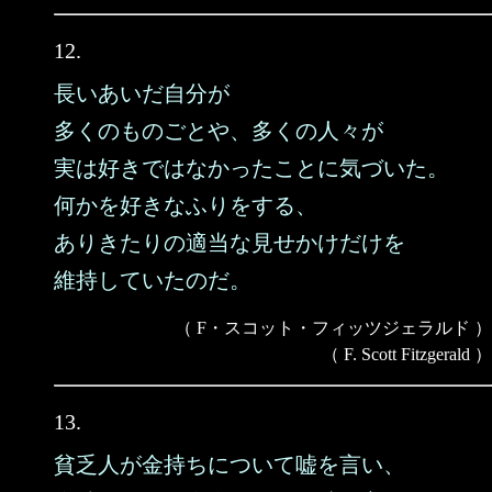
12.
長いあいだ自分が
多くのものごとや、多くの人々が
実は好きではなかったことに気づいた。
何かを好きなふりをする、
ありきたりの適当な見せかけだけを
維持していたのだ。
（ F・スコット・フィッツジェラルド ）
（ F. Scott Fitzgerald ）
13.
貧乏人が金持ちについて嘘を言い、