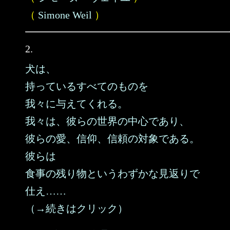
（
Simone Weil
）
2.
犬は、
持っているすべてのものを
我々に与えてくれる。
我々は、彼らの世界の中心であり、
彼らの愛、信仰、信頼の対象である。
彼らは
食事の残り物というわずかな見返りで
仕え……
（→続きはクリック）