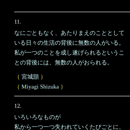
11.
なにごともなく、あたりまえのこととして
いる日々の生活の背後に無数の人がいる。
私が一つのことを成し遂げられるというこ
との背後には、無数の人がおられる。
（
宮城顗
）
（
Miyagi Shizuka
）
12.
いろいろなものが
私から一つ一つ失われていくたびごとに、