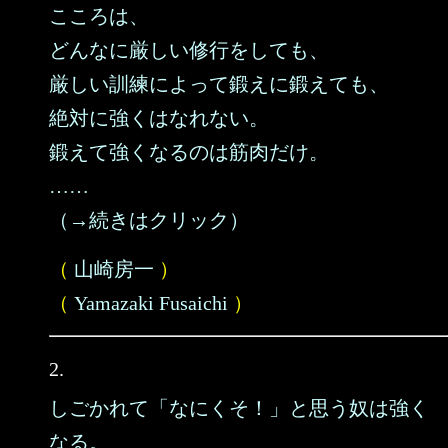
こころは、
どんなに厳しい修行をしても、
厳しい訓練によって鍛えに鍛えても、
絶対に強くはなれない。
鍛えて強くなるのは筋肉だけ。
……
（→続きはクリック）
（
山崎房一
）
（
Yamazaki Fusaichi
）
2.
しごかれて「なにくそ！」と思う奴は強く
なる。