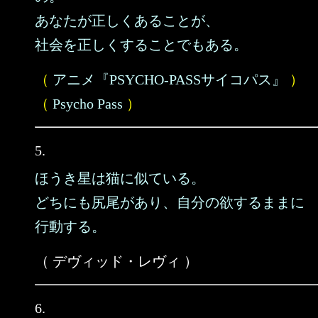
あなたが正しくあることが、
社会を正しくすることでもある。
（
アニメ『PSYCHO-PASSサイコパス』
）
（
Psycho Pass
）
5.
ほうき星は猫に似ている。
どちにも尻尾があり、自分の欲するままに
行動する。
（ デヴィッド・レヴィ ）
6.