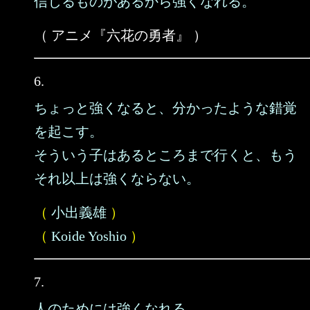
信じるものがあるから強くなれる。
（ アニメ『六花の勇者』 ）
6.
ちょっと強くなると、分かったような錯覚
を起こす。
そういう子はあるところまで行くと、もう
それ以上は強くならない。
（
小出義雄
）
（
Koide Yoshio
）
7.
人のためには強くなれる。