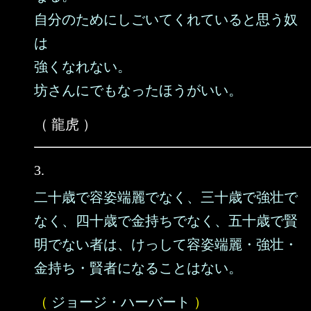
自分のためにしごいてくれていると思う奴
は
強くなれない。
坊さんにでもなったほうがいい。
（ 龍虎 ）
3.
二十歳で容姿端麗でなく、三十歳で強壮で
なく、四十歳で金持ちでなく、五十歳で賢
明でない者は、けっして容姿端麗・強壮・
金持ち・賢者になることはない。
（
ジョージ・ハーバート
）