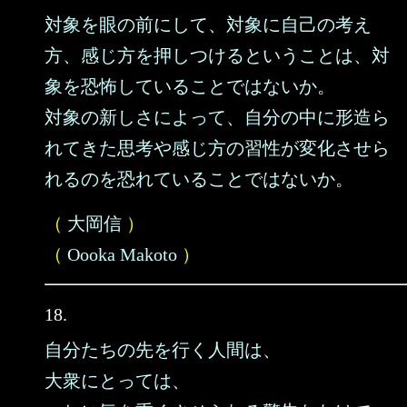
対象を眼の前にして、対象に自己の考え
方、感じ方を押しつけるということは、対
象を恐怖していることではないか。
対象の新しさによって、自分の中に形造ら
れてきた思考や感じ方の習性が変化させら
れるのを恐れていることではないか。
（
大岡信
）
（
Oooka Makoto
）
18.
自分たちの先を行く人間は、
大衆にとっては、