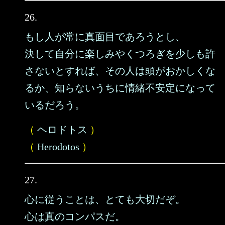
26.
もし人が常に真面目であろうとし、
決して自分に楽しみやくつろぎを少しも許
さないとすれば、その人は頭がおかしくな
るか、知らないうちに情緒不安定になって
いるだろう。
（
ヘロドトス
）
（
Herodotos
）
27.
心に従うことは、とても大切だぞ。
心は真のコンパスだ。