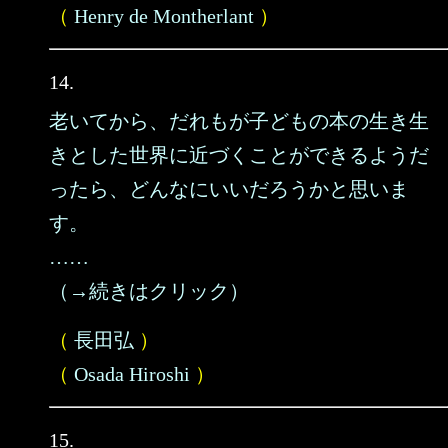
（
Henry de Montherlant
）
14.
老いてから、だれもが子どもの本の生き生
きとした世界に近づくことができるようだ
ったら、どんなにいいだろうかと思いま
す。
……
（→続きはクリック）
（
長田弘
）
（
Osada Hiroshi
）
15.