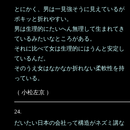
とにかく、男は一見強そうに見えているが
ポキッと折れやすい。
男は生理的にたいへん無理して生まれてき
ているみたいなところがある。
それに比べて女は生理的にはうんと安定し
ているんだ。
そのうえ女はなかなか折れない柔軟性を持
っている。
（ 小松左京 ）
24.
だいたい日本の会社って構造がネズミ講な