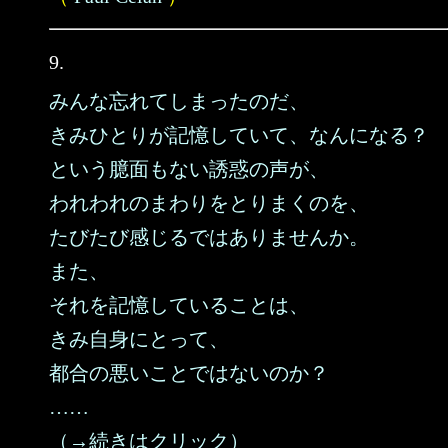
9.
みんな忘れてしまったのだ、
きみひとりが記憶していて、なんになる？
という臆面もない誘惑の声が、
われわれのまわりをとりまくのを、
たびたび感じるではありませんか。
また、
それを記憶していることは、
きみ自身にとって、
都合の悪いことではないのか？
……
（→続きはクリック）