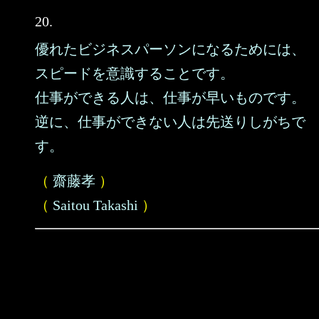
20.
優れたビジネスパーソンになるためには、
スピードを意識することです。
仕事ができる人は、仕事が早いものです。
逆に、仕事ができない人は先送りしがちで
す。
（
齋藤孝
）
（
Saitou Takashi
）