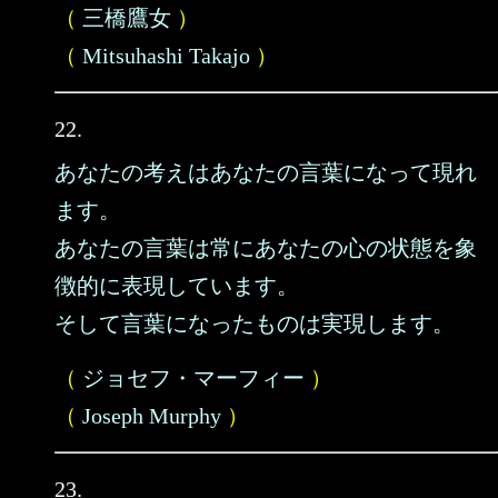
（
三橋鷹女
）
（
Mitsuhashi Takajo
）
22.
あなたの考えはあなたの言葉になって現れ
ます。
あなたの言葉は常にあなたの心の状態を象
徴的に表現しています。
そして言葉になったものは実現します。
（
ジョセフ・マーフィー
）
（
Joseph Murphy
）
23.