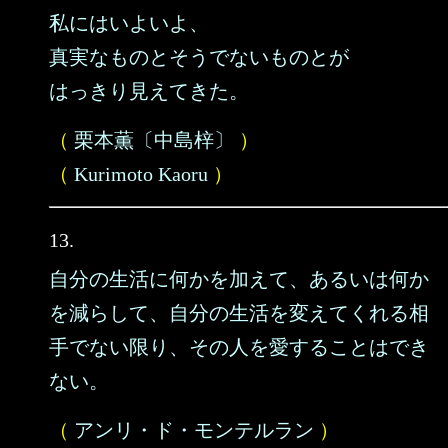
私にはいよいよ、
真実なものとそうでないものとが
はっきり見えてきた。
（
栗本薫〔中島梓〕
）
（
Kurimoto Kaoru
）
13.
自分の生活に何かを加えて、あるいは何か
を減らして、自分の生活を変えてくれる相
手でない限り、その人を愛することはでき
ない。
（
アンリ・ド・モンテルラン
）