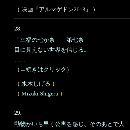
（ 映画『アルマゲドン2013』 ）
28.
「幸福の七か条」 第七条
目に見えない世界を信じる。
……
（→続きはクリック）
（
水木しげる
）
（
Mizuki Shigeru
）
29.
動物がいち早く公害を感じ、そのあとで人