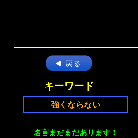
キーワード
強くならない
名言まだまだあります！