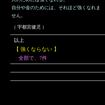
自分や金のためには、それほど強くなれま
せん。
（ 宇都宮健児 ）
以上
【 強くならない 】
全部で、7件