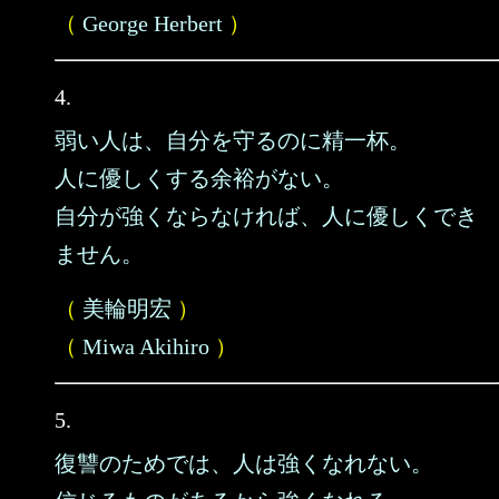
（
George Herbert
）
4.
弱い人は、自分を守るのに精一杯。
人に優しくする余裕がない。
自分が強くならなければ、人に優しくでき
ません。
（
美輪明宏
）
（
Miwa Akihiro
）
5.
復讐のためでは、人は強くなれない。