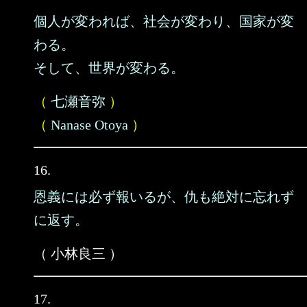
個人が変われば、社会が変わり、国家が変
わる。
そして、世界が変わる。
（
七瀬音弥
）
（
Nanase Otoya
）
16.
恩義には必ず報いるが、仇も絶対に忘れず
に返す。
（ 小林良三 ）
17.