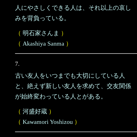
人にやさしくできる人は、それ以上の哀し
みを背負っている。
（
明石家さんま
）
（
Akashiya Sanma
）
7.
古い友人をいつまでも大切にしている人
と、絶えず新しい友人を求めて、交友関係
が始終変わっている人とがある。
（
河盛好蔵
）
（
Kawamori Yoshizou
）