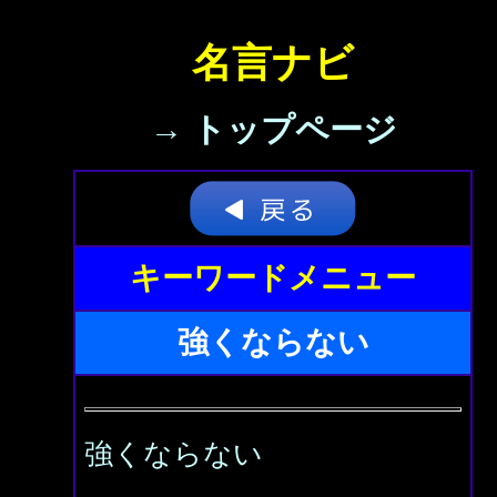
名言ナビ
→ トップページ
キーワードメニュー
強くならない
強くならない