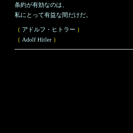
条約が有効なのは、
私にとって有益な間だけだ。
（
アドルフ・ヒトラー
）
（
Adolf Hitler
）