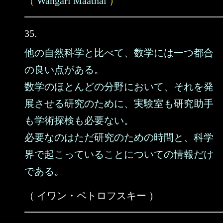
（
Wangari Maathai
）
35.
他の自然科学と比べて、数学には一つ都合
の良い点がある。
数学のほとんどの分野において、それを発
展させる研究のために、実験室も研究助手
も学術探検も必要ない。
必要なのはただ研究のための時間と、科学
界で起こっていることについての情報だけ
である。
（ イワン・ペトロフスキー ）