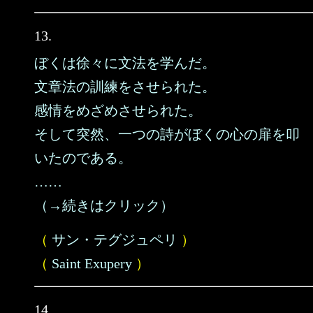
13.
ぼくは徐々に文法を学んだ。
文章法の訓練をさせられた。
感情をめざめさせられた。
そして突然、一つの詩がぼくの心の扉を叩
いたのである。
……
（→続きはクリック）
（
サン・テグジュペリ
）
（
Saint Exupery
）
14.