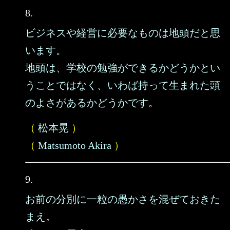
8.
ビジネスや経営に必要なものは地頭だと思
います。
地頭は、学校の勉強ができるかどうかとい
うことではなく、いわば持って生まれた頭
のよさがあるかどうかです。
（
松本晃
）
（
Matsumoto Akira
）
9.
お前の分別に一粒の愚かさを混ぜておきた
まえ。