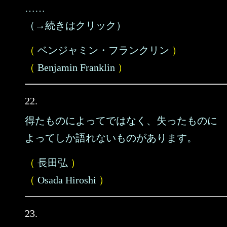
……
（→続きはクリック）
（
ベンジャミン・フランクリン
）
（
Benjamin Franklin
）
22.
得たものによってではなく、失ったものに
よってしか語れないものがあります。
（
長田弘
）
（
Osada Hiroshi
）
23.