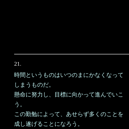
21.
時間というものはいつのまにかなくなって
しまうものだ。
懸命に努力し、目標に向かって進んでいこ
う。
この勤勉によって、あせらず多くのことを
成し遂げることになろう。