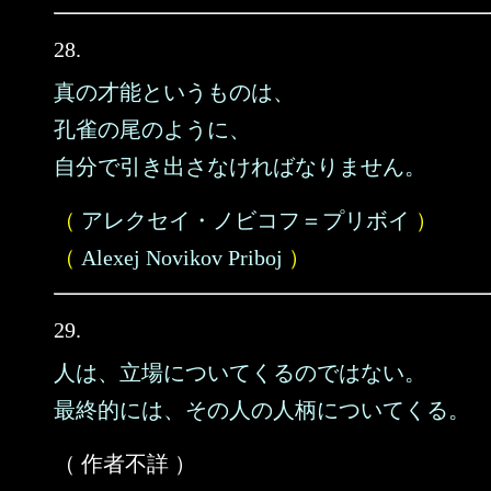
28.
真の才能というものは、
孔雀の尾のように、
自分で引き出さなければなりません。
（
アレクセイ・ノビコフ＝プリボイ
）
（
Alexej Novikov Priboj
）
29.
人は、立場についてくるのではない。
最終的には、その人の人柄についてくる。
（ 作者不詳 ）