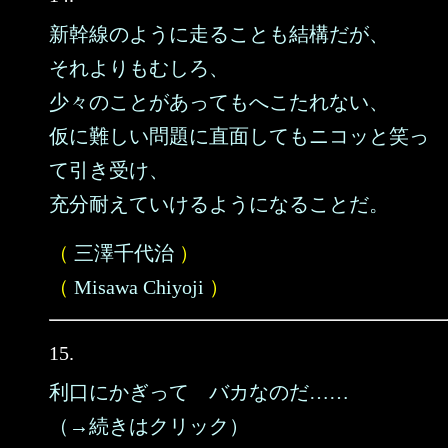
新幹線のように走ることも結構だが、
それよりもむしろ、
少々のことがあってもへこたれない、
仮に難しい問題に直面してもニコッと笑っ
て引き受け、
充分耐えていけるようになることだ。
（
三澤千代治
）
（
Misawa Chiyoji
）
15.
利口にかぎって バカなのだ……
（→続きはクリック）