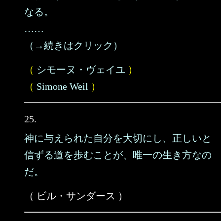
なる。
……
（→続きはクリック）
（
シモーヌ・ヴェイユ
）
（
Simone Weil
）
25.
神に与えられた自分を大切にし、正しいと
信ずる道を歩むことが、唯一の生き方なの
だ。
（ ビル・サンダース ）