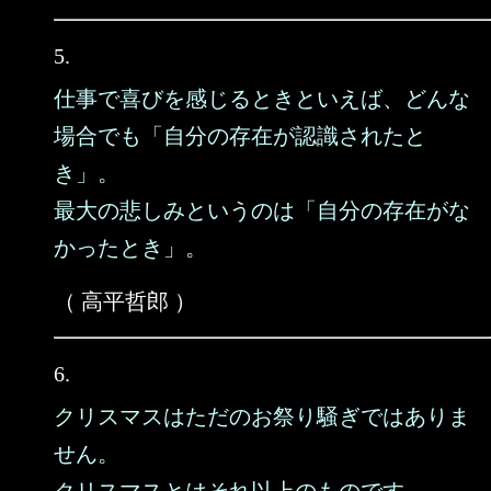
5.
仕事で喜びを感じるときといえば、どんな
場合でも「自分の存在が認識されたと
き」。
最大の悲しみというのは「自分の存在がな
かったとき」。
（ 高平哲郎 ）
6.
クリスマスはただのお祭り騒ぎではありま
せん。