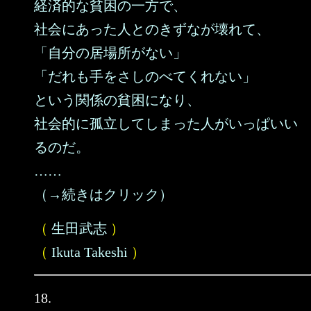
経済的な貧困の一方で、
社会にあった人とのきずなが壊れて、
「自分の居場所がない」
「だれも手をさしのべてくれない」
という関係の貧困になり、
社会的に孤立してしまった人がいっぱいい
るのだ。
……
（→続きはクリック）
（
生田武志
）
（
Ikuta Takeshi
）
18.