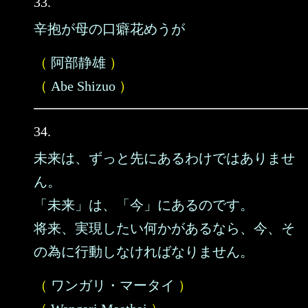
33.
辛抱が母の口癖花めうが
（
阿部静雄
）
（
Abe Shizuo
）
34.
未来は、ずっと先にあるわけではありませ
ん。
「未来」は、「今」にあるのです。
将来、実現したい何かがあるなら、今、そ
の為に行動しなければなりません。
（
ワンガリ・マータイ
）