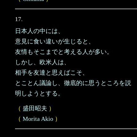
17.
日本人の中には、
意見に食い違いが生じると、
友情もそこまでと考える人が多い。
しかし、欧米人は、
相手を友達と思えばこそ、
とことん議論し、徹底的に思うところを説
明しようとする。
（
盛田昭夫
）
（
Morita Akio
）