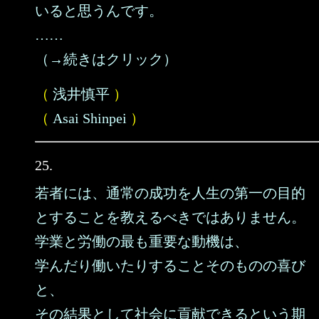
いると思うんです。
……
（→続きはクリック）
（
浅井慎平
）
（
Asai Shinpei
）
25.
若者には、通常の成功を人生の第一の目的
とすることを教えるべきではありません。
学業と労働の最も重要な動機は、
学んだり働いたりすることそのものの喜び
と、
その結果として社会に貢献できるという期