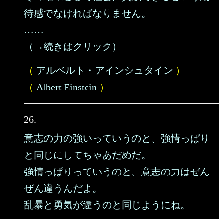
待感でなければなりません。
……
（→続きはクリック）
（
アルベルト・アインシュタイン
）
（
Albert Einstein
）
26.
意志の力の強いっていうのと、強情っぱり
と同じにしてちゃあだめだ。
強情っぱりっていうのと、意志の力はぜん
ぜん違うんだよ。
乱暴と勇気が違うのと同じようにね。