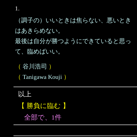
1.
（調子の）いいときは焦らない、悪いとき
はあきらめない。
最後は自分が勝つようにできていると思っ
て、臨めばいい。
（
谷川浩司
）
（
Tanigawa Kouji
）
以上
【 勝負に臨む 】
全部で、1件