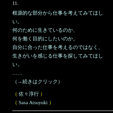
11.
根源的な部分から仕事を考えてみてほし
い。
何のために生きているのか、
何を働く目的にしたいのか。
自分に合った仕事を考えるのではなく、
生きがいを感じる仕事を探してみてほし
い。
……
（→続きはクリック）
（
佐々淳行
）
（
Sasa Atsuyuki
）