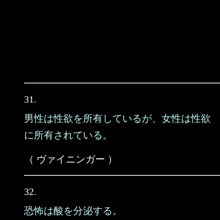
31.
男性は性欲を所有しているが、女性は性欲
に所有されている。
（ ヴァイニンガー ）
32.
恐怖は酸を分泌する。