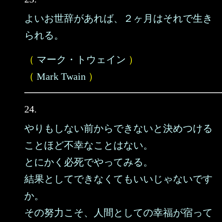
よいお世辞があれば、２ヶ月はそれで生き
られる。
（
マーク・トウェイン
）
（
Mark Twain
）
24.
やりもしない前からできないと決めつける
ことほど不幸なことはない。
とにかく必死でやってみる。
結果としてできなくてもいいじゃないです
か。
その努力こそ、人間としての幸福が宿って