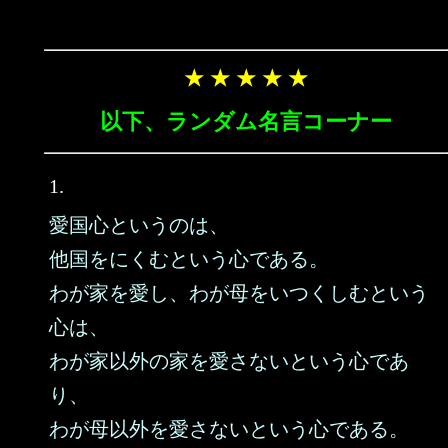
★ ★ ★ ★ ★
以下、ランダム名言コーナー
1.
愛国心というのは、
他国をにくむという心である。
わが家を愛し、わが母をいつくしむという
心は、
わが家以外の家を愛さないという心であ
り、
わが母以外を愛さないという心である。