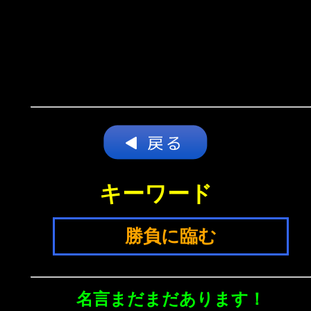
キーワード
勝負に臨む
名言まだまだあります！