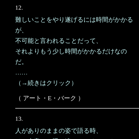
12.
難しいことをやり遂げるには時間がかかる
が、
不可能と言われることだって、
それよりもう少し時間がかかるだけなの
だ。
……
（→続きはクリック）
（ アート・E・バーク ）
13.
人がありのままの姿で語る時、