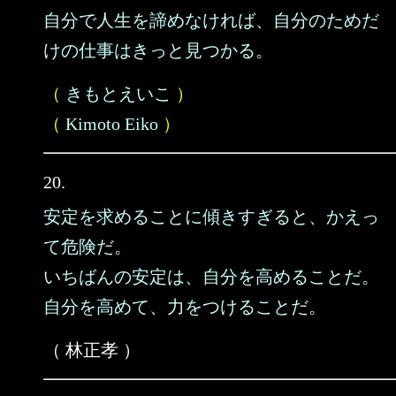
自分で人生を諦めなければ、自分のためだ
けの仕事はきっと見つかる。
（
きもとえいこ
）
（
Kimoto Eiko
）
20.
安定を求めることに傾きすぎると、かえっ
て危険だ。
いちばんの安定は、自分を高めることだ。
自分を高めて、力をつけることだ。
（ 林正孝 ）