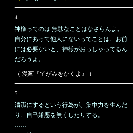
4.
神様ってのは 無駄なことはなさらんよ。
自分にあって他人にないってことは、お前
には必要ないと、神様がおっしゃってるん
だろうよ。
（ 漫画『てがみをかくよ』 ）
5.
清潔にするという行為が、集中力を生んだ
り、自己嫌悪を無くしたりする。
……