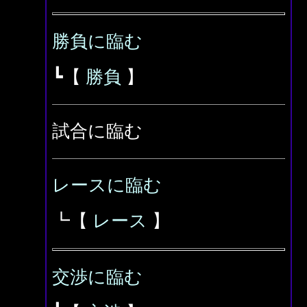
勝負に臨む
┗【
勝負
】
試合に臨む
レースに臨む
┗【
レース
】
交渉に臨む