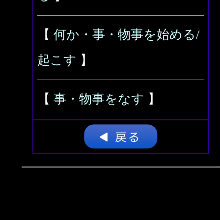
【
何か・事・物事を始める/
起こす
】
【
事・物事をなす
】