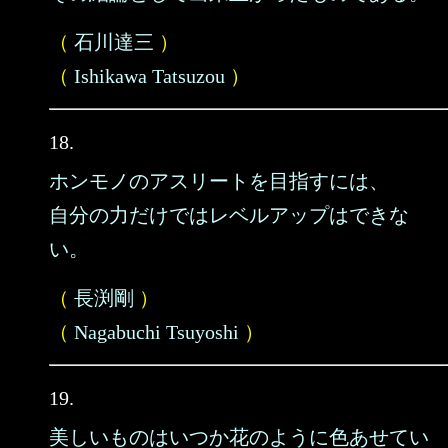
（
石川達三
）
（
Ishikawa Tatsuzou
）
18.
ホンモノのアスリートを目指すには、
自分の力だけではレベルアップはできな
い。
（
長渕剛
）
（
Nagabuchi Tsuyoshi
）
19.
美しいものはいつか花のように色あせてい