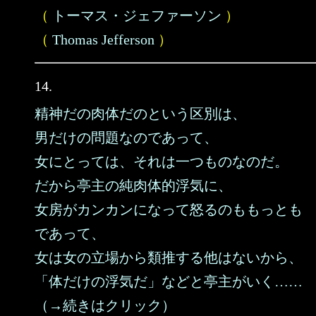
（
トーマス・ジェファーソン
）
（
Thomas Jefferson
）
14.
精神だの肉体だのという区別は、
男だけの問題なのであって、
女にとっては、それは一つものなのだ。
だから亭主の純肉体的浮気に、
女房がカンカンになって怒るのももっとも
であって、
女は女の立場から類推する他はないから、
「体だけの浮気だ」などと亭主がいく……
（→続きはクリック）