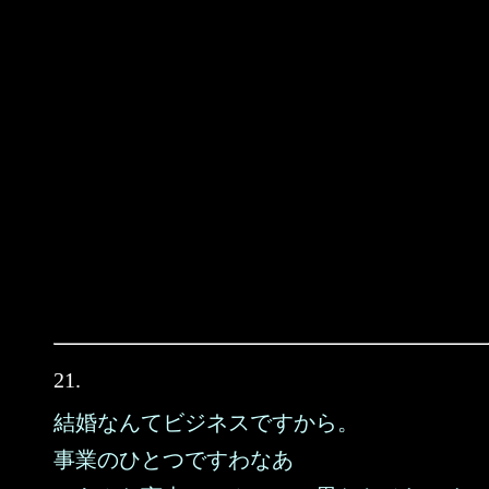
21.
結婚なんてビジネスですから。
事業のひとつですわなあ