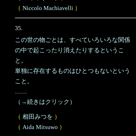
（
Niccolo Machiavelli
）
35.
この世の物ごとは、すべていろいろな関係
の中で起こったり消えたりするというこ
と。
単独に存在するものはひとつもないという
こと。
……
（→続きはクリック）
（
相田みつを
）
（
Aida Mitsuwo
）