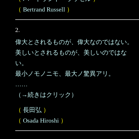
（
Bertrand Russell
）
2.
偉大とされるものが、偉大なのではない。
美しいとされるものが、美しいのではな
い。
最小ノモノニモ、最大ノ驚異アリ。
……
（→続きはクリック）
（
長田弘
）
（
Osada Hiroshi
）