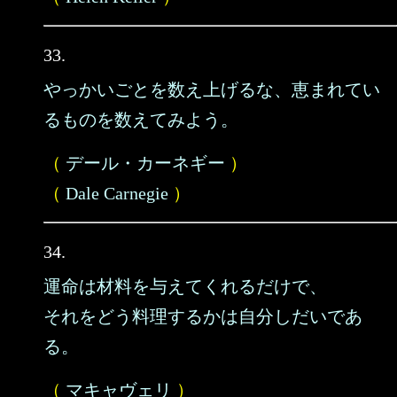
33.
やっかいごとを数え上げるな、恵まれてい
るものを数えてみよう。
（
デール・カーネギー
）
（
Dale Carnegie
）
34.
運命は材料を与えてくれるだけで、
それをどう料理するかは自分しだいであ
る。
（
マキャヴェリ
）