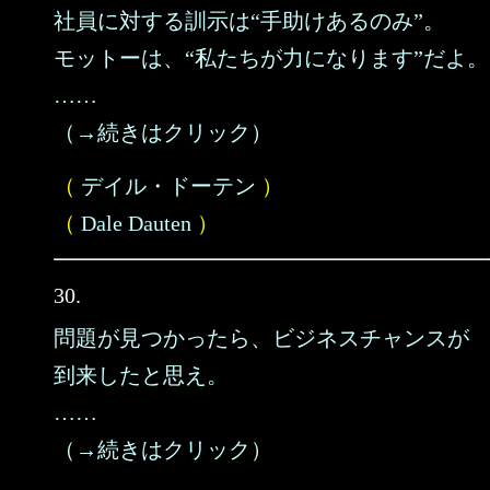
社員に対する訓示は“手助けあるのみ”。
モットーは、“私たちが力になります”だよ。
……
（→続きはクリック）
（
デイル・ドーテン
）
（
Dale Dauten
）
30.
問題が見つかったら、ビジネスチャンスが
到来したと思え。
……
（→続きはクリック）