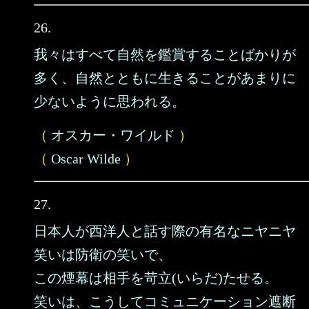
26.
我々はすべて自然を鑑賞することばかりが
多く、自然とともに生きることがあまりに
少ないように思われる。
（
オスカー・ワイルド
）
（
Oscar Wilde
）
27.
日本人が西洋人と話す際の有名なニヤニヤ
笑いは防衛の笑いで、
この煙幕は相手を苛立(いらだ)たせる。
笑いは、こうしてコミュニケーション遮断