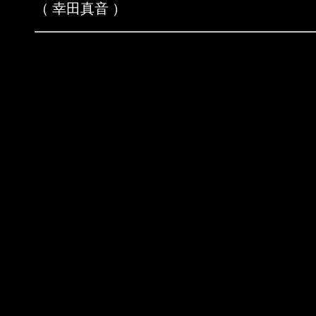
（ 幸田真音 ）