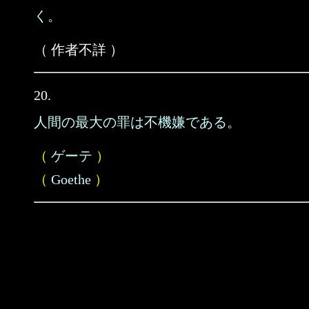
く。
（ 作者不詳 ）
20.
人間の最大の罪は不機嫌である。
（
ゲーテ
）
（
Goethe
）