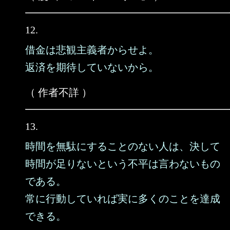
12.
借金は悲観主義者からせよ。
返済を期待していないから。
（ 作者不詳 ）
13.
時間を無駄にすることのない人は、決して
時間が足りないという不平は言わないもの
である。
常に行動していれば実に多くのことを達成
できる。