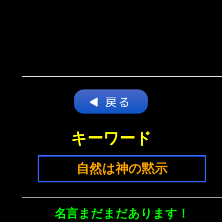
キーワード
自然は神の黙示
名言まだまだあります！