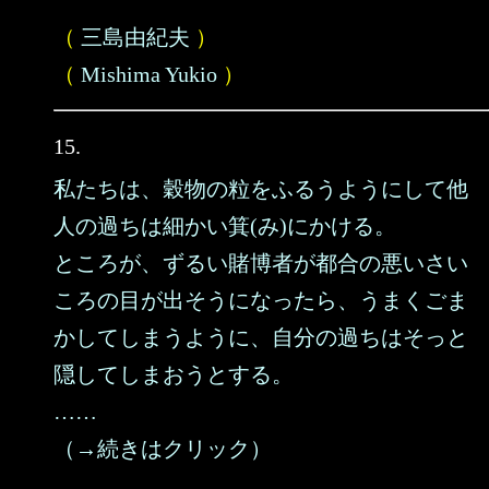
（
三島由紀夫
）
（
Mishima Yukio
）
15.
私たちは、穀物の粒をふるうようにして他
人の過ちは細かい箕(み)にかける。
ところが、ずるい賭博者が都合の悪いさい
ころの目が出そうになったら、うまくごま
かしてしまうように、自分の過ちはそっと
隠してしまおうとする。
……
（→続きはクリック）