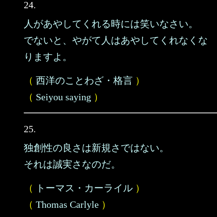
24.
人があやしてくれる時には笑いなさい。
でないと、やがて人はあやしてくれなくな
りますよ。
（
西洋のことわざ・格言
）
（
Seiyou saying
）
25.
独創性の良さは新規さではない。
それは誠実さなのだ。
（
トーマス・カーライル
）
（
Thomas Carlyle
）