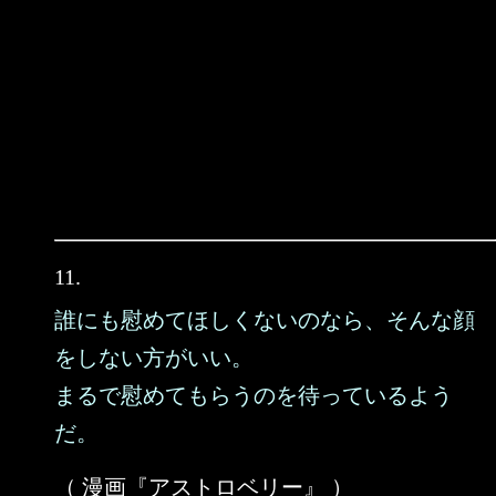
11.
誰にも慰めてほしくないのなら、そんな顔
をしない方がいい。
まるで慰めてもらうのを待っているよう
だ。
（ 漫画『アストロベリー』 ）