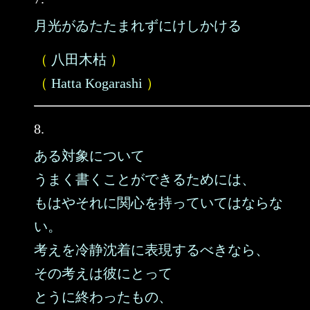
月光がゐたたまれずにけしかける
（
八田木枯
）
（
Hatta Kogarashi
）
8.
ある対象について
うまく書くことができるためには、
もはやそれに関心を持っていてはならな
い。
考えを冷静沈着に表現するべきなら、
その考えは彼にとって
とうに終わったもの、