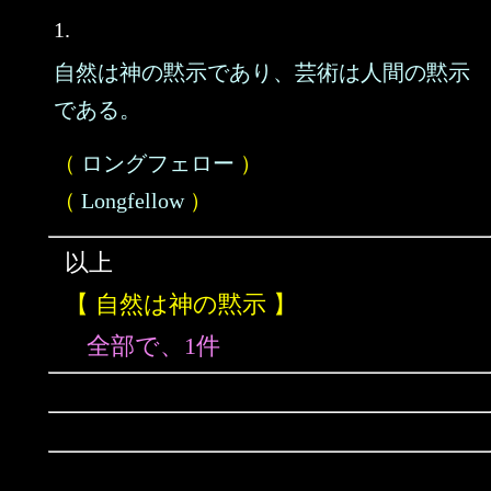
1.
自然は神の黙示であり、芸術は人間の黙示
である。
（
ロングフェロー
）
（
Longfellow
）
以上
【 自然は神の黙示 】
全部で、1件