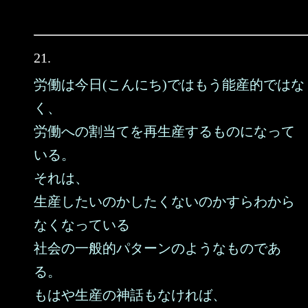
21.
労働は今日(こんにち)ではもう能産的ではな
く、
労働への割当てを再生産するものになって
いる。
それは、
生産したいのかしたくないのかすらわから
なくなっている
社会の一般的パターンのようなものであ
る。
もはや生産の神話もなければ、