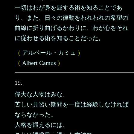
一切はわが身を屈する術を知ることであ
り、また、日々の律動をわれわれの希望の
曲線に折り曲げるかわりに、わが心をそれ
に従わせる術を知ることだった。
（
アルベール・カミュ
）
（
Albert Camus
）
19.
偉大な人物はみな、
苦しい見習い期間を一度は経験しなければ
ならなかった。
人格を鍛えるには、