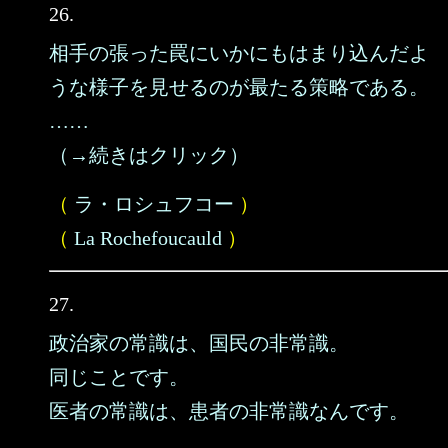
26.
相手の張った罠にいかにもはまり込んだよ
うな様子を見せるのが最たる策略である。
……
（→続きはクリック）
（
ラ・ロシュフコー
）
（
La Rochefoucauld
）
27.
政治家の常識は、国民の非常識。
同じことです。
医者の常識は、患者の非常識なんです。