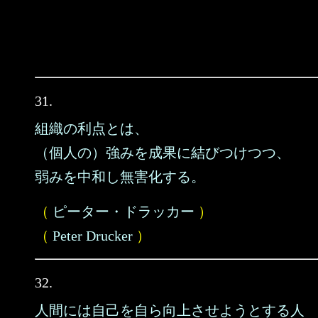
31.
組織の利点とは、
（個人の）強みを成果に結びつけつつ、
弱みを中和し無害化する。
（
ピーター・ドラッカー
）
（
Peter Drucker
）
32.
人間には自己を自ら向上させようとする人