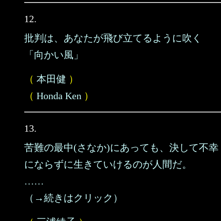
12.
批判は、あなたが飛び立てるように吹く
「向かい風」
（
本田健
）
（
Honda Ken
）
13.
苦難の最中(さなか)にあっても、決して不幸
にならずに生きていけるのが人間だ。
……
（→続きはクリック）