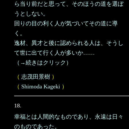
ら当り前だと思って、そのほうの道を選ぼ
うとしない。
回りの目の利く人が気づいてその道に導
く。
逸材、異才と後に認められる人は、そうし
て世に出て行く人が多いか……
（→続きはクリック）
（
志茂田景樹
）
（
Shimoda Kageki
）
18.
幸福とは人間的なものであり、永遠は日々
のものであった。