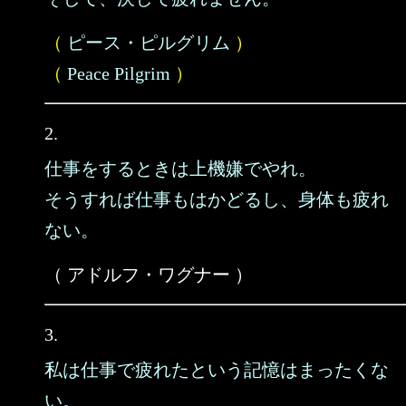
（
ピース・ピルグリム
）
（
Peace Pilgrim
）
2.
仕事をするときは上機嫌でやれ。
そうすれば仕事もはかどるし、身体も疲れ
ない。
（ アドルフ・ワグナー ）
3.
私は仕事で疲れたという記憶はまったくな
い。