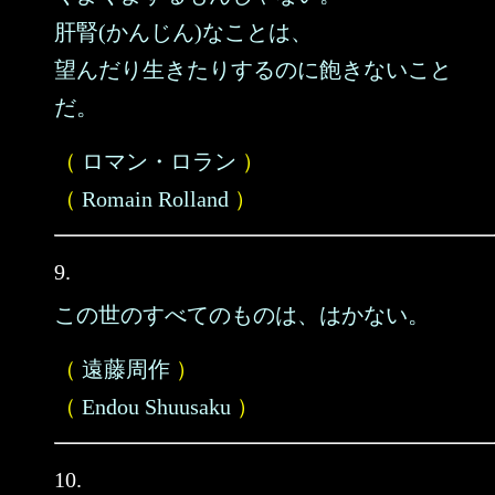
肝腎(かんじん)なことは、
望んだり生きたりするのに飽きないこと
だ。
（
ロマン・ロラン
）
（
Romain Rolland
）
9.
この世のすべてのものは、はかない。
（
遠藤周作
）
（
Endou Shuusaku
）
10.