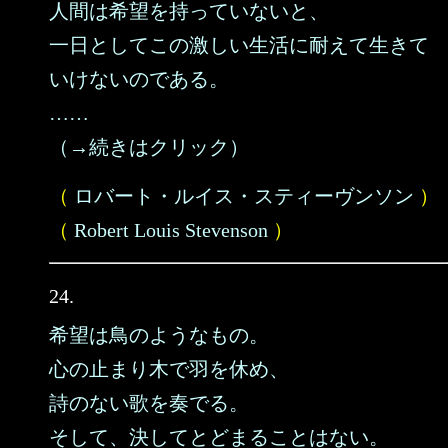
人間は希望を持っていないと、
一日としてこの激しい生活に耐えて生きて
いけないのである。
……
（→続きはクリック）
（
ロバート・ルイス・スティーヴンソン
）
（
Robert Louis Stevenson
）
24.
希望は鳥のようなもの。
心の止まり木で羽を休め、
詩のない歌を奏でる。
そして、決してとどまることはない。