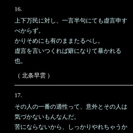
16.
上下万民に対し、一言半句にても虚言申す
べからず。
かりそめにも有のままたるべし。
虚言を言いつくれば癖になりて暴かれる
也。
（ 北条早雲 ）
17.
その人の一番の適性って、意外とその人は
気づかないもんなんだ。
苦にならないから、しっかりやれちゃうか