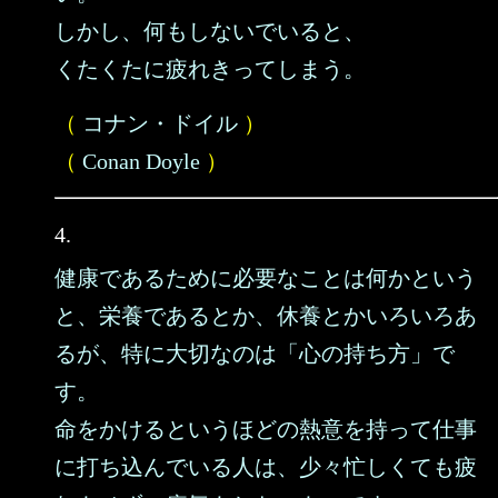
しかし、何もしないでいると、
くたくたに疲れきってしまう。
（
コナン・ドイル
）
（
Conan Doyle
）
4.
健康であるために必要なことは何かという
と、栄養であるとか、休養とかいろいろあ
るが、特に大切なのは「心の持ち方」で
す。
命をかけるというほどの熱意を持って仕事
に打ち込んでいる人は、少々忙しくても疲