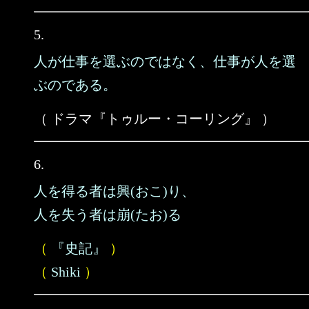
5.
人が仕事を選ぶのではなく、仕事が人を選
ぶのである。
（ ドラマ『トゥルー・コーリング』 ）
6.
人を得る者は興(おこ)り、
人を失う者は崩(たお)る
（
『史記』
）
（
Shiki
）