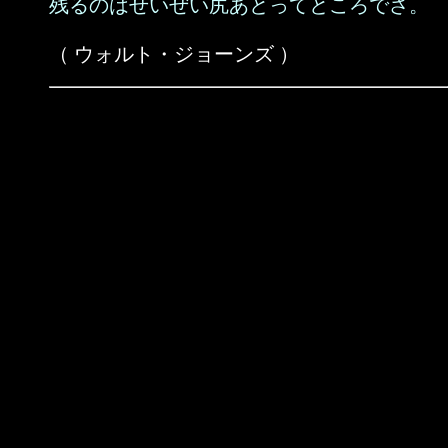
残るのはせいぜい尻あとってところでさ。
（ ウォルト・ジョーンズ ）