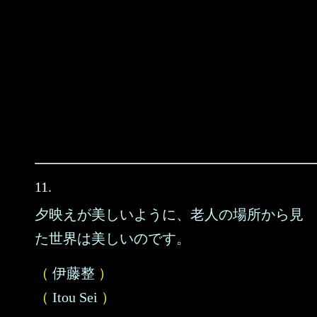
11.
夕映えが美しいように、老人の場所から見
た世界は美しいのです。
（
伊藤整
）
（
Itou Sei
）