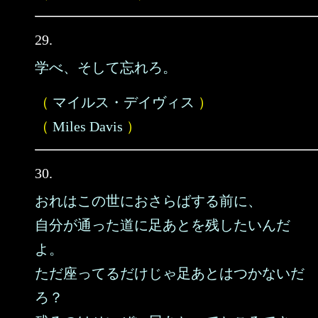
29.
学べ、そして忘れろ。
（
マイルス・デイヴィス
）
（
Miles Davis
）
30.
おれはこの世におさらばする前に、
自分が通った道に足あとを残したいんだ
よ。
ただ座ってるだけじゃ足あとはつかないだ
ろ？