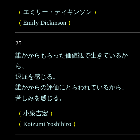
（
エミリー・ディキンソン
）
（
Emily Dickinson
）
25.
誰かからもらった価値観で生きているか
ら、
退屈を感じる。
誰かからの評価にとらわれているから、
苦しみを感じる。
（
小泉吉宏
）
（
Koizumi Yoshihiro
）