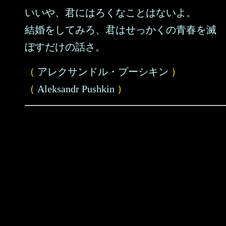
いいや、君にはろくなことはないよ。
結婚をしてみろ、君はせっかくの青春を滅
ぼすだけの話さ。
（
アレクサンドル・プーシキン
）
（
Aleksandr Pushkin
）