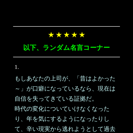
★ ★ ★ ★ ★
以下、ランダム名言コーナー
1.
もしあなたの上司が、「昔はよかった
～」が口癖になっているなら、現在は
自信を失ってきている証拠だ。
時代の変化についていけなくなった
り、年を気にするようになったりし
て、辛い現実から逃れようとして過去