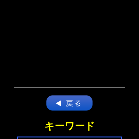
キーワード