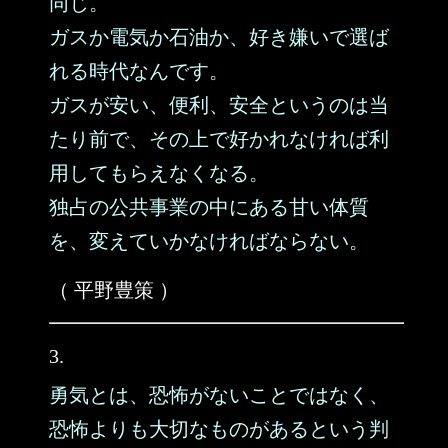
同じ。
ガスか電気か石油か、好き嫌いで選ば
れる時代なんです。
ガスが安い、便利、安全というのは当
たり前で、その上で好かれなければ利
用してもらえなくなる。
独占の公共事業の中にある甘い体質
を、変えていかなければならない。
（ 平野豊策 ）
3.
勇気とは、恐怖がないことではなく、
恐怖よりも大切なものがあるという判