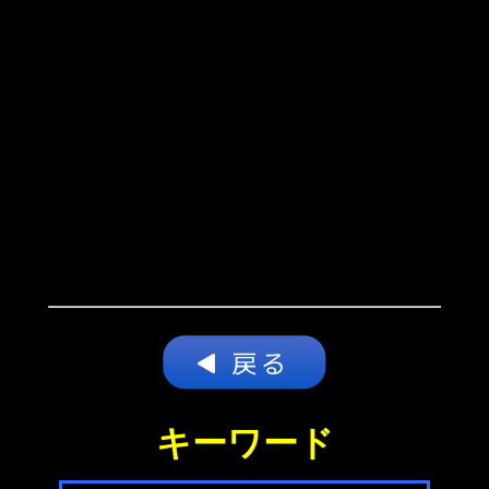
キーワード