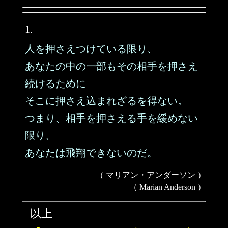
1.
人を押さえつけている限り、
あなたの中の一部もその相手を押さえ
続けるために
そこに押さえ込まれざるを得ない。
つまり、相手を押さえる手を緩めない
限り、
あなたは飛翔できないのだ。
（ マリアン・アンダーソン ）
（ Marian Anderson ）
以上