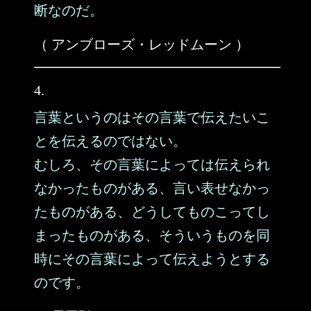
断なのだ。
（ アンブローズ・レッドムーン ）
4.
言葉というのはその言葉で伝えたいこ
とを伝えるのではない。
むしろ、その言葉によっては伝えられ
なかったものがある、言い表せなかっ
たものがある、どうしてものこってし
まったものがある、そういうものを同
時にその言葉によって伝えようとする
のです。