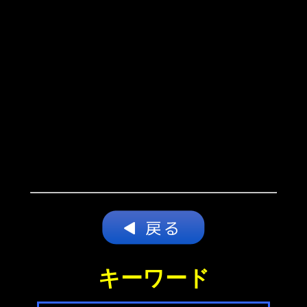
キーワード