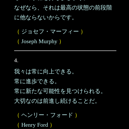
なぜなら、それは最高の状態の前段階
に他ならないからです。
（
ジョセフ・マーフィー
）
（
Joseph Murphy
）
4.
我々は常に向上できる。
常に進歩できる。
常に新たな可能性を見つけられる。
大切なのは前進し続けることだ。
（
ヘンリー・フォード
）
（
Henry Ford
）