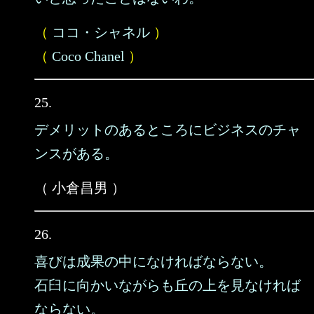
（
ココ・シャネル
）
（
Coco Chanel
）
25.
デメリットのあるところにビジネスのチャ
ンスがある。
（ 小倉昌男 ）
26.
喜びは成果の中になければならない。
石臼に向かいながらも丘の上を見なければ
ならない。