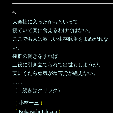
4.
大会社に入ったからといって
寝ていて楽に食えるわけではない。
ここでも人は激しい生存競争をまぬがれな
い。
抜群の働きをすれば
上役に引き立てられて出世もしようが、
実にくだらぬ気がね苦労が絶えない。
……
（→続きはクリック）
（
小林一三
）
（
Kobayashi Ichizou
）