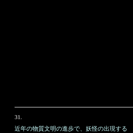
31.
近年の物質文明の進歩で、妖怪の出現する