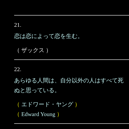
21.
恋は恋によって恋を生む。
（ ザックス ）
22.
あらゆる人間は、自分以外の人はすべて死
ぬと思っている。
（
エドワード・ヤング
）
（
Edward Young
）