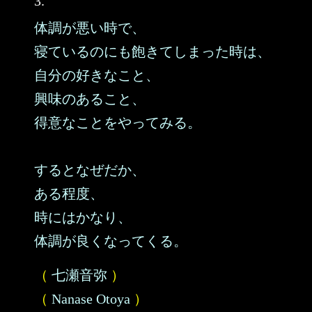
3.
体調が悪い時で、
寝ているのにも飽きてしまった時は、
自分の好きなこと、
興味のあること、
得意なことをやってみる。
するとなぜだか、
ある程度、
時にはかなり、
体調が良くなってくる。
（
七瀬音弥
）
（
Nanase Otoya
）