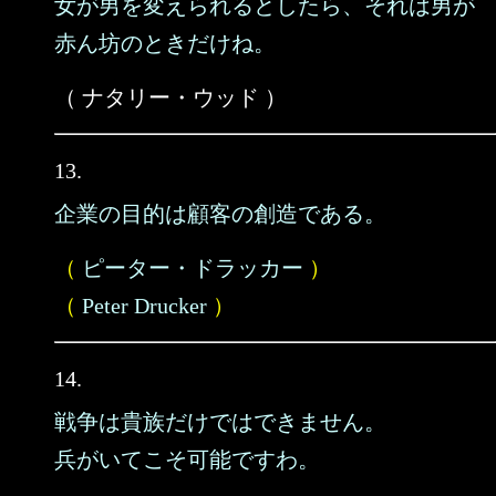
女が男を変えられるとしたら、それは男が
赤ん坊のときだけね。
（ ナタリー・ウッド ）
13.
企業の目的は顧客の創造である。
（
ピーター・ドラッカー
）
（
Peter Drucker
）
14.
戦争は貴族だけではできません。
兵がいてこそ可能ですわ。