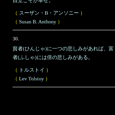
自立こそが幸せ。
（
スーザン・B・アンソニー
）
（
Susan B. Anthony
）
30.
貧者(ひんじゃ)に一つの悲しみがあれば、富
者(ふしゃ)には倍の悲しみがある。
（
トルストイ
）
（
Lev Tolstoy
）