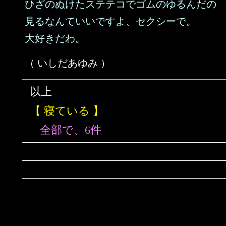
ひざのぬけたステテコでゴムのゆるんだの
見るなんていいですよ、セクシーで。
大好きだわ。
（ いしだあゆみ ）
以上
【 寝ている 】
全部で、6件