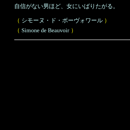
自信がない男ほど、女にいばりたがる。
（
シモーヌ・ド・ボーヴォワール
）
（
Simone de Beauvoir
）