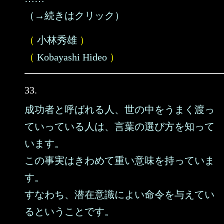
（→続きはクリック）
（
小林秀雄
）
（
Kobayashi Hideo
）
33.
成功者と呼ばれる人、世の中をうまく渡っ
ていっている人は、言葉の選び方を知って
います。
この事実はきわめて重い意味を持っていま
す。
すなわち、潜在意識によい命令を与えてい
るということです。