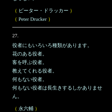
（
ピーター・ドラッカー
）
（
Peter Drucker
）
27.
役者にもいろいろ種類があります。
花のある役者。
客を呼ぶ役者。
教えてくれる役者。
何もない役者。
何もない役者は長生きするしかありませ
ん。
（
永六輔
）