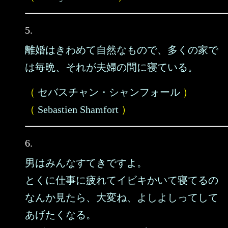
5.
離婚はきわめて自然なもので、多くの家で
は毎晩、それが夫婦の間に寝ている。
（
セバスチャン・シャンフォール
）
（
Sebastien Shamfort
）
6.
男はみんなすてきですよ。
とくに仕事に疲れてイビキかいて寝てるの
なんか見たら、大変ね、よしよしってして
あげたくなる。