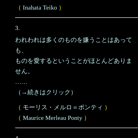
（
Inahata Teiko
）
3.
われわれは多くのものを嫌うことはあって
も、
ものを愛するということがほとんどありま
せん。
……
（→続きはクリック）
（
モーリス・メルロ＝ポンティ
）
（
Maurice Merleau Ponty
）