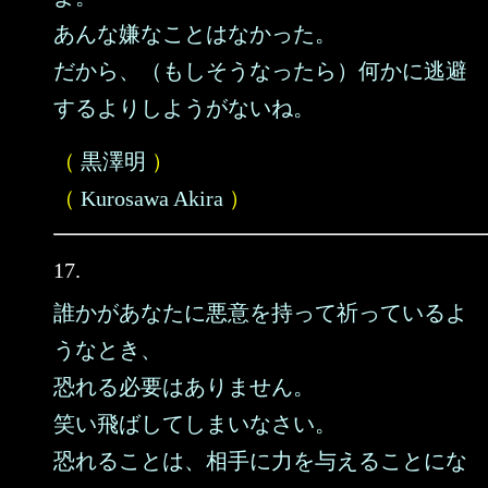
あんな嫌なことはなかった。
だから、（もしそうなったら）何かに逃避
するよりしようがないね。
（
黒澤明
）
（
Kurosawa Akira
）
17.
誰かがあなたに悪意を持って祈っているよ
うなとき、
恐れる必要はありません。
笑い飛ばしてしまいなさい。
恐れることは、相手に力を与えることにな