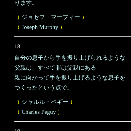
ります。
（
ジョセフ・マーフィー
）
（
Joseph Murphy
）
18.
自分の息子から手を振り上げられるような
父親は、すべて罪は父親にある。
親に向かって手を振り上げるような息子を
つくったという点で。
（
シャルル・ペギー
）
（
Charles Peguy
）