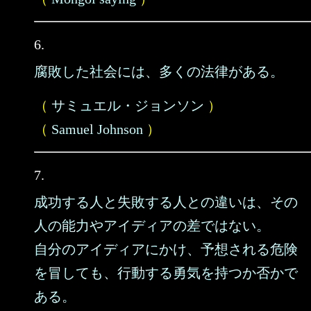
6.
腐敗した社会には、多くの法律がある。
（
サミュエル・ジョンソン
）
（
Samuel Johnson
）
7.
成功する人と失敗する人との違いは、その
人の能力やアイディアの差ではない。
自分のアイディアにかけ、予想される危険
を冒しても、行動する勇気を持つか否かで
ある。