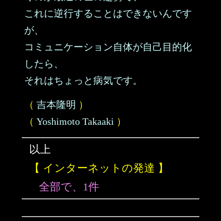
これに逆行することはできないんです
が、
コミュニケーション自体が自己目的化
したら、
それはちょっと病気です。
（
吉本隆明
）
（
Yoshimoto Takaaki
）
以上
【 インターネットの発達 】
全部で、1件