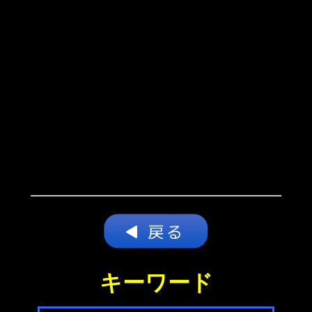
キーワード