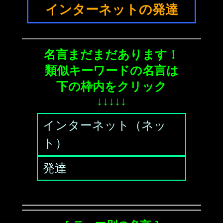
インターネットの発達
名言まだまだあります！
類似キーワードの名言は
下の枠内をクリック
↓↓↓↓↓
インターネット（ネッ
ト）
発達