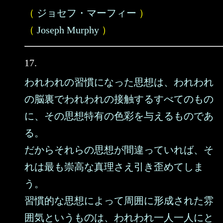
（
ジョセフ・マーフィー
）
（
Joseph Murphy
）
17.
われわれの習慣になった思想は、われわれ
の脳裏でわれわれの接触するすべてのもの
に、その思想特有の色彩を与えるものであ
る。
だからそれらの思想が間違っていれば、そ
れは最も崇高な真理さえ引き歪めてしま
う。
習慣的な思想によって周囲に形成された雰
囲気というものは、われわれ一人一人にと