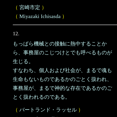
（
宮崎市定
）
（
Miyazaki Ichisasda
）
12.
もっぱら機械との接触に熱中することか
ら、事務屋のこじつけとでも呼べるものが
生じる。
すなわち、個人および社会が、まるで魂も
生命もないものであるかのごとく扱われ、
事務屋が、まるで神的な存在であるかのご
とく扱われるのである。
（
バートランド・ラッセル
）