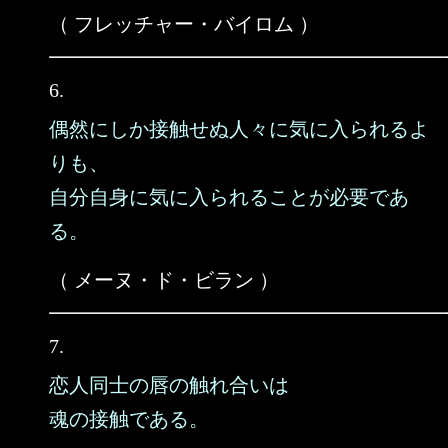
（ フレッチャー・バイロム ）
6.
偶然にしか接触せぬ人々に気に入られるよ
りも、
自分自身に気に入られることが必要であ
る。
（ メーヌ・ド・ビラン ）
7.
恋人同士の唇の触れ合いは
魂の接触である。