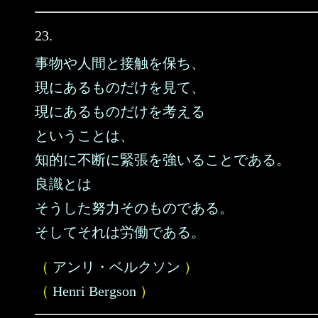
23.
事物や人間と接触を保ち、
現にあるものだけを見て、
現にあるものだけを考える
ということは、
知的に不断に緊張を強いることである。
良識とは
そうした努力そのものである。
そしてそれは労働である。
（
アンリ・ベルクソン
）
（
Henri Bergson
）