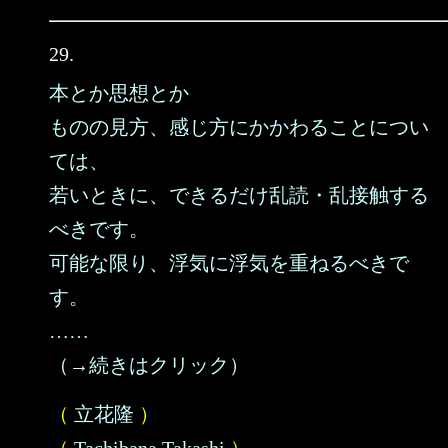
29.
本とか思想とか
ものの見方、感じ方にかかわることについ
ては、
若いときに、できるだけ乱読・乱接触する
べきです。
可能な限り、浮気に浮気を重ねるべきで
す。
……
（→続きはクリック）
（
立花隆
）