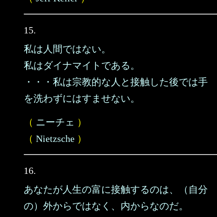
15.
私は人間ではない。
私はダイナマイトである。
・・・私は宗教的な人と接触した後では手
を洗わずにはすませない。
（
ニーチェ
）
（
Nietzsche
）
16.
あなたが人生の富に接触するのは、（自分
の）外からではなく、内からなのだ。