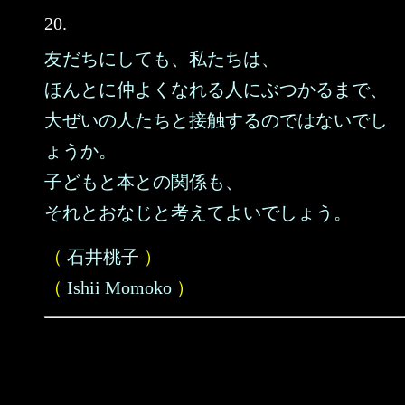
20.
友だちにしても、私たちは、
ほんとに仲よくなれる人にぶつかるまで、
大ぜいの人たちと接触するのではないでし
ょうか。
子どもと本との関係も、
それとおなじと考えてよいでしょう。
（
石井桃子
）
（
Ishii Momoko
）