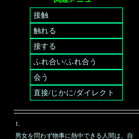
接触
触れる
接する
ふれ合い/ふれ合う
会う
直接/じかに/ダイレクト
1.
男女を問わず物事に熱中できる人間は、自