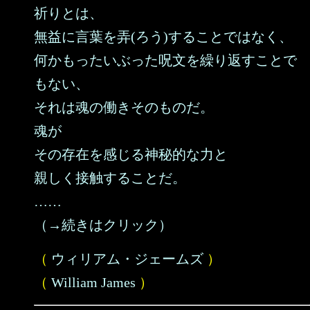
祈りとは、
無益に言葉を弄(ろう)することではなく、
何かもったいぶった呪文を繰り返すことで
もない、
それは魂の働きそのものだ。
魂が
その存在を感じる神秘的な力と
親しく接触することだ。
……
（→続きはクリック）
（
ウィリアム・ジェームズ
）
（
William James
）