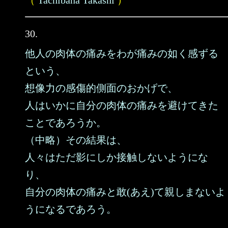
（
Tachibana Takashi
）
30.
他人の肉体の痛みをわが痛みの如く感ずる
という、
想像力の感傷的側面のおかげで、
人はいかに自分の肉体の痛みを避けてきた
ことであろうか。
（中略）その結果は、
人々はただ影にしか接触しないようにな
り、
自分の肉体の痛みと敢(あえ)て親しまないよ
うになるであろう。