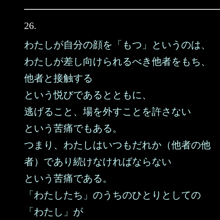
26.
わたしが自分の顔を「もつ」というのは、
わたしが差し向けられるべき他者をもち、
他者と接触する
という悦びであるとともに、
逃げること、場を外すことを許さない
という苦痛でもある。
つまり、わたしはいつもだれか（他者の他
者）であり続けなければならない
という苦痛である。
「わたしたち」のうちのひとりとしての
「わたし」が