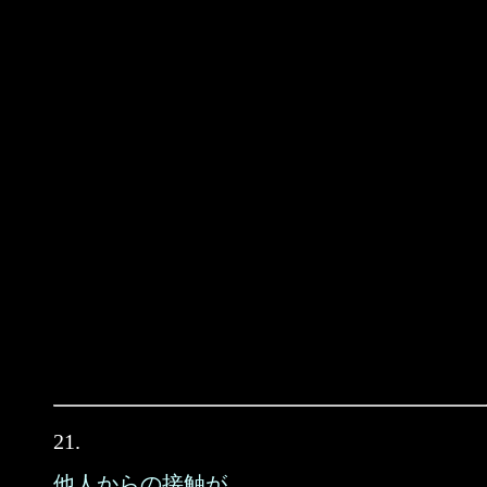
21.
他人からの接触が