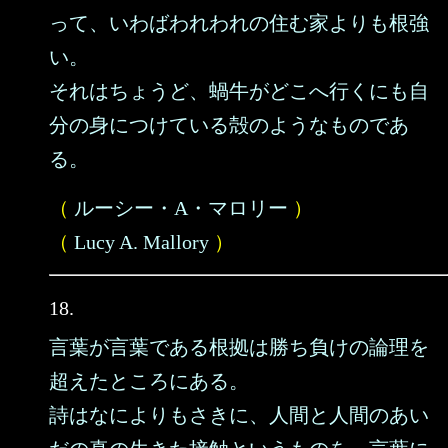
って、いわばわれわれの住む家よりも根強
い。
それはちょうど、蝸牛がどこへ行くにも自
分の身につけている殻のようなものであ
る。
（
ルーシー・A・マロリー
）
（
Lucy A. Mallory
）
18.
言葉が言葉である根拠は勝ち負けの論理を
超えたところにある。
詩はなによりもさきに、人間と人間のあい