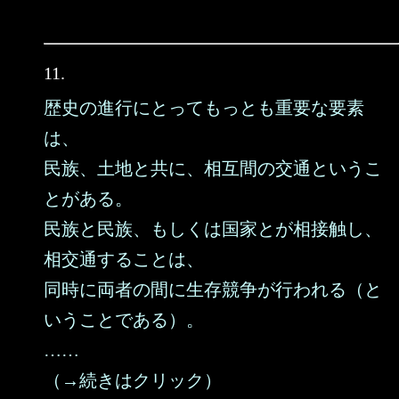
11.
歴史の進行にとってもっとも重要な要素
は、
民族、土地と共に、相互間の交通というこ
とがある。
民族と民族、もしくは国家とが相接触し、
相交通することは、
同時に両者の間に生存競争が行われる（と
いうことである）。
……
（→続きはクリック）