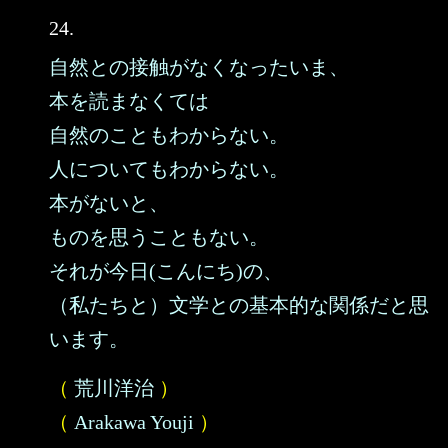
24.
自然との接触がなくなったいま、
本を読まなくては
自然のこともわからない。
人についてもわからない。
本がないと、
ものを思うこともない。
それが今日(こんにち)の、
（私たちと）文学との基本的な関係だと思
います。
（
荒川洋治
）
（
Arakawa Youji
）