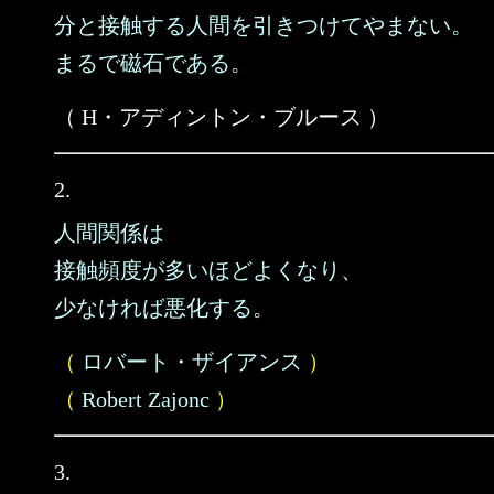
分と接触する人間を引きつけてやまない。
まるで磁石である。
（ H・アディントン・ブルース ）
2.
人間関係は
接触頻度が多いほどよくなり、
少なければ悪化する。
（
ロバート・ザイアンス
）
（
Robert Zajonc
）
3.