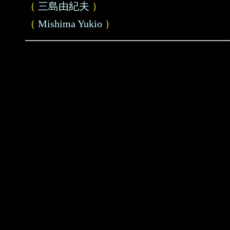
（
三島由紀夫
）
（
Mishima Yukio
）