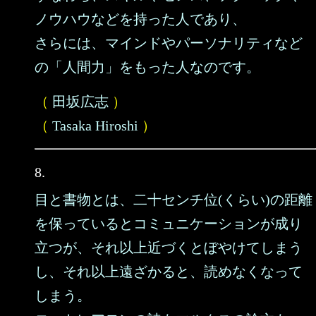
ノウハウなどを持った人であり、
さらには、マインドやパーソナリティなど
の「人間力」をもった人なのです。
（
田坂広志
）
（
Tasaka Hiroshi
）
8.
目と書物とは、二十センチ位(くらい)の距離
を保っているとコミュニケーションが成り
立つが、それ以上近づくとぼやけてしまう
し、それ以上遠ざかると、読めなくなって
しまう。