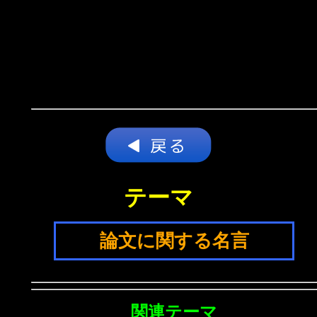
テーマ
論文に関する名言
関連テーマ