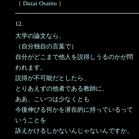
（
Dazai Osamu
）
12.
大学の論文なら、
（自分独自の言葉で）
自分がどこまで他人を説得しうるのかが問
われます。
説得が不可能だとしたら、
とりあえずの他者である教師に、
ああ、こいつは少なくとも
今後伸びる何かを潜在的に持っているって
いうことを
訴えかけるしかないんじゃないんですか。