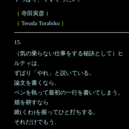
（
寺田寅彦
）
（
Terada Torahiko
）
15.
（気の乗らない仕事をする秘訣として）ヒ
ルティは、
ずばり「やれ」と説いている。
論文を書くなら、
ペンを執って最初の一行を書いてしまう。
畑を耕すなら
鍬(くわ)を握ってひと打ちする。
それだけでもう、