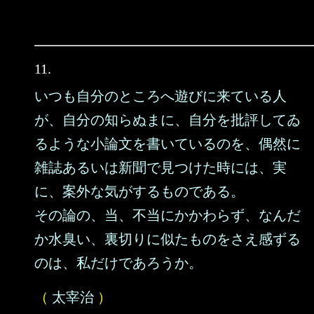
11.
いつも自分のところへ遊びに来ている人
が、自分の知らぬまに、自分を批評してゐ
るような小論文を書いているのを、偶然に
雑誌あるいは新聞で見つけた時には、実
に、案外な気がするものである。
その論の、当、不当にかかわらず、なんだ
か水臭い、裏切りに似たものをさえ感ずる
のは、私だけであろうか。
（
太宰治
）