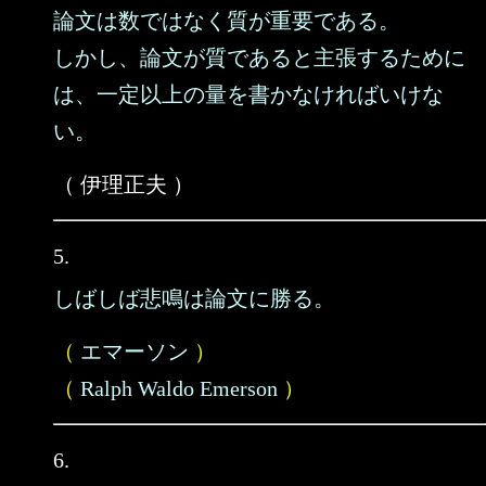
論文は数ではなく質が重要である。
しかし、論文が質であると主張するために
は、一定以上の量を書かなければいけな
い。
（ 伊理正夫 ）
5.
しばしば悲鳴は論文に勝る。
（
エマーソン
）
（
Ralph Waldo Emerson
）
6.