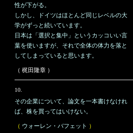
性が下がる。
しかし、ドイツはほとんど同じレベルの大
学がずっと続いています。
日本は「選択と集中」というカッコいい言
葉を使いますが、それで全体の体力を落と
してしまっていると思います。
（ 梶田隆章 ）
10.
その企業について、論文を一本書けなけれ
ば、株を買ってはいけない。
（
ウォーレン・バフェット
）