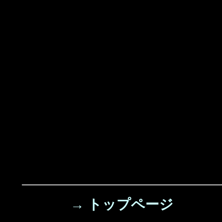
→ トップページ