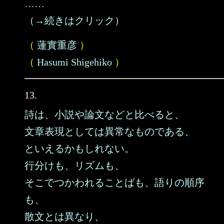
……
（→続きはクリック）
（
蓮實重彦
）
（
Hasumi Shigehiko
）
13.
詩は、小説や論文などと比べると、
文章表現としては異常なものである、
といえるかもしれない。
行分けも、リズムも、
そこでつかわれることばも、語りの順序
も、
散文とは異なり、