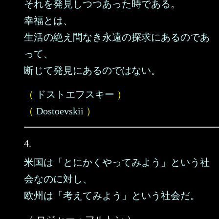
それを発見しつつあった時である。
幸福とは、
生活の絶え間なき永遠の探求にあるのであ
って、
断じて発見にあるのではない。
（
ドストエフスキー
）
（
Dostoevskii
）
4.
米国は「とにかくやってみよう」という社
会なのに対し、
欧州は「考えてみよう」という社会だ。