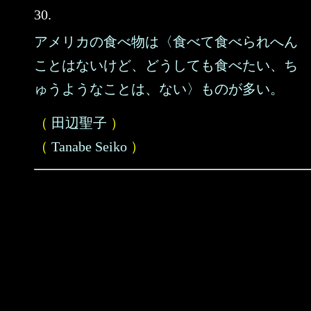
30.
アメリカの食べ物は〈食べて食べられへん
ことはないけど、どうしても食べたい、ち
ゅうようなことは、ない〉ものが多い。
（
田辺聖子
）
（
Tanabe Seiko
）