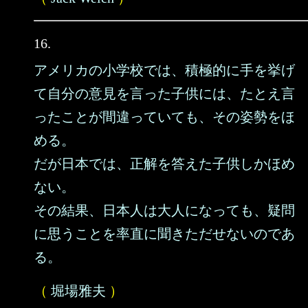
16.
アメリカの小学校では、積極的に手を挙げ
て自分の意見を言った子供には、たとえ言
ったことが間違っていても、その姿勢をほ
める。
だが日本では、正解を答えた子供しかほめ
ない。
その結果、日本人は大人になっても、疑問
に思うことを率直に聞きただせないのであ
る。
（
堀場雅夫
）