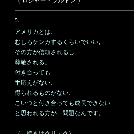
（ ロジャー・フルトン ）
5.
アメリカとは、
むしろケンカするくらいでいい。
その方が信頼されるし、
尊敬される。
付き合っても
手応えがない、
得られるものがない、
こいつと付き合っても成長できない
と思われる方が、問題なんです。
……
（→続きはクリック）