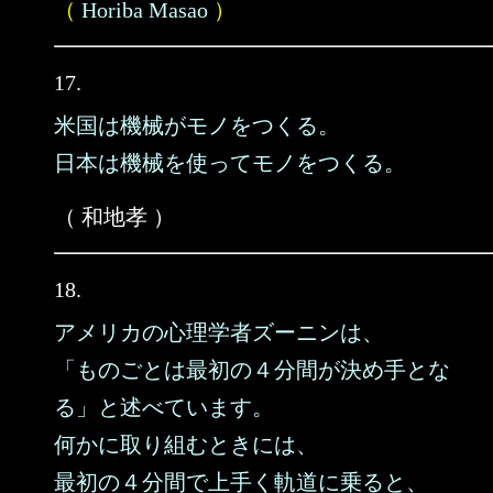
（
Horiba Masao
）
17.
米国は機械がモノをつくる。
日本は機械を使ってモノをつくる。
（ 和地孝 ）
18.
アメリカの心理学者ズーニンは、
「ものごとは最初の４分間が決め手とな
る」と述べています。
何かに取り組むときには、
最初の４分間で上手く軌道に乗ると、