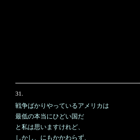
31.
戦争ばかりやっているアメリカは
最低の本当にひどい国だ
と私は思いますけれど、
しかし、にもかかわらず、