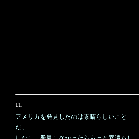
11.
アメリカを発見したのは素晴らしいこと
だ。
しかし、発見しなかったらもっと素晴らし