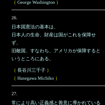
（
George Washington
）
26.
日本国憲法の基本は、
日本人の生命、財産は国がこれを保障せ
ず、
旧敵国、すなわち、アメリカが保障すると
いうところにある。
（
長谷川三千子
）
（
Hasegawa Michiko
）
27.
常により高い正義感と善意に導かれている