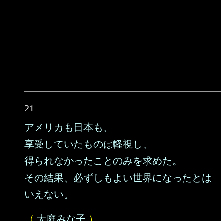
21.
アメリカも日本も、
享受していたものは軽視し、
得られなかったことのみを求めた。
その結果、必ずしもよい世界になったとは
いえない。
（
大庭みな子
）