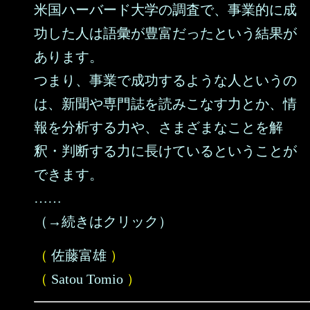
米国ハーバード大学の調査で、事業的に成
功した人は語彙が豊富だったという結果が
あります。
つまり、事業で成功するような人というの
は、新聞や専門誌を読みこなす力とか、情
報を分析する力や、さまざまなことを解
釈・判断する力に長けているということが
できます。
……
（→続きはクリック）
（
佐藤富雄
）
（
Satou Tomio
）