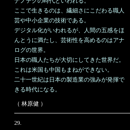
ナノテクの時代といわれる。
ここで生きるのは、繊細さにこだわる職人
芸や中小企業の技術である。
デジタル化がいわれるが、人間の五感をほ
んとうに満たし、芸術性を高めるのはアナ
ログの世界。
日本の職人たちが大切にしてきた世界だ。
これは米国も中国もまねができない。
二十一世紀は日本の製造業の強みが発揮で
きる時代になる。
（ 林原健 ）
29.