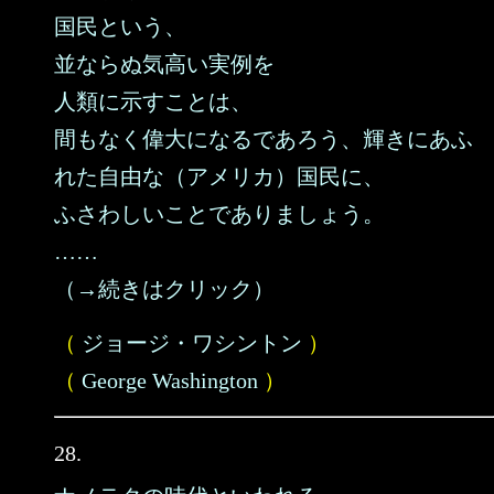
国民という、
並ならぬ気高い実例を
人類に示すことは、
間もなく偉大になるであろう、輝きにあふ
れた自由な（アメリカ）国民に、
ふさわしいことでありましょう。
……
（→続きはクリック）
（
ジョージ・ワシントン
）
（
George Washington
）
28.