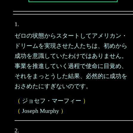
1.
ゼロの状態からスタートしてアメリカン・
ドリームを実現させた人たちは、初めから
成功を意識していたわけではありません。
事業を推進していく過程で使命に目覚め、
それをまっとうした結果、必然的に成功を
おさめたにすぎないのです。
（
ジョセフ・マーフィー
）
（
Joseph Murphy
）
2.