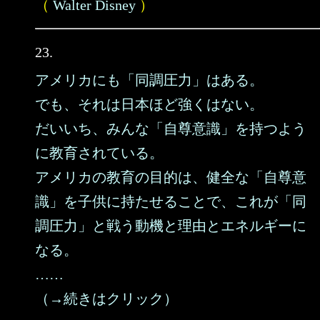
（
Walter Disney
）
23.
アメリカにも「同調圧力」はある。
でも、それは日本ほど強くはない。
だいいち、みんな「自尊意識」を持つよう
に教育されている。
アメリカの教育の目的は、健全な「自尊意
識」を子供に持たせることで、これが「同
調圧力」と戦う動機と理由とエネルギーに
なる。
……
（→続きはクリック）