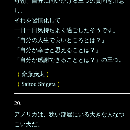
毎朝、自分に問いかける三つの質問を用意
し、
それを習慣化して
一日一日気持ちよく過ごしたそうです。
「自分の人生で良いところとは？」
「自分が幸せと思えることは？」
「自分が感謝できることとは？」の三つ。
（
斎藤茂太
）
（
Saitou Shigeta
）
20.
アメリカは、狭い部屋にいる大きな人なつ
こい犬だ。