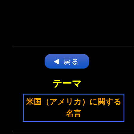
テーマ
米国（アメリカ）に関する
名言