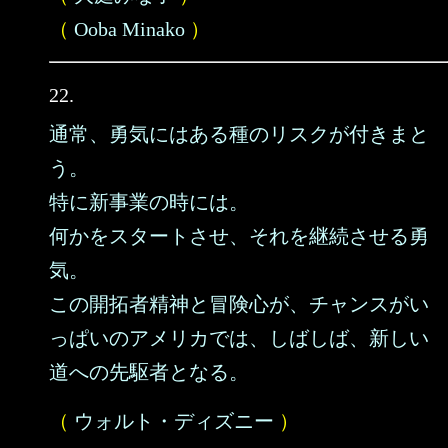
（
Ooba Minako
）
22.
通常、勇気にはある種のリスクが付きまと
う。
特に新事業の時には。
何かをスタートさせ、それを継続させる勇
気。
この開拓者精神と冒険心が、チャンスがい
っぱいのアメリカでは、しばしば、新しい
道への先駆者となる。
（
ウォルト・ディズニー
）