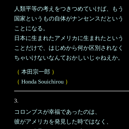
人類平等の考えをつきつめていけば、もう
国家というもの自体がナンセンスだという
ことになる。
日本に生まれたアメリカに生まれたという
ことだけで、はじめから何か区別されなく
ちゃいけないなんておかしいじゃねえか。
（
本田宗一郎
）
（
Honda Souichirou
）
3.
コロンブスが幸福であったのは、
彼がアメリカを発見した時ではなく、