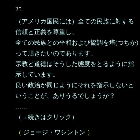
25.
（アメリカ国民には）全ての民族に対する
信頼と正義を尊重し、
全ての民族との平和および協調を培(つちか)
って頂きたいのであります。
宗教と道徳はそうした態度をとるように指
示しています。
良い政治が同じようにそれを指示しないと
いうことが、ありうるでしょうか？
……
（→続きはクリック）
（
ジョージ・ワシントン
）