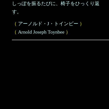
しっぽを振るたびに、椅子をひっくり返
す。
（
アーノルド・J・トインビー
）
（
Arnold Joseph Toynbee
）