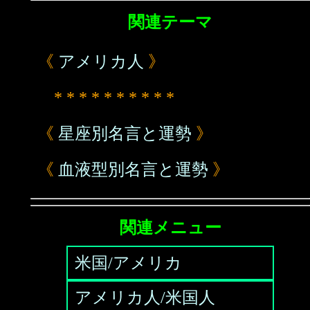
関連テーマ
《
アメリカ人
》
* * * * * * * * * *
《
星座別名言と運勢
》
《
血液型別名言と運勢
》
関連メニュー
米国/アメリカ
アメリカ人/米国人