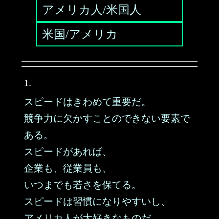
アメリカ人/米国人
米国/アメリカ
1.
スピードはきわめて重要だ。
競争力に欠かすことのできない要素で
ある。
スピードがあれば、
企業も、従業員も、
いつまでも若さを保てる。
スピードは習慣になりやすいし、
アメリカ人が大好きなものだ。