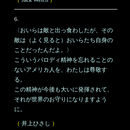
6.
〈おいらは敵と出っ食わしたが、その
敵は（よく見ると）おいらたち自身の
ことだったんだよ。〉
こういうパロディ精神を忘れることの
ないアメリカ人を、わたしは尊敬す
る。
この精神が今後も大いに発揮されて、
それが世界のお守りになりますよう
に。
（
井上ひさし
）