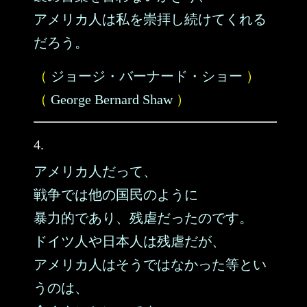
アメリカ人は私を崇拝し続けてくれる
だろう。
（
ジョージ・バーナード・ショー
）
（
George Bernard Shaw
）
4.
アメリカ人だって、
戦争では他の国民のように
暴力的であり、残虐だったのです。
ドイツ人や日本人は残虐だが、
アメリカ人はそうではなかった等とい
うのは、