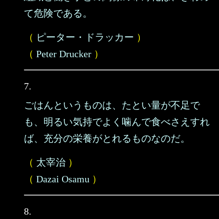
て危険である。
（
ピーター・ドラッカー
）
（
Peter Drucker
）
7.
ごはんというものは、たとい量が不足で
も、明るい気持でよく噛んで食べさえすれ
ば、充分の栄養がとれるものなのだ。
（
太宰治
）
（
Dazai Osamu
）
8.