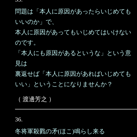
問題は「本人に原因があったらいじめても
いいのか」で、
本人に原因があってもいじめてはいけない
のです。
「本人にも原因があるというな」という意
見は
裏返せば「本人に原因があればいじめても
いい」ということになりませんか？
（ 渡邊芳之 ）
36.
冬将軍殺戮の矛(ほこ)鳴らし来る