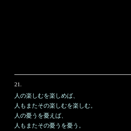
21.
人の楽しむを楽しめば、
人もまたその楽しむを楽しむ。
人の憂うを憂えば、
人もまたその憂うを憂う。