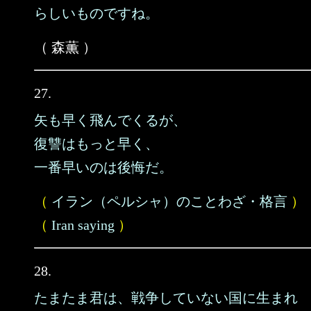
らしいものですね。
（ 森薫 ）
27.
矢も早く飛んでくるが、
復讐はもっと早く、
一番早いのは後悔だ。
（
イラン（ペルシャ）のことわざ・格言
）
（
Iran saying
）
28.
たまたま君は、戦争していない国に生まれ