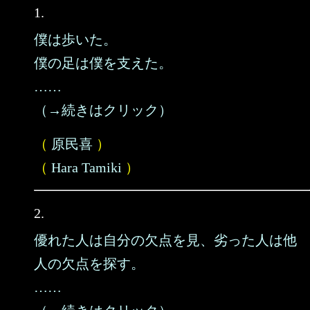
1.
僕は歩いた。
僕の足は僕を支えた。
……
（→続きはクリック）
（
原民喜
）
（
Hara Tamiki
）
2.
優れた人は自分の欠点を見、劣った人は他
人の欠点を探す。
……