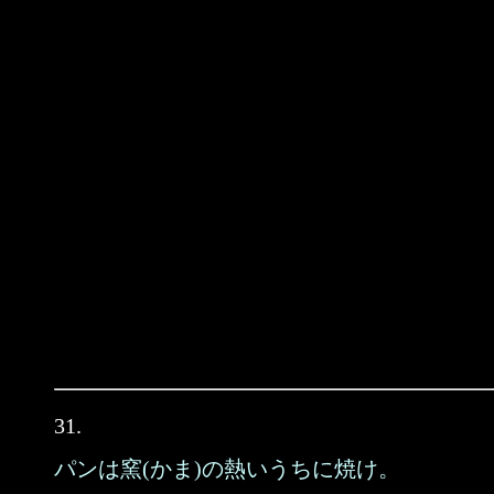
31.
パンは窯(かま)の熱いうちに焼け。