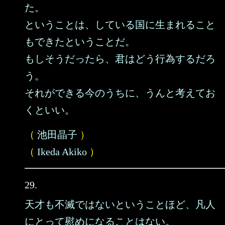
た。
ということは、している国に生まれること
もできたということだ。
もしそうだったら、君はどう行為するだろ
う。
それができる今のうちに、うんと考えてお
くといい。
（
池田晶子
）
（
Ikeda Akiko
）
29.
天才も不滅ではないということほど、凡人
にとって慰めになることはない。