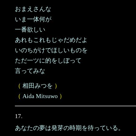
おまえさんな
いま一体何が
一番欲しい
あれもこれもじゃだめだよ
いのちがけでほしいものを
ただ一ツに的をしぼって
言ってみな
（
相田みつを
）
（
Aida Mitsuwo
）
17.
あなたの夢は発芽の時期を待っている。