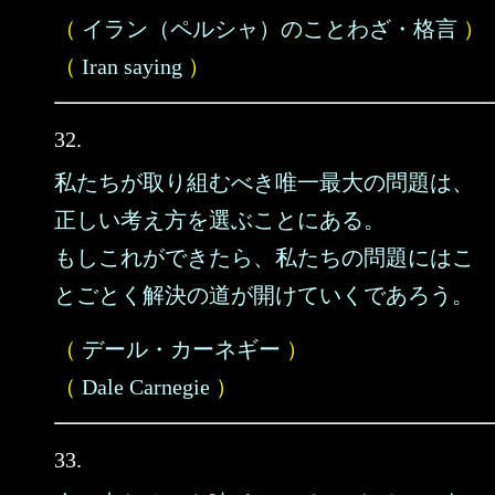
（
イラン（ペルシャ）のことわざ・格言
）
（
Iran saying
）
32.
私たちが取り組むべき唯一最大の問題は、
正しい考え方を選ぶことにある。
もしこれができたら、私たちの問題にはこ
とごとく解決の道が開けていくであろう。
（
デール・カーネギー
）
（
Dale Carnegie
）
33.