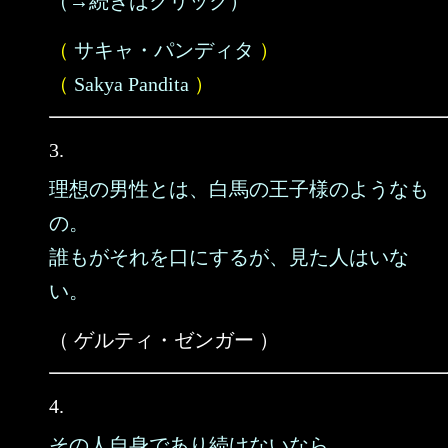
（→続きはクリック）
（
サキャ・パンディタ
）
（
Sakya Pandita
）
3.
理想の男性とは、白馬の王子様のようなも
の。
誰もがそれを口にするが、見た人はいな
い。
（ ゲルティ・ゼンガー ）
4.
その人自身であり続けないなら、