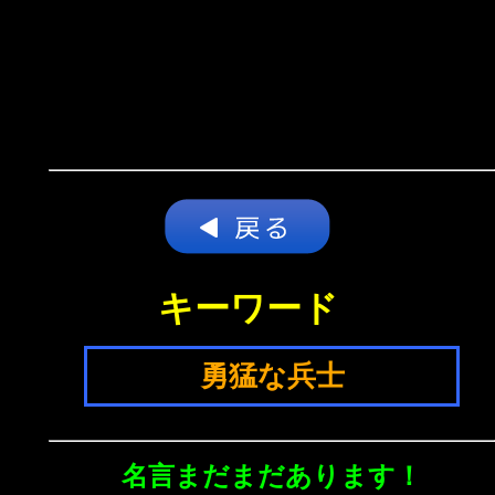
キーワード
勇猛な兵士
名言まだまだあります！