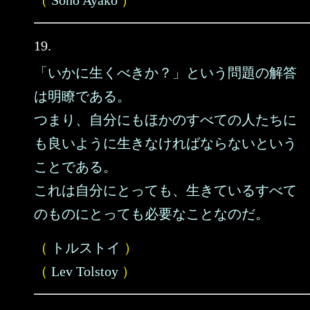
（
Sono Ayako
）
19.
「いかに生くべきか？」という問題の解答
は明瞭である。
つまり、自分にもほかのすべての人たちに
も良いように生きなければならないという
ことである。
これは自分にとっても、生きているすべて
のものにとっても必要なことなのだ。
（
トルストイ
）
（
Lev Tolstoy
）