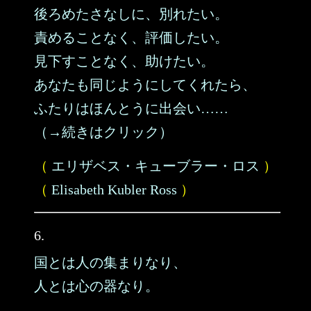
後ろめたさなしに、別れたい。
責めることなく、評価したい。
見下すことなく、助けたい。
あなたも同じようにしてくれたら、
ふたりはほんとうに出会い……
（→続きはクリック）
（
エリザベス・キューブラー・ロス
）
（
Elisabeth Kubler Ross
）
6.
国とは人の集まりなり、
人とは心の器なり。