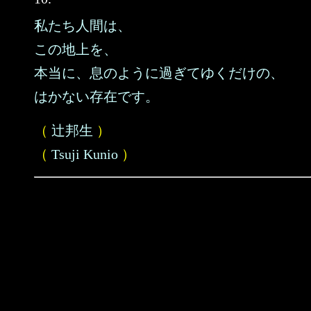
私たち人間は、
この地上を、
本当に、息のように過ぎてゆくだけの、
はかない存在です。
（
辻邦生
）
（
Tsuji Kunio
）