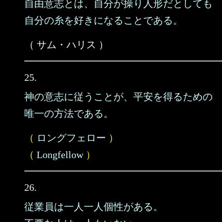
自由意志とは、自分が操り人形だとしても
自分の糸を好きになることである。
（ サム・ハリス ）
25.
神の意志に従うことが、平安を得るための
唯一の方法である。
（
ロングフェロー
）
（
Longfellow
）
26.
従業員は一人一人個性がある。