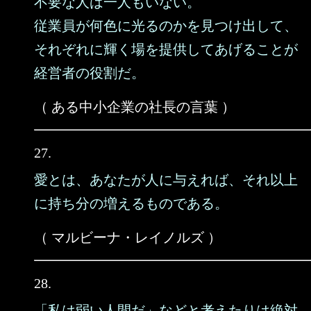
不要な人は一人もいない。
従業員が何色に光るのかを見つけ出して、
それぞれに輝く場を提供してあげることが
経営者の役割だ。
（ ある中小企業の社長の言葉 ）
27.
愛とは、あなたが人に与えれば、それ以上
に持ち分の増えるものである。
（ マルビーナ・レイノルズ ）
28.
「私は弱い人間だ」などと考えたりは絶対