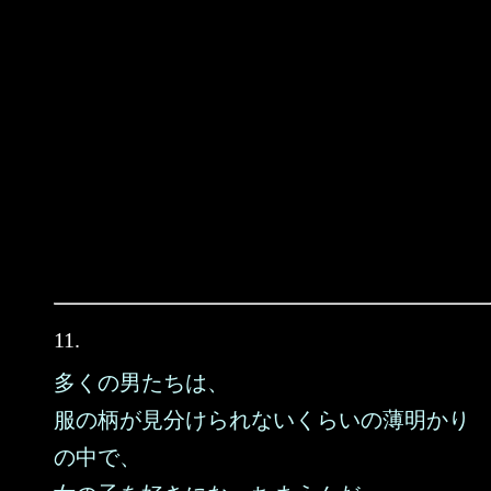
11.
多くの男たちは、
服の柄が見分けられないくらいの薄明かり
の中で、