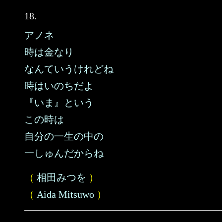
18.
アノネ
時は金なり
なんていうけれどね
時はいのちだよ
『いま』という
この時は
自分の一生の中の
一しゅんだからね
（
相田みつを
）
（
Aida Mitsuwo
）