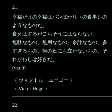
21.
幸福だけの幸福はパンばかり（の食事）の
ようなものだ。
食えはするがごちそうにはならない。
無駄なもの、無用なもの、余計なもの、多
すぎるもの、何の役にも立たないもの、そ
れがわしは好きだ。
(ver.0)
（
ヴィクトル・ユーゴー
）
（
Victor Hugo
）
22.