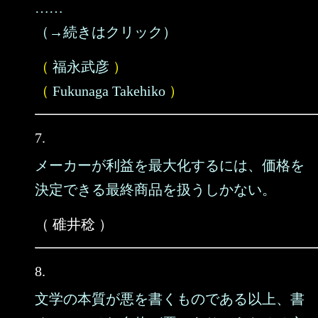
……
（→続きはクリック）
（
福永武彦
）
（
Fukunaga Takehiko
）
7.
メーカーが利益を最大化するには、価格を
決定できる最終商品を扱うしかない。
（ 碓井稔 ）
8.
文学の本質が悪を書くものである以上、書