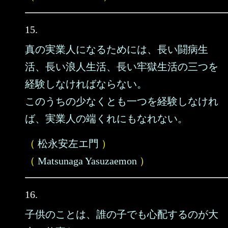
15.
真の実業人になるためには、長い闘病生
活、長い浪人生活、長い牢獄生活の三つを
経験しなければならない。
このうちの少なくとも一つを経験しなけれ
ば、実業人の端くれにもなれない。
（
松永安左エ門
）
（
Matsunaga Yasuzaemon
）
16.
子供のことは、誰の子でも心配するのが大