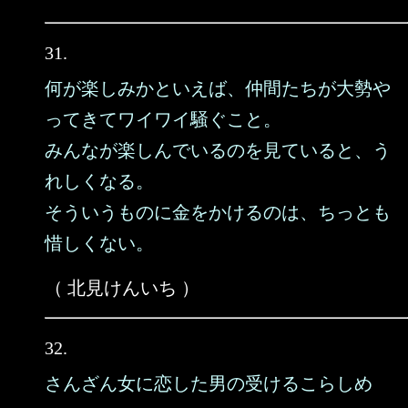
31.
何が楽しみかといえば、仲間たちが大勢や
ってきてワイワイ騒ぐこと。
みんなが楽しんでいるのを見ていると、う
れしくなる。
そういうものに金をかけるのは、ちっとも
惜しくない。
（ 北見けんいち ）
32.
さんざん女に恋した男の受けるこらしめ