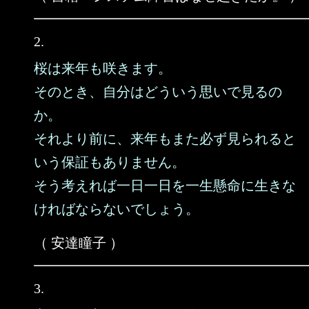
2.
桜は来年も咲きます。
そのとき、自分はどういう思いで見るの
か。
それより前に、来年もまた必ず見られると
いう保証もありません。
そう考えれば一日一日を一生懸命に生きな
ければならないでしょう。
（ 安達瞳子 ）
3.