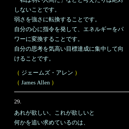
しないことです。
弱さを強さに転換することです。
自分の心に指令を発して、エネルギーをパ
ワーに変換することです。
自分の思考を気高い目標達成に集中して向
けることです。
（
ジェームズ・アレン
）
（
James Allen
）
29.
あれが欲しい、これが欲しいと
何かを追い求めているのは、