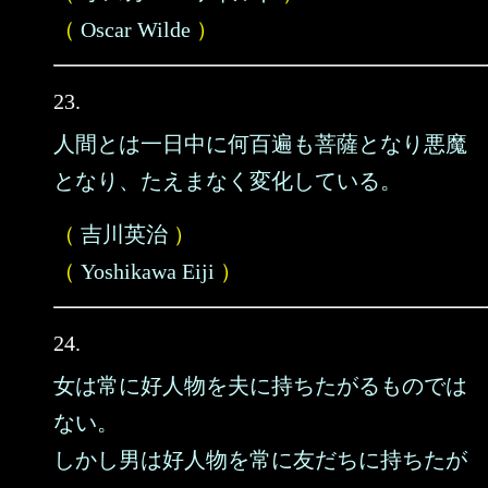
（
Oscar Wilde
）
23.
人間とは一日中に何百遍も菩薩となり悪魔
となり、たえまなく変化している。
（
吉川英治
）
（
Yoshikawa Eiji
）
24.
女は常に好人物を夫に持ちたがるものでは
ない。
しかし男は好人物を常に友だちに持ちたが