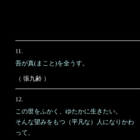
11.
吾が真(まこと)を全うす。
（ 張九齢 ）
12.
この世をふかく、ゆたかに生きたい。
そんな望みをもつ（平凡な）人になりかわ
って、