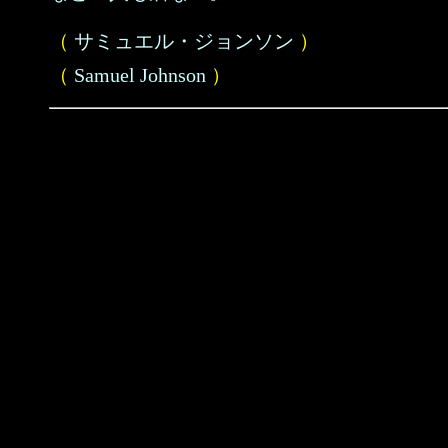
（
サミュエル・ジョンソン
）
（
Samuel Johnson
）