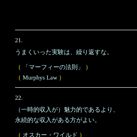
21.
うまくいった実験は、繰り返すな。
（
「マーフィーの法則」
）
（
Murphys Law
）
22.
（一時的収入が）魅力的であるより、
永続的な収入がある方がよい。
（
オスカー・ワイルド
）