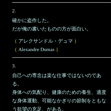
2.
確かに盗作した。
だが俺の書いたものの方が面白い。
（
アレクサンドル・デュマ
）
（
Alexandre Dumas
）
3.
自己への専念は楽な仕事ではないのであ
る。
身体への気配り、健康のための養生、適度
な身体運動、可能なかぎりの節制をともな
う欲望の充足、がある。