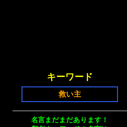
キーワード
救い主
名言まだまだあります！