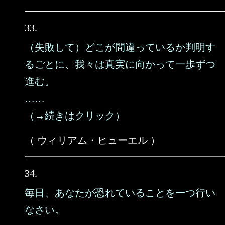
33.
（失敗して）どこが間違っているか判明す
るごとに、我々は真実に向かって一歩ずつ
進む。
……
（→続きはクリック）
（ ウィリアム・ヒューエル ）
34.
毎日、あなたが恐れていることを一つ行い
なさい。