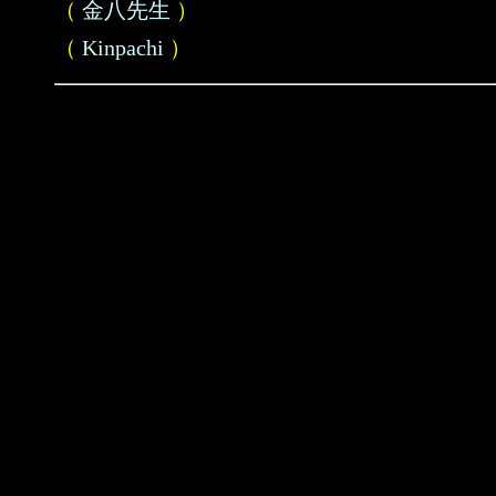
（
金八先生
）
（
Kinpachi
）