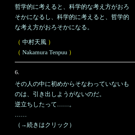
哲学的に考えると、科学的な考え方がおろ
そかになるし、科学的に考えると、哲学的
な考え方がおろそかになる。
（
中村天風
）
（
Nakamura Tenpuu
）
6.
その人の中に初めからそなわっていないも
のは、引き出しようがないのだ。
逆立ちしたって……。
……
（→続きはクリック）