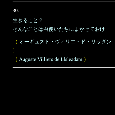
30.
生きること？
そんなことは召使いたちにまかせておけ
（
オーギュスト・ヴィリエ・ド・リラダン
）
（
Auguste Villiers de Llsleadam
）