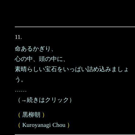
11.
命あるかぎり、
心の中、頭の中に、
素晴らしい宝石をいっぱい詰め込みましょ
う。
……
（→続きはクリック）
（
黒柳朝
）
（
Kuroyanagi Chou
）