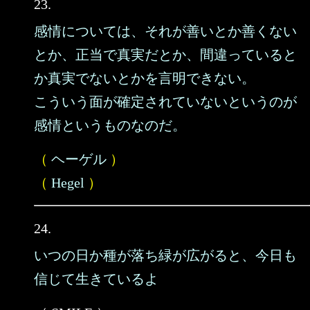
23.
感情については、それが善いとか善くない
とか、正当で真実だとか、間違っていると
か真実でないとかを言明できない。
こういう面が確定されていないというのが
感情というものなのだ。
（
ヘーゲル
）
（
Hegel
）
24.
いつの日か種が落ち緑が広がると、今日も
信じて生きているよ