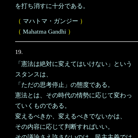
を打ち消すに十分である。
（
マハトマ・ガンジー
）
（
Mahatma Gandhi
）
19.
「憲法は絶対に変えてはいけない」という
スタンスは、
「ただの思考停止」の態度である。
憲法とは、その時代の情勢に応じて変わっ
ていくものである。
変えるべきか、変えるべきでないかは、
その内容に応じて判断すればいい。
その議論さえ許さないのは、民主主義では