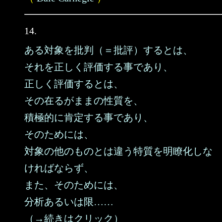
14.
ある対象を批判（＝批評）するとは、
それを正しく評価する事であり、
正しく評価するとは、
その在るがままの性質を、
積極的に肯定する事であり、
そのためには、
対象の他のものとは違う特質を明瞭化しな
ければならず、
また、そのためには、
分析あるいは限……
（→続きはクリック）