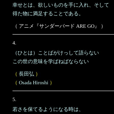
幸せとは、欲しいものを手に入れ、そして
得た物に満足することである。
（ アニメ『サンダーバード ARE GO』 ）
4.
（ひとは）ことばがけっして語らない
この世の意味を学ばねばならない
（
長田弘
）
（
Osada Hiroshi
）
5.
若さを保てるようになる時は、