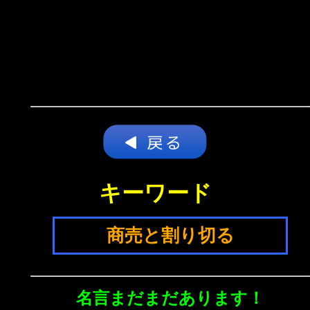
キーワード
商売と割り切る
名言まだまだあります！