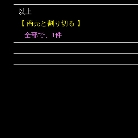
以上
【 商売と割り切る 】
全部で、1件