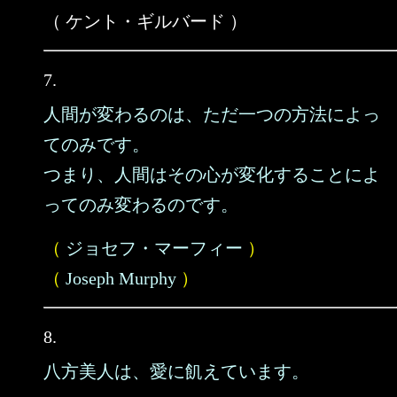
（ ケント・ギルバード ）
7.
人間が変わるのは、ただ一つの方法によっ
てのみです。
つまり、人間はその心が変化することによ
ってのみ変わるのです。
（
ジョセフ・マーフィー
）
（
Joseph Murphy
）
8.
八方美人は、愛に飢えています。