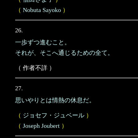
（
Nobuta Sayoko
）
26.
一歩ずつ進むこと。
それが、そこへ通じるための全て。
（ 作者不詳 ）
27.
思いやりとは情熱の休息だ。
（
ジョセフ・ジュベール
）
（
Joseph Joubert
）