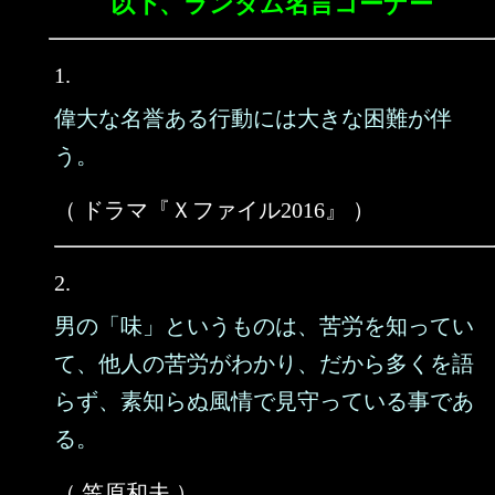
以下、ランダム名言コーナー
1.
偉大な名誉ある行動には大きな困難が伴
う。
（ ドラマ『Ｘファイル2016』 ）
2.
男の「味」というものは、苦労を知ってい
て、他人の苦労がわかり、だから多くを語
らず、素知らぬ風情で見守っている事であ
る。
（ 笠原和夫 ）