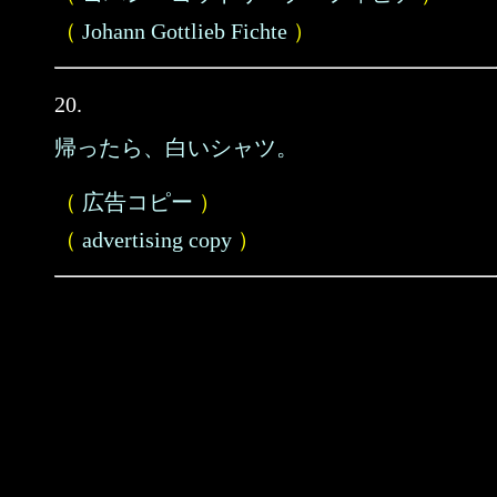
（
Johann Gottlieb Fichte
）
20.
帰ったら、白いシャツ。
（
広告コピー
）
（
advertising copy
）