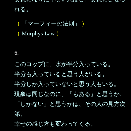
れる。
（
「マーフィーの法則」
）
（
Murphys Law
）
6.
このコップに、水が半分入っている。
半分も入っていると思う人がいる。
半分しか入っていないと思う人もいる。
現象は同じなのに、「もある」と思うか、
「しかない」と思うかは、その人の見方次
第。
幸せの感じ方も変わってくる。