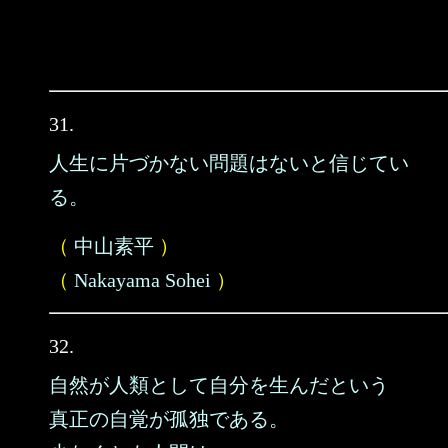
31.
人生に片づかない問題はないと信じてい
る。
（
中山素平
）
（
Nakayama Sohei
）
32.
自然が人類として自分を生んだという
真正の自覚が孤独である。