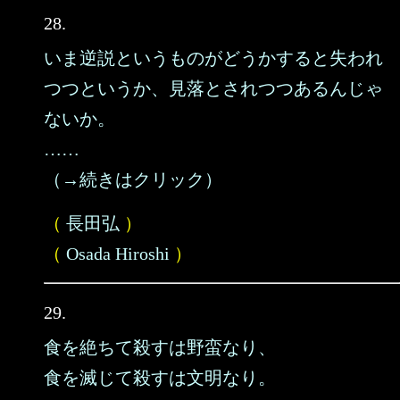
28.
いま逆説というものがどうかすると失われ
つつというか、見落とされつつあるんじゃ
ないか。
……
（→続きはクリック）
（
長田弘
）
（
Osada Hiroshi
）
29.
食を絶ちて殺すは野蛮なり、
食を滅じて殺すは文明なり。