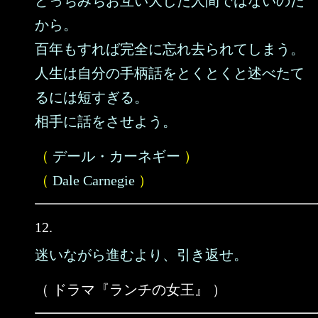
どっちみちお互い大した人間ではないのだ
から。
百年もすれば完全に忘れ去られてしまう。
人生は自分の手柄話をとくとくと述べたて
るには短すぎる。
相手に話をさせよう。
（
デール・カーネギー
）
（
Dale Carnegie
）
12.
迷いながら進むより、引き返せ。
（ ドラマ『ランチの女王』 ）