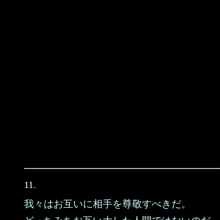
11.
我々はお互いに相手を尊敬すべきだ。