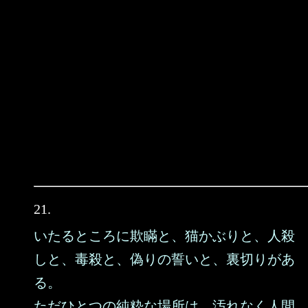
21.
いたるところに欺瞞と、猫かぶりと、人殺
しと、毒殺と、偽りの誓いと、裏切りがあ
る。
ただひとつの純粋な場所は、汚れなく人間