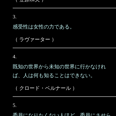
3.
感受性は女性の力である。
（ ラヴァーター ）
4.
既知の世界から未知の世界に行かなけれ
ば、人は何も知ることはできない。
（ クロード・ベルナール ）
5.
委員になりたくない人ほど、委員にさせら