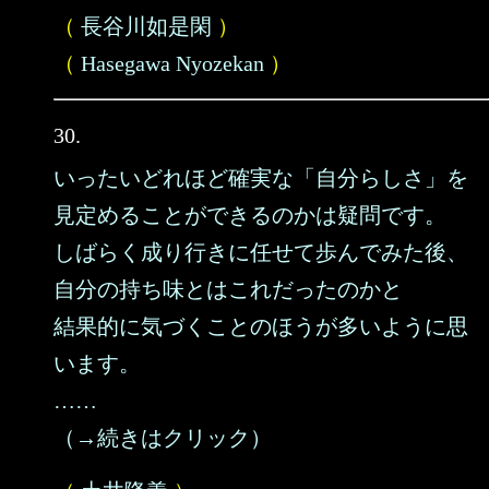
（
長谷川如是閑
）
（
Hasegawa Nyozekan
）
30.
いったいどれほど確実な「自分らしさ」を
見定めることができるのかは疑問です。
しばらく成り行きに任せて歩んでみた後、
自分の持ち味とはこれだったのかと
結果的に気づくことのほうが多いように思
います。
……
（→続きはクリック）