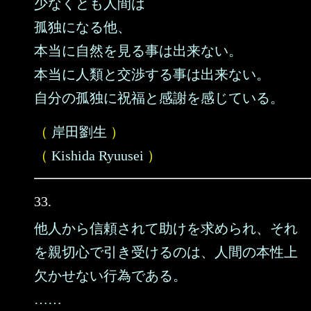
少なくとも人間は
孤独になる他、
本当に自然を見る事は出来ない。
本当に人類と交渉する事は出来ない。
自分の孤独に祝福と感謝を感じている。
（
岸田劉生
）
（
Kishida Ryuusei
）
33.
他人から信頼されて助けを求められ、それ
を親切心で引き受けるのは、人間の本性上
欠かせない行為である。
……