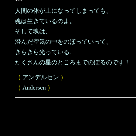
人間の体が土になってしまっても、
魂は生きているのよ。
そして魂は、
澄んだ空気の中をのぼっていって、
きらきら光っている、
たくさんの星のところまでのぼるのです！
（
アンデルセン
）
（
Andersen
）