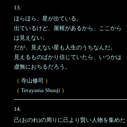
13.
ほらほら、星が出ている。
出ているけど、屋根があるから、ここから
は見えない。
だが、見えない星も人生のうちなんだ。
見えるものばかり信じていたら、いつかは
虚無におちるだろう。
（
寺山修司
）
（
Terayama Shuuji
）
14.
己(おのれ)の周りに己より賢い人物を集めた