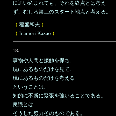
に追い込まれても、それを終点とは考え
ず、むしろ第二のスタート地点と考える。
（
稲盛和夫
）
（
Inamori Kazuo
）
18.
事物や人間と接触を保ち、
現にあるものだけを見て、
現にあるものだけを考える
ということは、
知的に不断に緊張を強いることである。
良識とは
そうした努力そのものである。