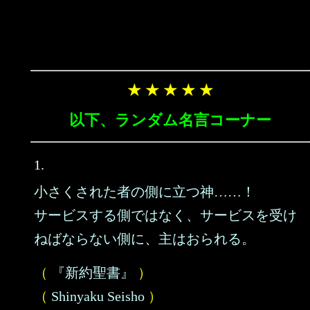
★ ★ ★ ★ ★
以下、ランダム名言コーナー
1.
小さくされた者の側に立つ神……！
サービスする側ではなく、サービスを受け
ねばならない側に、主はおられる。
（
『新約聖書』
）
（
Shinyaku Seisho
）