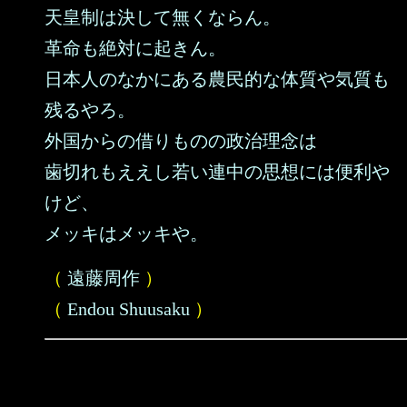
天皇制は決して無くならん。
革命も絶対に起きん。
日本人のなかにある農民的な体質や気質も
残るやろ。
外国からの借りものの政治理念は
歯切れもええし若い連中の思想には便利や
けど、
メッキはメッキや。
（
遠藤周作
）
（
Endou Shuusaku
）