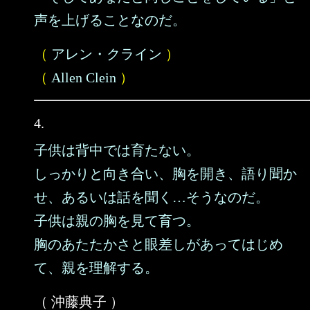
声を上げることなのだ。
（
アレン・クライン
）
（
Allen Clein
）
4.
子供は背中では育たない。
しっかりと向き合い、胸を開き、語り聞か
せ、あるいは話を聞く…そうなのだ。
子供は親の胸を見て育つ。
胸のあたたかさと眼差しがあってはじめ
て、親を理解する。
（ 沖藤典子 ）