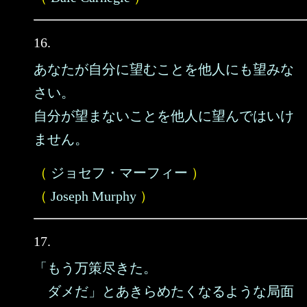
16.
あなたが自分に望むことを他人にも望みな
さい。
自分が望まないことを他人に望んではいけ
ません。
（
ジョセフ・マーフィー
）
（
Joseph Murphy
）
17.
「もう万策尽きた。
ダメだ」とあきらめたくなるような局面