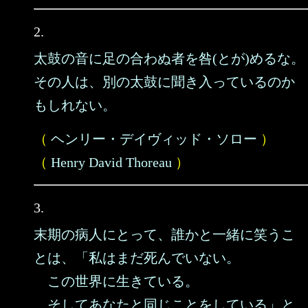
2.
太鼓の音に足の合わぬ者を咎(とが)めるな。
その人は、別の太鼓に聞き入っているのか
もしれない。
（
ヘンリー・デイヴィッド・ソロー
）
（
Henry David Thoreau
）
3.
末期の病人にとって、誰かと一緒に笑うこ
とは、「私はまだ死んでいない。
この世界に生きている。
そしてあなたと同じことをしている」と