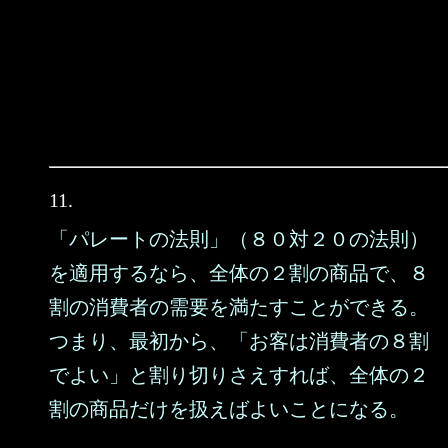
11.
「パレートの法則」（８０対２０の法則）
を適用するなら、全体の２割の商品で、８
割の消費者の需要を満たすことができる。
つまり、最初から、「お客は消費者の８割
でよい」と割り切りさえすれば、全体の２
割の商品だけを扱えばよいことになる。
……