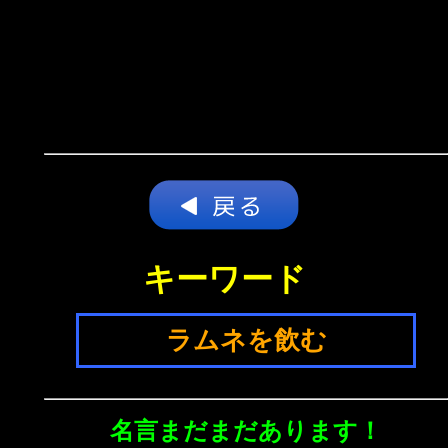
キーワード
ラムネを飲む
名言まだまだあります！