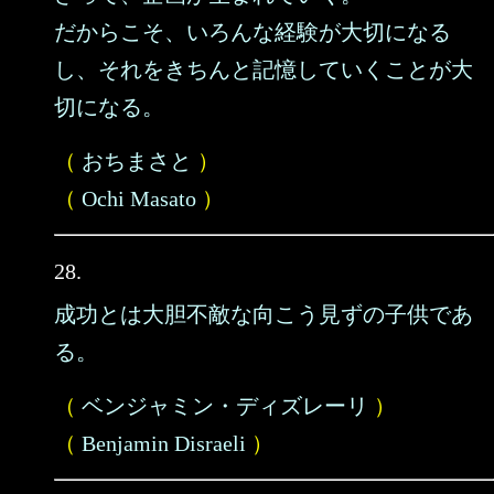
だからこそ、いろんな経験が大切になる
し、それをきちんと記憶していくことが大
切になる。
（
おちまさと
）
（
Ochi Masato
）
28.
成功とは大胆不敵な向こう見ずの子供であ
る。
（
ベンジャミン・ディズレーリ
）
（
Benjamin Disraeli
）