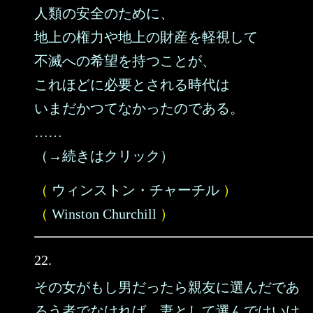
人類の安全のために、
地上の権力や地上の財産を軽視して
不滅への希望を持つことが、
これほどに必要とされる時代は
いまだかつてなかったのである。
……
（→続きはクリック）
（
ウィンストン・チャーチル
）
（
Winston Churchill
）
22.
その女がもし男だったら親友に選んだであ
ろう者でなければ、妻として選んではいけ