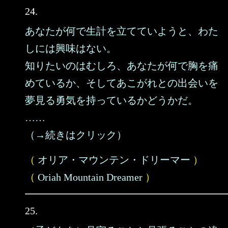
24.
あなたが何で生計を立てていようと、わた
しには興味はない。
知りたいのはむしろ、あなたが何で胸を痛
めているか、そしてあこがれとの出会いを
夢見る勇気を持っているかどうかだ。
……
（→続きはクリック）
（
オリア・マウンテン・ドリーマー
）
（
Oriah Mountain Dreamer
）
25.