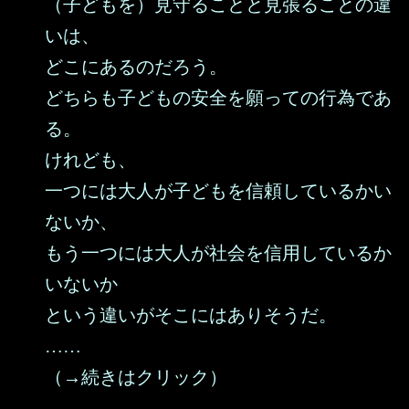
（子どもを）見守ることと見張ることの違
いは、
どこにあるのだろう。
どちらも子どもの安全を願っての行為であ
る。
けれども、
一つには大人が子どもを信頼しているかい
ないか、
もう一つには大人が社会を信用しているか
いないか
という違いがそこにはありそうだ。
……
（→続きはクリック）