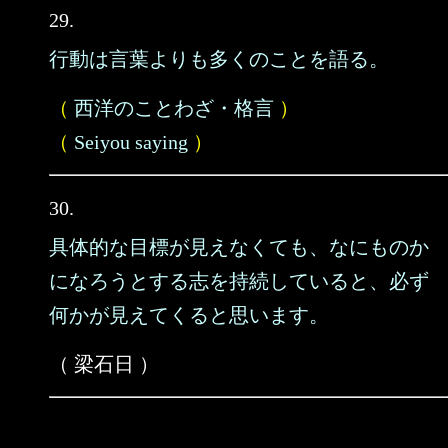
29.
行動は言葉よりも多くのことを語る。
（
西洋のことわざ・格言
）
（
Seiyou saying
）
30.
具体的な目標が見えなくても、なにものか
になろうとする志を持続していると、必ず
何かが見えてくると思います。
（ 梁石日 ）