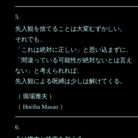
5.
先入観を捨てることは大変むずかしい。
それでも、
「これは絶対に正しい」と思い込まずに、
「間違っている可能性が絶対ないとは言え
ない」と考えられれば、
先入観による呪縛は少しは解けてくる。
（
堀場雅夫
）
（
Horiba Masao
）
6.