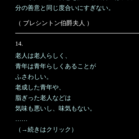
分の善意と同じ度合いにすぎない。
（ ブレシントン伯爵夫人 ）
14.
老人は老人らしく、
青年は青年らしくあることが
ふさわしい。
老成した青年や、
脂ぎった老人などは
気味も悪いし、味気もない。
……
（→続きはクリック）