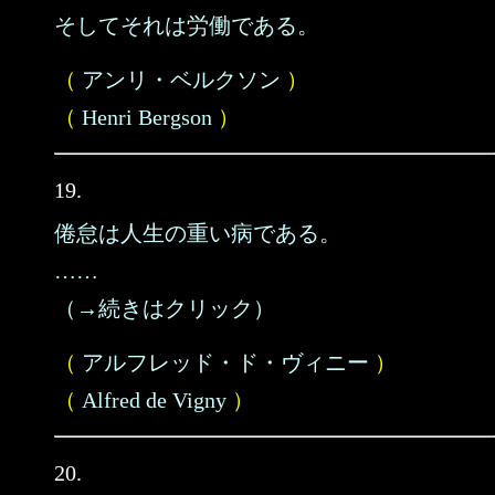
そしてそれは労働である。
（
アンリ・ベルクソン
）
（
Henri Bergson
）
19.
倦怠は人生の重い病である。
……
（→続きはクリック）
（
アルフレッド・ド・ヴィニー
）
（
Alfred de Vigny
）
20.