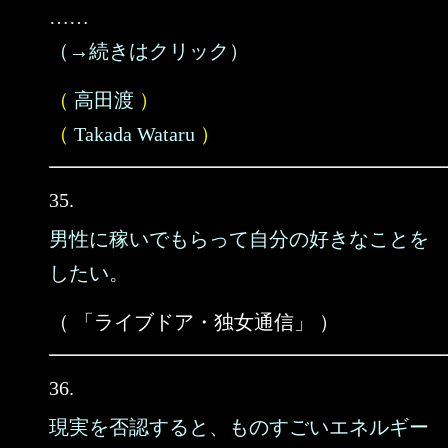
……
（→続きはクリック）
（
高田渡
）
（
Takada Wataru
）
35.
男性に稼いでもらって自分の好きなことを
したい。
（ 「ライブドア・独女通信」 ）
36.
現実を否認すると、ものすごいエネルギー