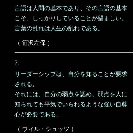
言語は人間の基本であり、その言語の基本
こそ、しっかりしていることが望ましい。
言葉の乱れは人生の乱れである。
（ 笹沢左保 ）
7.
リーダーシップは、自分を知ることが要求
される。
それには、自分の弱点を認め、弱点を人に
知られても平気でいられるような強い自尊
心が必要である。
（ ウィル・シュッツ ）