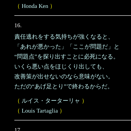
（
Honda Ken
）
16.
責任逃れをする気持ちが強くなると、
「あれが悪かった」「ここが問題だ」と
“問題点”を探り出すことに必死になる。
いくら悪い点をほじくり出しても、
改善策が出せないのなら意味がない。
ただの“あげ足とり”で終わるからだ。
（
ルイス・ターターリャ
）
（
Louis Tartaglia
）
17.