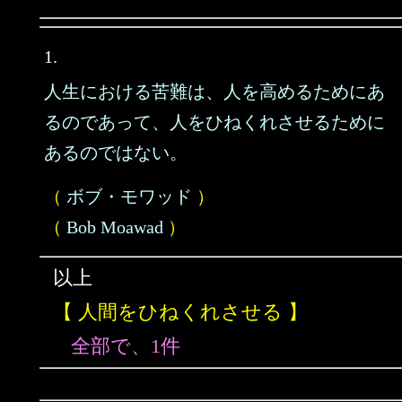
1.
人生における苦難は、人を高めるためにあ
るのであって、人をひねくれさせるために
あるのではない。
（
ボブ・モワッド
）
（
Bob Moawad
）
以上
【 人間をひねくれさせる 】
全部で、1件