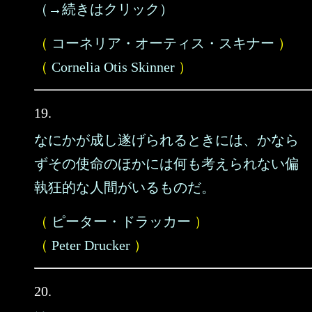
（→続きはクリック）
（
コーネリア・オーティス・スキナー
）
（
Cornelia Otis Skinner
）
19.
なにかが成し遂げられるときには、かなら
ずその使命のほかには何も考えられない偏
執狂的な人間がいるものだ。
（
ピーター・ドラッカー
）
（
Peter Drucker
）
20.