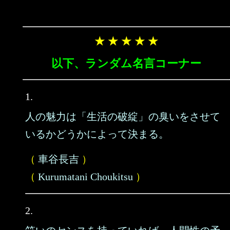
★ ★ ★ ★ ★
以下、ランダム名言コーナー
1.
人の魅力は「生活の破綻」の臭いをさせて
いるかどうかによって決まる。
（
車谷長吉
）
（
Kurumatani Choukitsu
）
2.