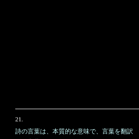
21.
詩の言葉は、本質的な意味で、言葉を翻訳