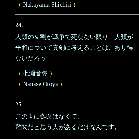
（
Nakayama Shichiri
）
24.
人類の９割が戦争で死なない限り、人類が
平和について真剣に考えることは、あり得
ないだろう。
（
七瀬音弥
）
（
Nanase Otoya
）
25.
この世に難関はなくて、
難関だと思う人があるだけなんです。