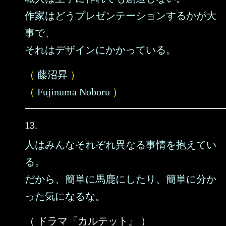
作家はどうプレゼンテーションするかが大
事で、
それはデザインにかかっている。
（
藤沼昇
）
（
Fujinuma Noboru
）
13.
人はみんなそれぞれ異なる事情を抱えてい
る。
だから、簡単に馬鹿にしたり、簡単に分か
った気になるな。
（ ドラマ『カルテット』 ）