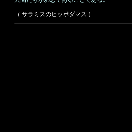
（ サラミスのヒッポダマス ）