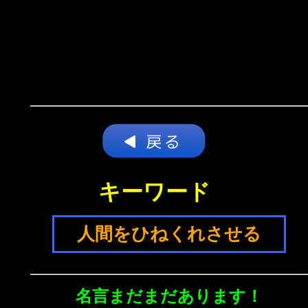
キーワード
人間をひねくれさせる
名言まだまだあります！