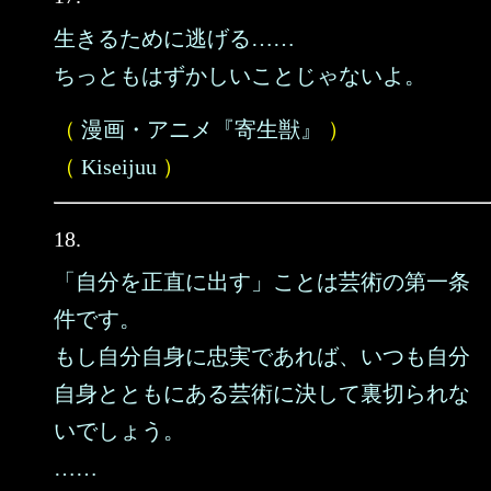
生きるために逃げる……
ちっともはずかしいことじゃないよ。
（
漫画・アニメ『寄生獣』
）
（
Kiseijuu
）
18.
「自分を正直に出す」ことは芸術の第一条
件です。
もし自分自身に忠実であれば、いつも自分
自身とともにある芸術に決して裏切られな
いでしょう。
……