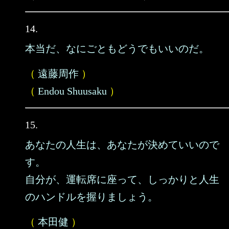
14.
本当だ、なにごともどうでもいいのだ。
（
遠藤周作
）
（
Endou Shuusaku
）
15.
あなたの人生は、あなたが決めていいので
す。
自分が、運転席に座って、しっかりと人生
のハンドルを握りましょう。
（
本田健
）