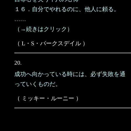
１６．自分でやれるのに、他人に頼る。
……
（→続きはクリック）
（ L・S・バークスデイル ）
20.
成功へ向かっている時には、必ず失敗を通
っていくものだ。
（ ミッキー・ルーニー ）