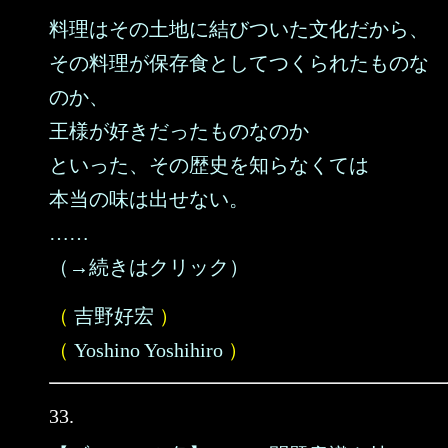
料理はその土地に結びついた文化だから、
その料理が保存食としてつくられたものな
のか、
王様が好きだったものなのか
といった、その歴史を知らなくては
本当の味は出せない。
……
（→続きはクリック）
（
吉野好宏
）
（
Yoshino Yoshihiro
）
33.