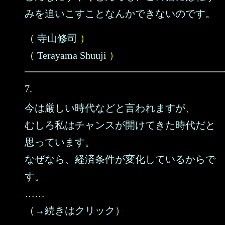
みを追いこすことなんかできないのです。
（
寺山修司
）
（
Terayama Shuuji
）
7.
今は厳しい時代などと言われますが、
むしろ私はチャンスが開けてきた時代だと
思っています。
なぜなら、経済条件が変化しているからで
す。
……
（→続きはクリック）