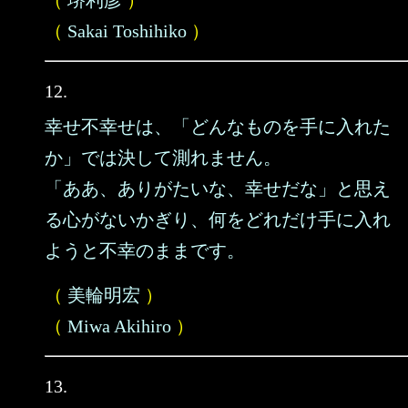
（
堺利彦
）
（
Sakai Toshihiko
）
12.
幸せ不幸せは、「どんなものを手に入れた
か」では決して測れません。
「ああ、ありがたいな、幸せだな」と思え
る心がないかぎり、何をどれだけ手に入れ
ようと不幸のままです。
（
美輪明宏
）
（
Miwa Akihiro
）
13.