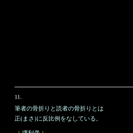
11.
筆者の骨折りと読者の骨折りとは
正(まさ)に反比例をなしている。