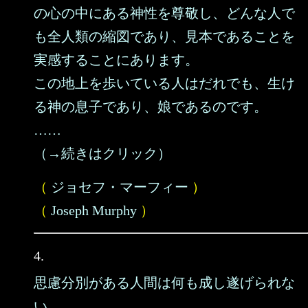
の心の中にある神性を尊敬し、どんな人で
も全人類の縮図であり、見本であることを
実感することにあります。
この地上を歩いている人はだれでも、生け
る神の息子であり、娘であるのです。
……
（→続きはクリック）
（
ジョセフ・マーフィー
）
（
Joseph Murphy
）
4.
思慮分別がある人間は何も成し遂げられな
い。