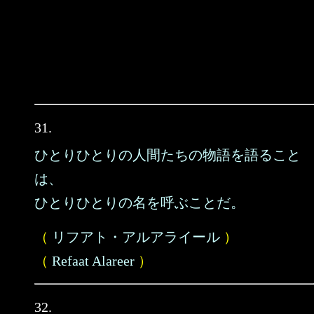
31.
ひとりひとりの人間たちの物語を語ること
は、
ひとりひとりの名を呼ぶことだ。
（
リフアト・アルアライール
）
（
Refaat Alareer
）
32.