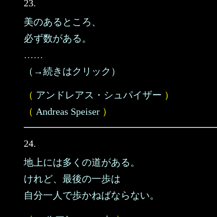
23.
美のあるところ、
必ず数がある。
……
（→続きはクリック）
（
アンドレアス・シュパイザー
）
（
Andreas Speiser
）
24.
地上には多くの道がある。
けれど、最後の一歩は
自分一人で歩かねばならない。