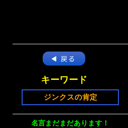
キーワード
ジンクスの肯定
名言まだまだあります！