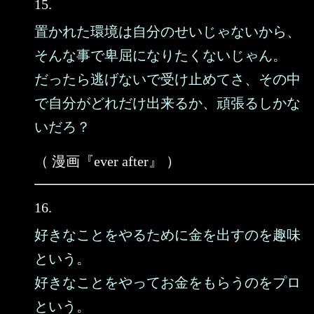
15.
置かれた環境は自分のせいじゃないから、
そんな事で卑屈になりたくないじゃん。
だったら逃げないで受け止めてさ、その中
で自分がどれだけ出来るか、頑張るしかな
いだろ？
（ 漫画『ever after』 ）
16.
好きなことをやるために金を出すのを趣味
という。
好きなことをやってお金をもらうのをプロ
という。