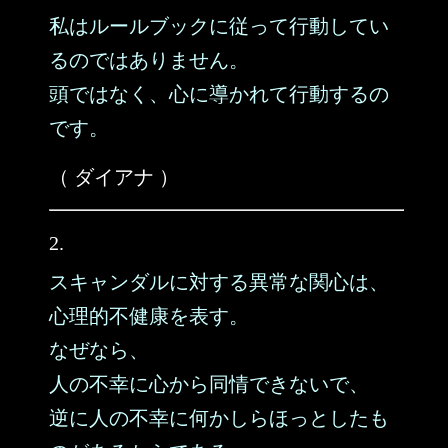
私はルールブックに従って行動してい
るのではありません。
頭ではなく、心に導かれて行動するの
です。
（ ダイアナ ）
2.
スキャンダルに対する異常な関心は、
心理的不健康を表す。
なぜなら、
人の不幸に心から同情できないで、
逆に人の不幸に何かしらほっとしたも