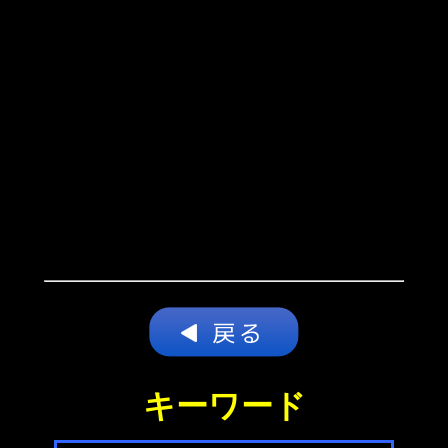
キーワード