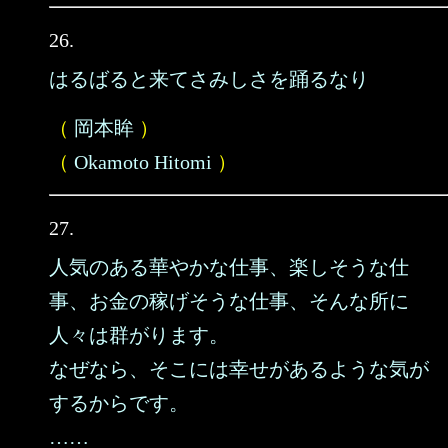
26.
はるばると来てさみしさを踊るなり
（
岡本眸
）
（
Okamoto Hitomi
）
27.
人気のある華やかな仕事、楽しそうな仕
事、お金の稼げそうな仕事、そんな所に
人々は群がります。
なぜなら、そこには幸せがあるような気が
するからです。
……