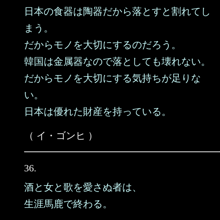
日本の食器は陶器だから落とすと割れてし
まう。
だからモノを大切にするのだろう。
韓国は金属器なので落としても壊れない。
だからモノを大切にする気持ちが足りな
い。
日本は優れた財産を持っている。
（ イ・ゴンヒ ）
36.
酒と女と歌を愛さぬ者は、
生涯馬鹿で終わる。