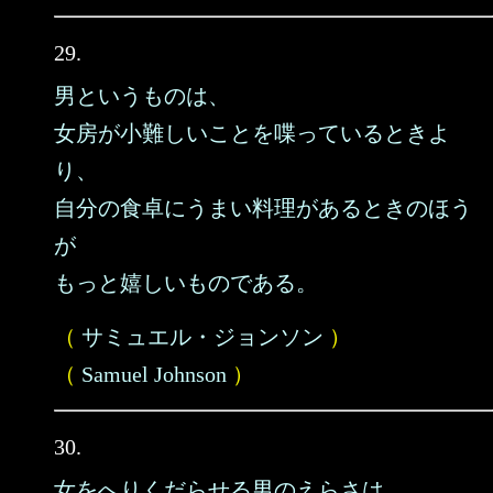
29.
男というものは、
女房が小難しいことを喋っているときよ
り、
自分の食卓にうまい料理があるときのほう
が
もっと嬉しいものである。
（
サミュエル・ジョンソン
）
（
Samuel Johnson
）
30.
女をへりくだらせる男のえらさは、