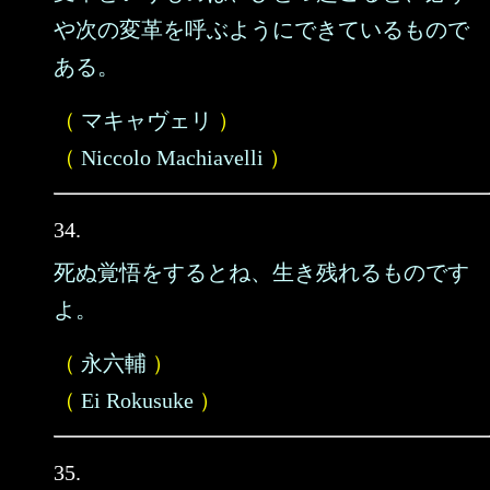
や次の変革を呼ぶようにできているもので
ある。
（
マキャヴェリ
）
（
Niccolo Machiavelli
）
34.
死ぬ覚悟をするとね、生き残れるものです
よ。
（
永六輔
）
（
Ei Rokusuke
）
35.