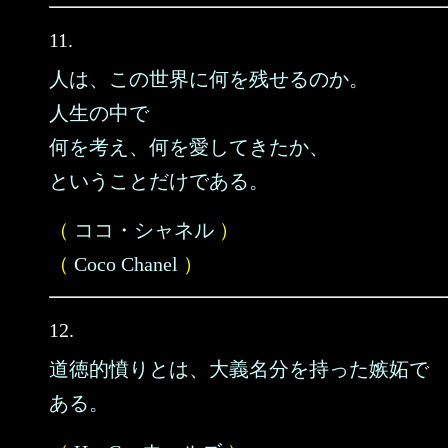
11.
人は、この世界に何を残せるのか。
人生の中で
何を考え、何を愛してきたか、
ということだけである。
（
ココ・シャネル
）
（
Coco Chanel
）
12.
道徳的憤りとは、大義名分を持った嫉妬で
ある。