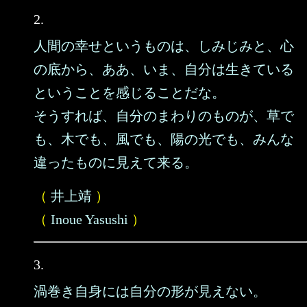
2.
人間の幸せというものは、しみじみと、心
の底から、ああ、いま、自分は生きている
ということを感じることだな。
そうすれば、自分のまわりのものが、草で
も、木でも、風でも、陽の光でも、みんな
違ったものに見えて来る。
（
井上靖
）
（
Inoue Yasushi
）
3.
渦巻き自身には自分の形が見えない。