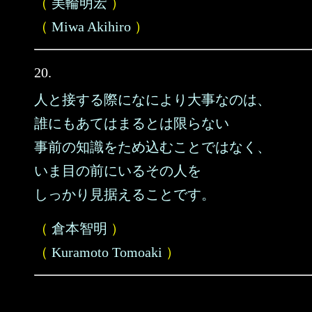
（
美輪明宏
）
（
Miwa Akihiro
）
20.
人と接する際になにより大事なのは、
誰にもあてはまるとは限らない
事前の知識をため込むことではなく、
いま目の前にいるその人を
しっかり見据えることです。
（
倉本智明
）
（
Kuramoto Tomoaki
）