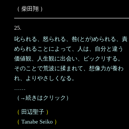
（ 柴田翔 ）
25.
叱られる、怒られる、咎(とが)められる、責
められることによって、人は、自分と違う
価値観、人生観に出会い、ビックリする。
そのことで荒波に揉まれて、想像力が養わ
れ、よりやさしくなる。
……
（→続きはクリック）
（
田辺聖子
）
（
Tanabe Seiko
）