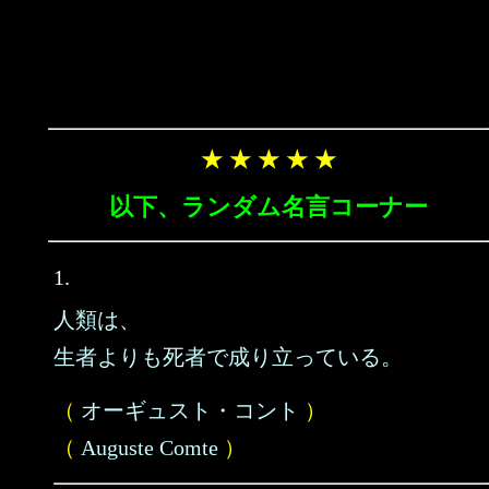
★ ★ ★ ★ ★
以下、ランダム名言コーナー
1.
人類は、
生者よりも死者で成り立っている。
（
オーギュスト・コント
）
（
Auguste Comte
）