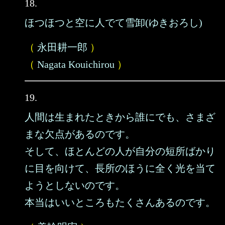
18.
ほつほつと空に人でて雪卸(ゆきおろし)
（
永田耕一郎
）
（
Nagata Kouichirou
）
19.
人間は生まれたときから誰にでも、さまざ
まな欠点があるのです。
そして、ほとんどの人が自分の短所ばかり
に目を向けて、長所のほうに全く光を当て
ようとしないのです。
本当はいいところもたくさんあるのです。