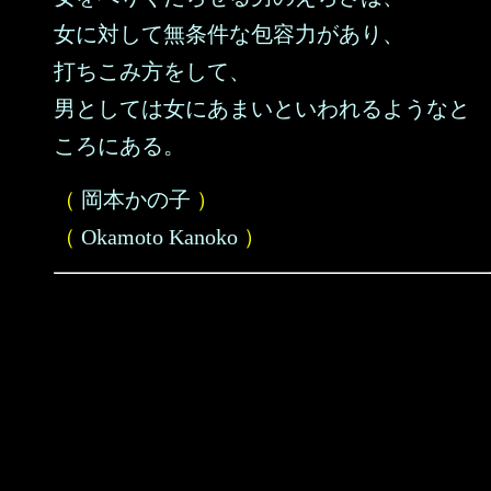
女に対して無条件な包容力があり、
打ちこみ方をして、
男としては女にあまいといわれるようなと
ころにある。
（
岡本かの子
）
（
Okamoto Kanoko
）