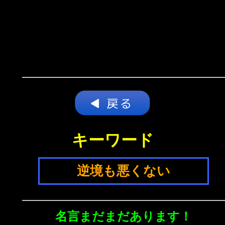
キーワード
逆境も悪くない
名言まだまだあります！