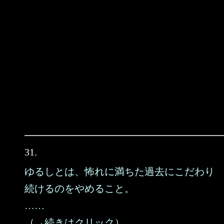
31.
ゆるしとは、怖れに満ちた過去にこだわり
続けるのをやめること。
……
（→続きはクリック）