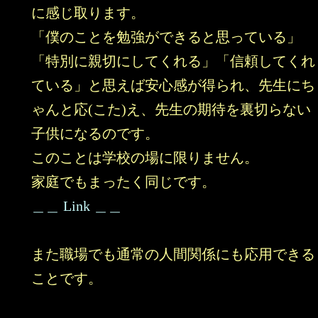
に感じ取ります。
「僕のことを勉強ができると思っている」
「特別に親切にしてくれる」「信頼してくれ
ている」と思えば安心感が得られ、先生にち
ゃんと応(こた)え、先生の期待を裏切らない
子供になるのです。
このことは学校の場に限りません。
家庭でもまったく同じです。
＿＿ Link ＿＿
また職場でも通常の人間関係にも応用できる
ことです。