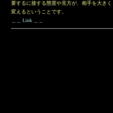
要するに接する態度や見方が、相手を大きく
変えるということです。
＿＿ Link ＿＿