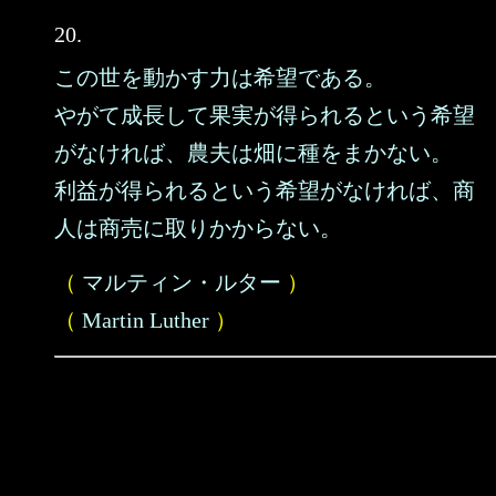
20.
この世を動かす力は希望である。
やがて成長して果実が得られるという希望
がなければ、農夫は畑に種をまかない。
利益が得られるという希望がなければ、商
人は商売に取りかからない。
（
マルティン・ルター
）
（
Martin Luther
）