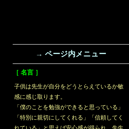
→ ページ内メニュー
［ 名言 ］
子供は先生が自分をどうとらえているか敏
感に感じ取ります。
「僕のことを勉強ができると思っている」
「特別に親切にしてくれる」「信頼してく
れている」と思えば安心感が得られ、先生