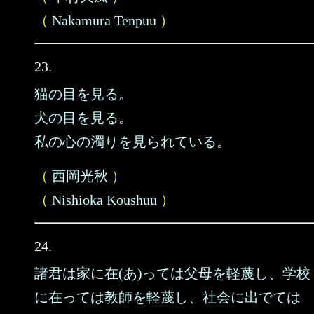
（
Nakamura Tenpuu
）
23.
猫の目を見る。
犬の目を見る。
私の心の濁りを見られている。
（
西岡光秋
）
（
Nishioka Koushuu
）
24.
諸君は家に在(あ)っては父母を軽蔑し、学校
に在っては教師を軽蔑し、社会に出でては