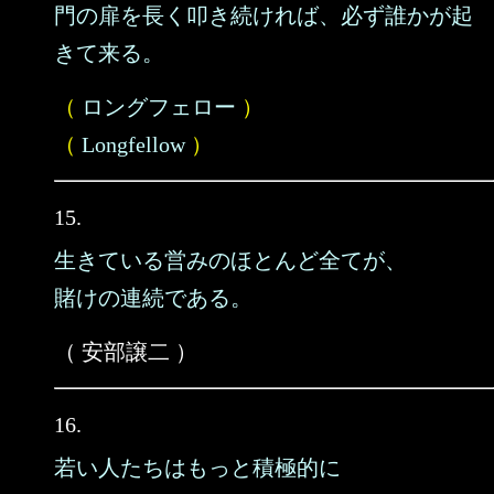
門の扉を長く叩き続ければ、必ず誰かが起
きて来る。
（
ロングフェロー
）
（
Longfellow
）
15.
生きている営みのほとんど全てが、
賭けの連続である。
（ 安部譲二 ）
16.
若い人たちはもっと積極的に