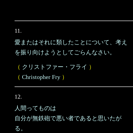
11.
愛またはそれに類したことについて、考え
を振り向けようとしてごらんなさい。
（
クリストファー・フライ
）
（
Christopher Fry
）
12.
人間ってものは
自分が無鉄砲で悪い者であると思いたが
る。