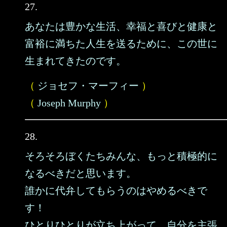
27.
あなたは豊かな生活、幸福と喜びと健康と
富裕に満ちた人生を送るために、この世に
生まれてきたのです。
（
ジョセフ・マーフィー
）
（
Joseph Murphy
）
28.
そろそろぼくたちみんな、もっと積極的に
なるべきだと思います。
誰かに代弁してもらうのはやめるべきで
す！
ひとりひとりが立ち上がって、自分を主張