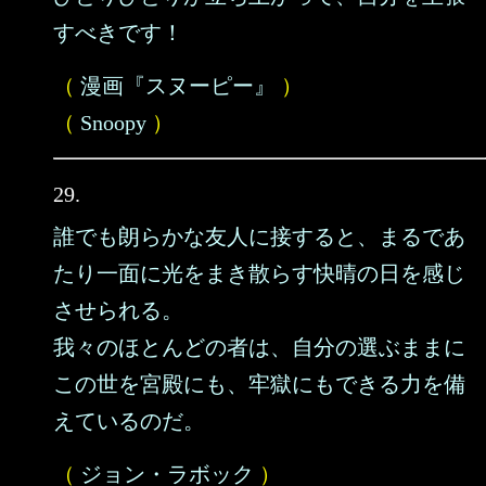
すべきです！
（
漫画『スヌーピー』
）
（
Snoopy
）
29.
誰でも朗らかな友人に接すると、まるであ
たり一面に光をまき散らす快晴の日を感じ
させられる。
我々のほとんどの者は、自分の選ぶままに
この世を宮殿にも、牢獄にもできる力を備
えているのだ。
（
ジョン・ラボック
）