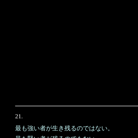
21.
最も強い者が生き残るのではない。