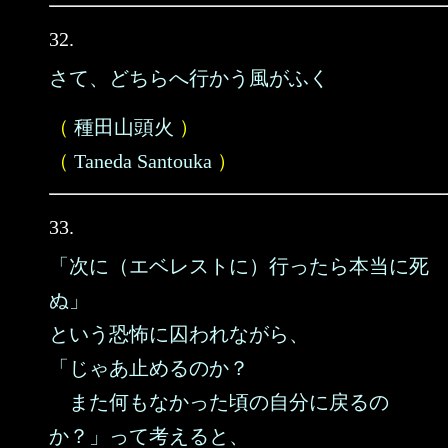
32.
さて、どちらへ行かう風がふく
（
種田山頭火
）
（
Taneda Santouka
）
33.
「次に（エベレストに）行ったら本当に死
ぬ」
という恐怖に囚われながら、
「じゃあ止めるのか？
また何もなかった頃の自分に戻るの
か？」って考えると、