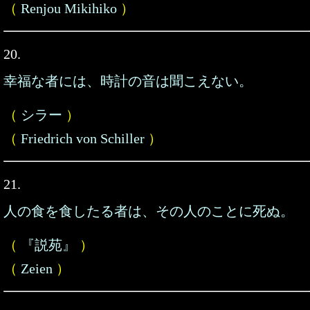
（
Renjou Mikihiko
）
20.
幸福な者には、時計の音は聞こえない。
（
シラー
）
（
Friedrich von Schiller
）
21.
人の食を食したる者は、その人のことに死ぬ。
（
『説苑』
）
（
Zeien
）