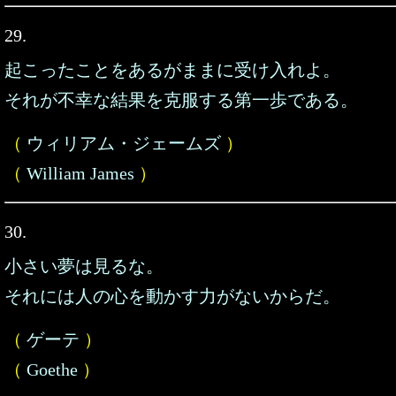
29.
起こったことをあるがままに受け入れよ。
それが不幸な結果を克服する第一歩である。
（
ウィリアム・ジェームズ
）
（
William James
）
30.
小さい夢は見るな。
それには人の心を動かす力がないからだ。
（
ゲーテ
）
（
Goethe
）