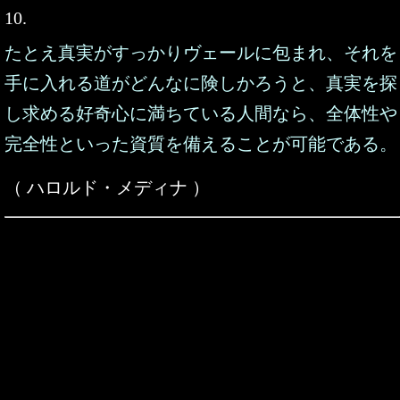
10.
たとえ真実がすっかりヴェールに包まれ、それを
手に入れる道がどんなに険しかろうと、真実を探
し求める好奇心に満ちている人間なら、全体性や
完全性といった資質を備えることが可能である。
（ ハロルド・メディナ ）