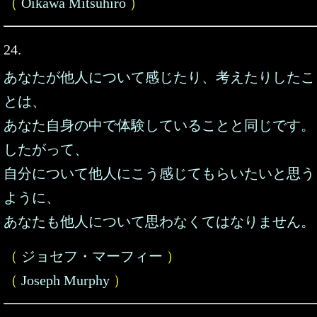
（
Oikawa Mitsuhiro
）
24.
あなたが他人について感じたり、考えたりしたこ
とは、
あなた自身の中で体験していることと同じです。
したがって、
自分について他人にこう感じてもらいたいと思う
ように、
あなたも他人について思わなくてはなりません。
（
ジョセフ・マーフィー
）
（
Joseph Murphy
）