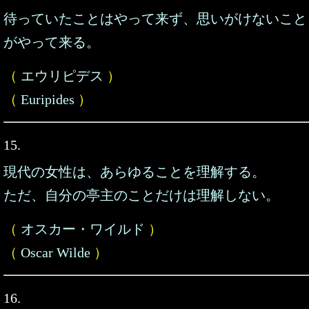
待っていたことはやって来ず、思いがけないこと
がやって来る。
（
エウリピデス
）
（
Euripides
）
15.
現代の女性は、あらゆることを理解する。
ただ、自分の亭主のことだけは理解しない。
（
オスカー・ワイルド
）
（
Oscar Wilde
）
16.