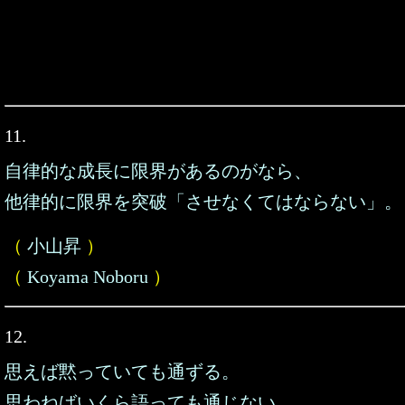
11.
自律的な成長に限界があるのがなら、
他律的に限界を突破「させなくてはならない」。
（
小山昇
）
（
Koyama Noboru
）
12.
思えば黙っていても通ずる。
思わねばいくら語っても通じない。