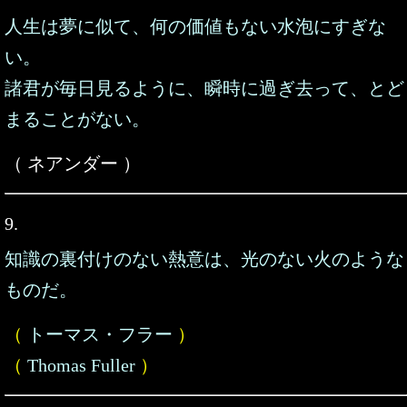
人生は夢に似て、何の価値もない水泡にすぎな
い。
諸君が毎日見るように、瞬時に過ぎ去って、とど
まることがない。
（ ネアンダー ）
9.
知識の裏付けのない熱意は、光のない火のような
ものだ。
（
トーマス・フラー
）
（
Thomas Fuller
）