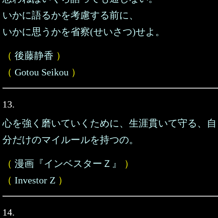
いかに語るかを考慮する前に、
いかに思うかを省察(せいさつ)せよ。
（
後藤静香
）
（
Gotou Seikou
）
13.
心を強く磨いていくために、生涯貫いて守る、自
分だけのマイルールを持つの。
（
漫画『インベスターＺ』
）
（
Investor Z
）
14.