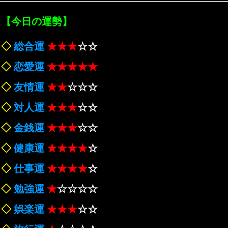
【今日の運勢】
◇
総合運
★★★
☆☆
◇
恋愛運
★★★★★
◇
友情運
★★
☆☆☆
◇
対人運
★★★
☆☆
◇
金銭運
★★★
☆☆
◇
健康運
★★★★
☆
◇
仕事運
★★★★
☆
◇
勉強運
★
☆☆☆☆
◇
娯楽運
★★★
☆☆