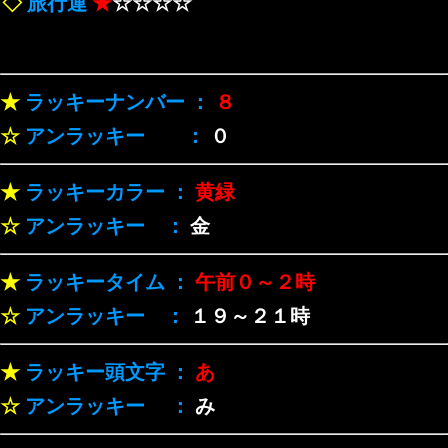
◇
旅行運
★
☆☆☆☆
★
ラッキーナンバー ：
８
☆
アンラッキー ：
０
★
ラッキーカラー ：
黄緑
☆
アンラッキー ：
金
★
ラッキータイム ：
午前０～２時
☆
アンラッキー ：
１９～２１時
★
ラッキー頭文字 ：
あ
☆
アンラッキー ：
み