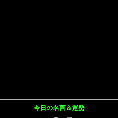
今日の名言＆運勢