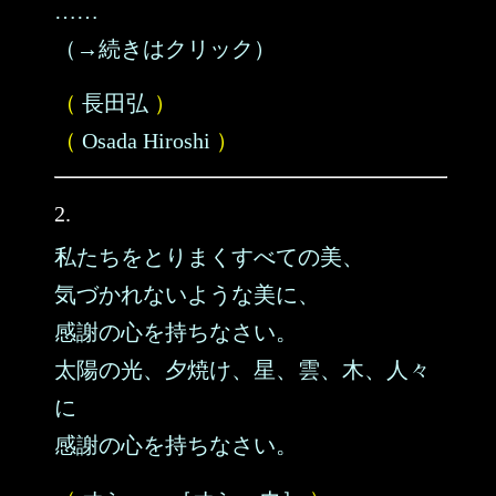
……
（→続きはクリック）
（
長田弘
）
（
Osada Hiroshi
）
2.
私たちをとりまくすべての美、
気づかれないような美に、
感謝の心を持ちなさい。
太陽の光、夕焼け、星、雲、木、人々
に
感謝の心を持ちなさい。