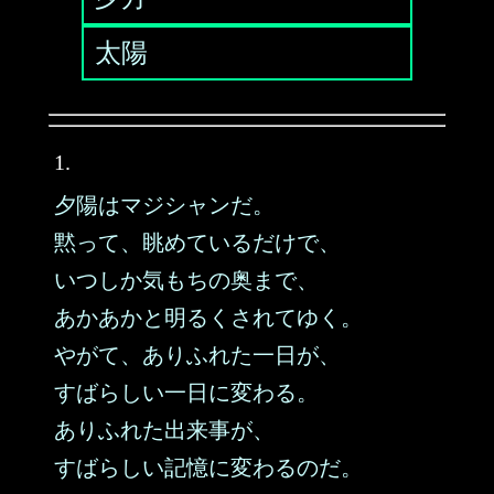
太陽
1.
夕陽はマジシャンだ。
黙って、眺めているだけで、
いつしか気もちの奥まで、
あかあかと明るくされてゆく。
やがて、ありふれた一日が、
すばらしい一日に変わる。
ありふれた出来事が、
すばらしい記憶に変わるのだ。