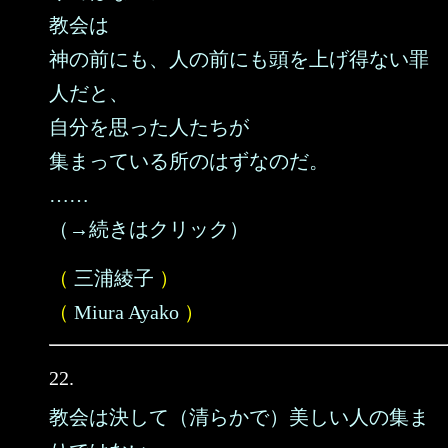
教会は
神の前にも、人の前にも頭を上げ得ない罪
人だと、
自分を思った人たちが
集まっている所のはずなのだ。
……
（→続きはクリック）
（
三浦綾子
）
（
Miura Ayako
）
22.
教会は決して（清らかで）美しい人の集ま