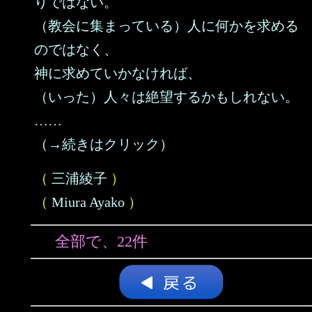
りではない。
（教会に集まっている）人に何かを求める
のではなく、
神に求めていかなければ、
（いった）人々は絶望するかもしれない。
……
（→続きはクリック）
（
三浦綾子
）
（
Miura Ayako
）
全部で、22件