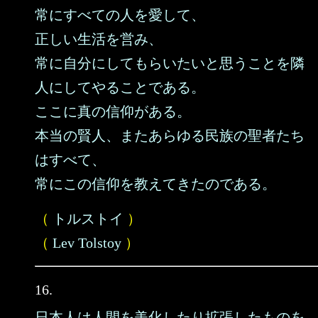
常にすべての人を愛して、
正しい生活を営み、
常に自分にしてもらいたいと思うことを隣
人にしてやることである。
ここに真の信仰がある。
本当の賢人、またあらゆる民族の聖者たち
はすべて、
常にこの信仰を教えてきたのである。
（
トルストイ
）
（
Lev Tolstoy
）
16.
日本人は人間を美化したり拡張したものを