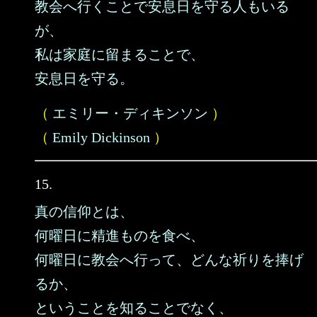
教会へ行くことで安息日を守る人もいる
が、
私は家庭に留まることで、
安息日を守る。
（
エミリー・ディキンソン
）
（
Emily Dickinson
）
15.
真の信仰とは、
何曜日に精進ものを食べ、
何曜日に教会へ行って、どんな祈りを捧げ
るか、
ということを知ることでなく、