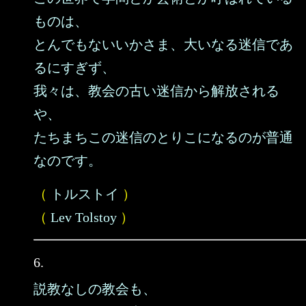
ものは、
とんでもないいかさま、大いなる迷信であ
るにすぎず、
我々は、教会の古い迷信から解放される
や、
たちまちこの迷信のとりこになるのが普通
なのです。
（
トルストイ
）
（
Lev Tolstoy
）
6.
説教なしの教会も、