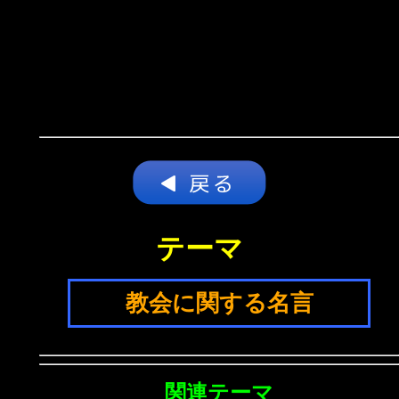
テーマ
教会に関する名言
関連テーマ