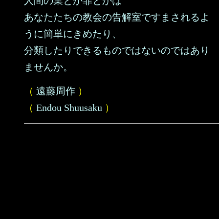
人間の業とか罪とかは
あなたたちの教会の告解室ですまされるよ
うに簡単にきめたり、
分類したりできるものではないのではあり
ませんか。
（
遠藤周作
）
（
Endou Shuusaku
）