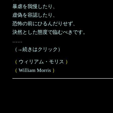
暴虐を我慢したり、
虚偽を容認したり、
恐怖の前にひるんだりせず、
決然とした態度で臨むべきです。
……
（→続きはクリック）
（
ウィリアム・モリス
）
（
William Morris
）