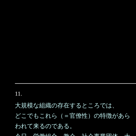
11.
大規模な組織の存在するところでは、
どこでもこれら（＝官僚性）の特徴があら
われて来るのである。