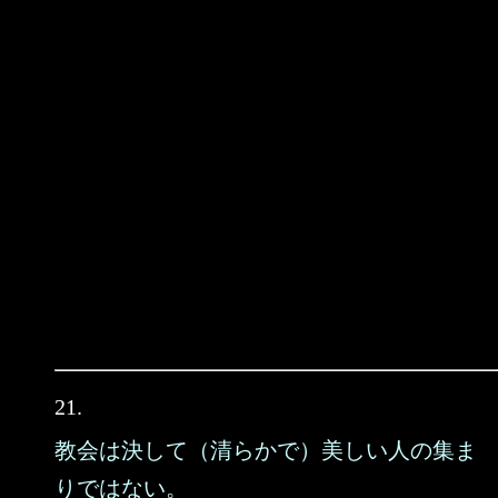
21.
教会は決して（清らかで）美しい人の集ま
りではない。