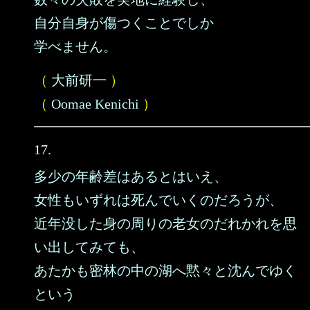
自分自身が傷つくことでしか
学べません。
（
大前研一
）
（
Oomae Kenichi
）
17.
多少の年齢差はあるとはいえ、
女性もいずれは死んでいくのだろうが、
近年没した身の周りの老女のだれかれを思
い出してみても、
あたかも密林の中の湖へ黙々と沈んでゆく
という