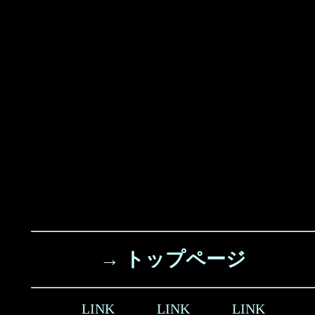
→ トップページ
LINK
LINK
LINK