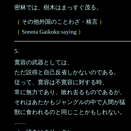
密林では、樹木はまっすぐ茂る。
（
その他外国のことわざ・格言
）
（
Sonota Gaikoku saying
）
5.
寛容の武器としては、
ただ説得と自己反省しかないのである。
従って、寛容は不寛容に対する時、
常に無力であり、敗れ去るものであるが、
それはあたかもジャングルの中で人間が猛
獣に食われるのと同じことかもしれない。
……