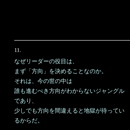
11.
なぜリーダーの役目は、
まず「方向」を決めることなのか。
それは、今の世の中は
誰も進むべき方向がわからないジャングル
であり、
少しでも方向を間違えると地獄が待ってい
るからだ。