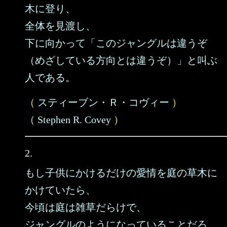
木に登り、
全体を見渡し、
下に向かって「このジャングルは違うぞ
（めざしている方向とは違うぞ）」と叫ぶ
人である。
（
スティーブン・Ｒ・コヴィー
）
（
Stephen R. Covey
）
2.
もし子供にかけるだけの愛情を庭の草木に
かけていたら、
今頃は庭は雑草だらけで、
ジャングルのようになっていることだろ