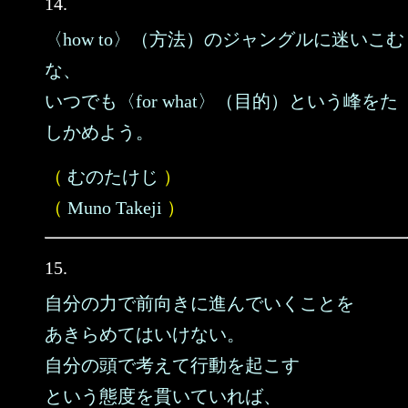
14.
〈how to〉（方法）のジャングルに迷いこむ
な、
いつでも〈for what〉（目的）という峰をた
しかめよう。
（
むのたけじ
）
（
Muno Takeji
）
15.
自分の力で前向きに進んでいくことを
あきらめてはいけない。
自分の頭で考えて行動を起こす
という態度を貫いていれば、