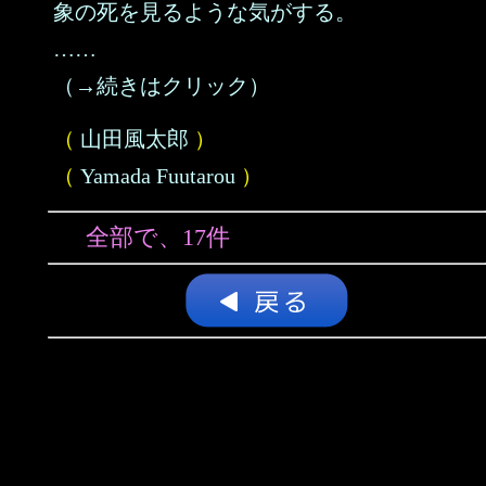
象の死を見るような気がする。
……
（→続きはクリック）
（
山田風太郎
）
（
Yamada Fuutarou
）
全部で、17件