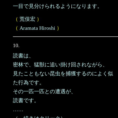
一目で見分けられるようになります。
（
荒俣宏
）
（
Aramata Hiroshi
）
10.
読書は、
密林で、猛獣に追い掛け回されながら、
見たこともない昆虫を捕獲するのによく似
た行為です。
その一匹一匹との遭遇が、
読書です。
……