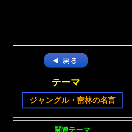
テーマ
ジャングル・密林の名言
関連テーマ