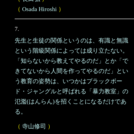
（
Osada Hiroshi
）
7.
先生と生徒の関係というのは、有識と無識
という階級関係によっては成り立たない。
「知らないから教えてやるのだ」とか「で
きてないから人間を作ってやるのだ」とい
う教育の姿勢は、いつかはブラックボー
ド・ジャングルと呼ばれる「暴力教室」の
氾濫(はんらん)を招くことになるだけであ
る。
（
寺山修司
）