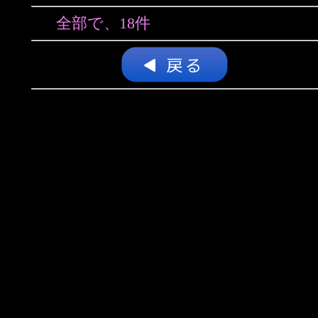
全部で、18件