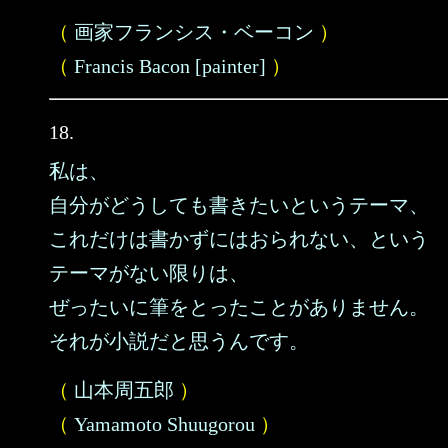
（
画家フランシス・ベーコン
）
（
Francis Bacon [painter]
）
18.
私は、
自分がどうしても書きたいというテーマ、
これだけは書かずにはおられない、という
テーマがない限りは、
ぜったいに筆をとったことがありません。
それが小説だと思うんです。
（
山本周五郎
）
（
Yamamoto Shuugorou
）